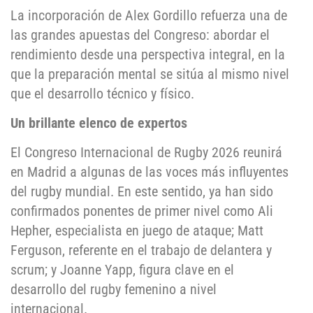
La incorporación de Alex Gordillo refuerza una de
las grandes apuestas del Congreso: abordar el
rendimiento desde una perspectiva integral, en la
que la preparación mental se sitúa al mismo nivel
que el desarrollo técnico y físico.
Un brillante elenco de expertos
El Congreso Internacional de Rugby 2026 reunirá
en Madrid a algunas de las voces más influyentes
del rugby mundial. En este sentido, ya han sido
confirmados ponentes de primer nivel como Ali
Hepher, especialista en juego de ataque; Matt
Ferguson, referente en el trabajo de delantera y
scrum; y Joanne Yapp, figura clave en el
desarrollo del rugby femenino a nivel
internacional.