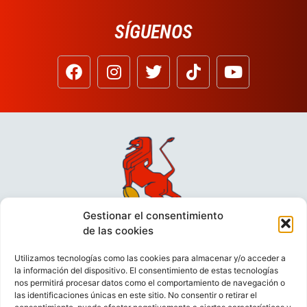
SÍGUENOS
Gestionar el consentimiento
de las cookies
Utilizamos tecnologías como las cookies para almacenar y/o acceder a
la información del dispositivo. El consentimiento de estas tecnologías
nos permitirá procesar datos como el comportamiento de navegación o
las identificaciones únicas en este sitio. No consentir o retirar el