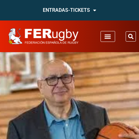
ENTRADAS-TICKETS