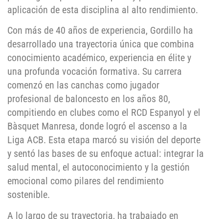
aplicación de esta disciplina al alto rendimiento.
Con más de 40 años de experiencia, Gordillo ha
desarrollado una trayectoria única que combina
conocimiento académico, experiencia en élite y
una profunda vocación formativa. Su carrera
comenzó en las canchas como jugador
profesional de baloncesto en los años 80,
compitiendo en clubes como el RCD Espanyol y el
Bàsquet Manresa, donde logró el ascenso a la
Liga ACB. Esta etapa marcó su visión del deporte
y sentó las bases de su enfoque actual: integrar la
salud mental, el autoconocimiento y la gestión
emocional como pilares del rendimiento
sostenible.
A lo largo de su trayectoria, ha trabajado en