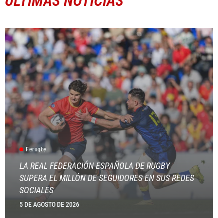
ÚLTIMAS NOTICIAS
Ferugby
LA REAL FEDERACIÓN ESPAÑOLA DE RUGBY
SUPERA EL MILLÓN DE SEGUIDORES EN SUS REDES
SOCIALES
5 DE AGOSTO DE 2026