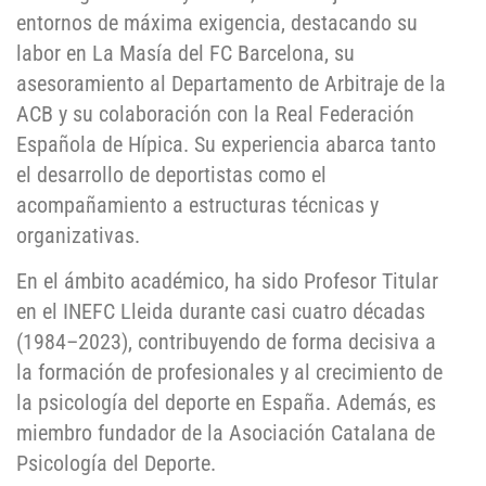
entornos de máxima exigencia, destacando su
labor en La Masía del FC Barcelona, su
asesoramiento al Departamento de Arbitraje de la
ACB y su colaboración con la Real Federación
Española de Hípica. Su experiencia abarca tanto
el desarrollo de deportistas como el
acompañamiento a estructuras técnicas y
organizativas.
En el ámbito académico, ha sido Profesor Titular
en el INEFC Lleida durante casi cuatro décadas
(1984–2023), contribuyendo de forma decisiva a
la formación de profesionales y al crecimiento de
la psicología del deporte en España. Además, es
miembro fundador de la Asociación Catalana de
Psicología del Deporte.