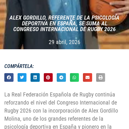
ALEX GORDILLO, REFERENTE DE LA PSICOLOGÍA
DEPORTIVA EN ESPAÑA, SE SUMA AL
CONGRESO INTERNACIONAL DE RUGBY 2026
29 abril, 2026
COMPÁRTELA:
La Real Federación Española de Rugby continúa
reforzando el nivel del Congreso Internacional de
Rugby 2026 con la incorporación de Alex Gordillo
Molina, uno de los grandes referentes de la
psicología deportiva en España y pionero en la