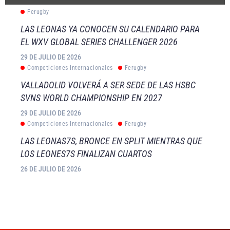
Ferugby
LAS LEONAS YA CONOCEN SU CALENDARIO PARA
EL WXV GLOBAL SERIES CHALLENGER 2026
29 DE JULIO DE 2026
Competiciones Internacionales
Ferugby
VALLADOLID VOLVERÁ A SER SEDE DE LAS HSBC
SVNS WORLD CHAMPIONSHIP EN 2027
29 DE JULIO DE 2026
Competiciones Internacionales
Ferugby
LAS LEONAS7S, BRONCE EN SPLIT MIENTRAS QUE
LOS LEONES7S FINALIZAN CUARTOS
26 DE JULIO DE 2026