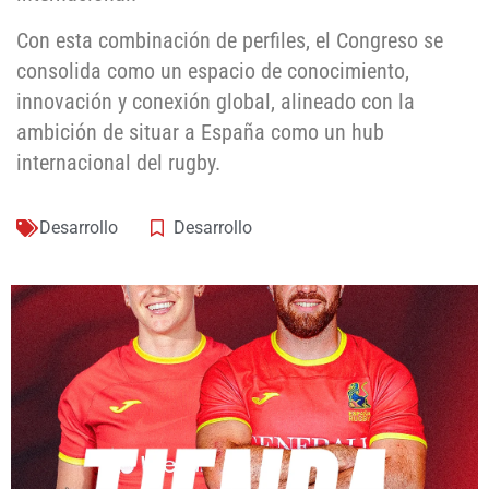
Con esta combinación de perfiles, el Congreso se
consolida como un espacio de conocimiento,
innovación y conexión global, alineado con la
ambición de situar a España como un hub
internacional del rugby.
Desarrollo
Desarrollo