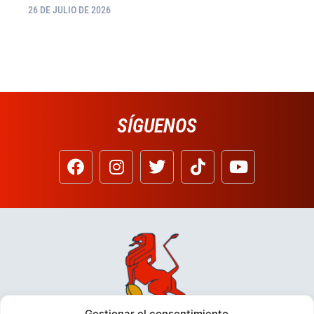
26 DE JULIO DE 2026
SÍGUENOS
Gestionar el consentimiento