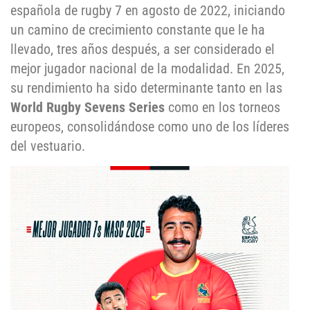
española de rugby 7 en agosto de 2022, iniciando
un camino de crecimiento constante que le ha
llevado, tres años después, a ser considerado el
mejor jugador nacional de la modalidad. En 2025,
su rendimiento ha sido determinante tanto en las
World Rugby Sevens Series
como en los torneos
europeos, consolidándose como uno de los líderes
del vestuario.