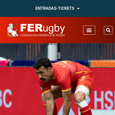
ENTRADAS-TICKETS