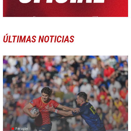
ÚLTIMAS NOTICIAS
Ferugby