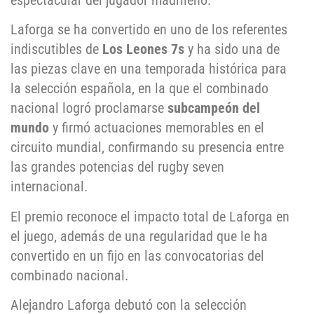
espectacular del jugador madrileño.
Laforga se ha convertido en uno de los referentes
indiscutibles de
Los Leones 7s
y ha sido una de
las piezas clave en una temporada histórica para
la selección española, en la que el combinado
nacional logró proclamarse
subcampeón del
mundo
y firmó actuaciones memorables en el
circuito mundial, confirmando su presencia entre
las grandes potencias del rugby seven
internacional.
El premio reconoce el impacto total de Laforga en
el juego, además de una regularidad que le ha
convertido en un fijo en las convocatorias del
combinado nacional.
Alejandro Laforga debutó con la selección