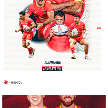
Ferugby