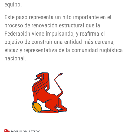
equipo.
Este paso representa un hito importante en el
proceso de renovación estructural que la
Federación viene impulsando, y reafirma el
objetivo de construir una entidad más cercana,
eficaz y representativa de la comunidad rugbística
nacional.
Ferugby
,
Otras