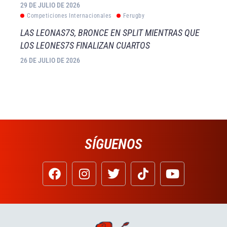
29 DE JULIO DE 2026
Competiciones Internacionales
Ferugby
LAS LEONAS7S, BRONCE EN SPLIT MIENTRAS QUE
LOS LEONES7S FINALIZAN CUARTOS
26 DE JULIO DE 2026
SÍGUENOS