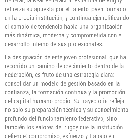
General, la Real Federación Española de Rugby
refuerza su apuesta por el talento joven formado
en la propia institución, y continúa ejemplificando
el cambio de tendencia hacia una organización
más dinámica, moderna y comprometida con el
desarrollo interno de sus profesionales.
La designación de este joven profesional, que ha
recorrido un camino de crecimiento dentro de la
Federación, es fruto de una estrategia clara:
consolidar un modelo de gestión basado en la
confianza, la formación continua y la promoción
del capital humano propio. Su trayectoria refleja
no solo su preparación técnica y su conocimiento
profundo del funcionamiento federativo, sino
también los valores del rugby que la institución
defiende: compromiso, esfuerzo y trabajo en