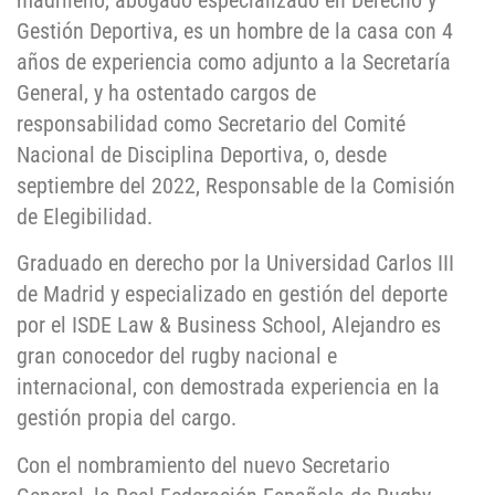
madrileño, abogado especializado en Derecho y
Gestión Deportiva, es un hombre de la casa con 4
años de experiencia como adjunto a la Secretaría
General, y ha ostentado cargos de
responsabilidad como Secretario del Comité
Nacional de Disciplina Deportiva, o, desde
septiembre del 2022, Responsable de la Comisión
de Elegibilidad.
Graduado en derecho por la Universidad Carlos III
de Madrid y especializado en gestión del deporte
por el ISDE Law & Business School, Alejandro es
gran conocedor del rugby nacional e
internacional, con demostrada experiencia en la
gestión propia del cargo.
Con el nombramiento del nuevo Secretario