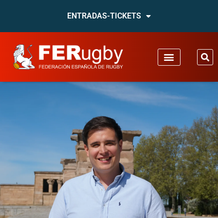
ENTRADAS-TICKETS