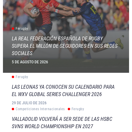
Ferugby
LA REAL FEDERACIÓN ESPAÑOLA DE RUGBY
SUPERA EL MILLÓN DE SEGUIDORES EN SUS REDES
SOCIALES
5 DE AGOSTO DE 2026
Ferugby
LAS LEONAS YA CONOCEN SU CALENDARIO PARA
EL WXV GLOBAL SERIES CHALLENGER 2026
29 DE JULIO DE 2026
Competiciones Internacionales
Ferugby
VALLADOLID VOLVERÁ A SER SEDE DE LAS HSBC
SVNS WORLD CHAMPIONSHIP EN 2027