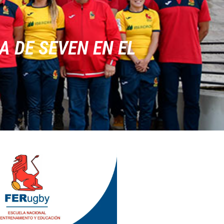
 DE SEVEN EN EL