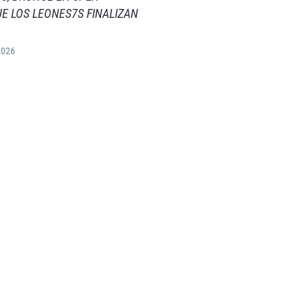
E LOS LEONES7S FINALIZAN
2026