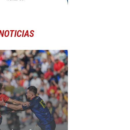
NOTICIAS