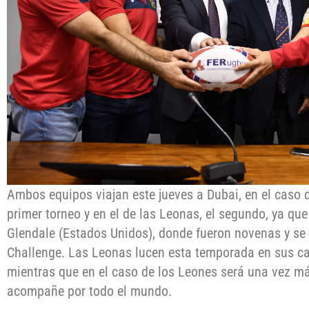
Ambos equipos viajan este jueves a Dubai, en el caso 
primer torneo y en el de las Leonas, el segundo, ya qu
Glendale (Estados Unidos), donde fueron novenas y se a
Challenge. Las Leonas lucen esta temporada en sus cam
mientras que en el caso de los Leones será una vez m
acompañe por todo el mundo.