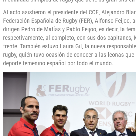
Al acto asistieron el presidente del COE, Alejandro Blan
Federación Española de Rugby (FER), Alfonso Feijoo, 
dirigen Pedro de Matías y Pablo Feijoo, es decir, la fe
respectivamente, al completo, con sus dos capitanes, 
frente. También estuvo Laura Gil, la nueva responsable 
rugby, quién tuvo ocasión de conocer a las leonas que 
deporte femenino español por todo el mundo.