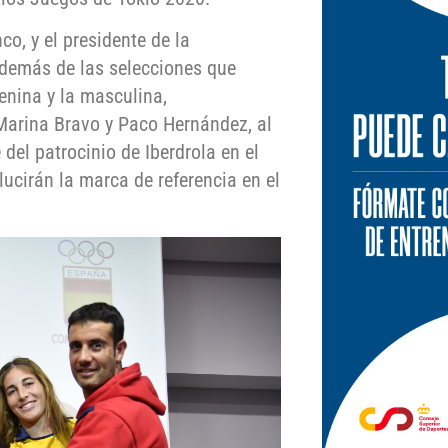
co, y el presidente de la
además de las selecciones que
menina y la masculina,
Marina Bravo y Paco Hernández, al
del patrocinio de Iberdrola en el
lucirán la marca de referencia en el