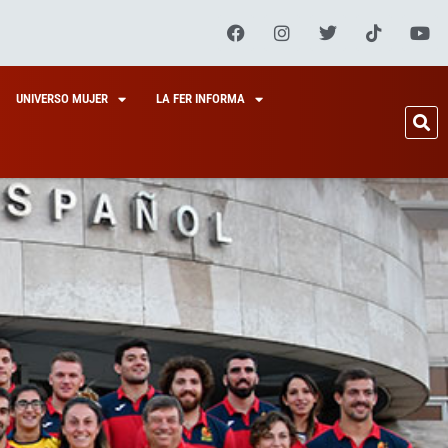
UNIVERSO MUJER
LA FER INFORMA