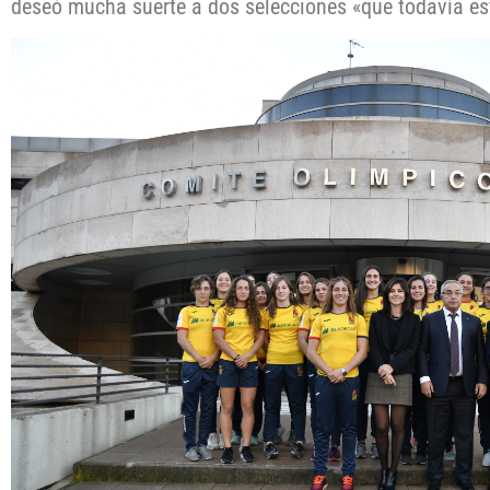
deseó mucha suerte a dos selecciones «que todavía es