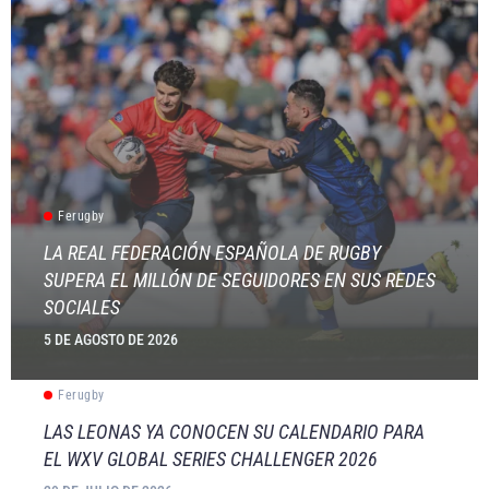
Ferugby
LA REAL FEDERACIÓN ESPAÑOLA DE RUGBY
SUPERA EL MILLÓN DE SEGUIDORES EN SUS REDES
SOCIALES
5 DE AGOSTO DE 2026
Ferugby
LAS LEONAS YA CONOCEN SU CALENDARIO PARA
EL WXV GLOBAL SERIES CHALLENGER 2026