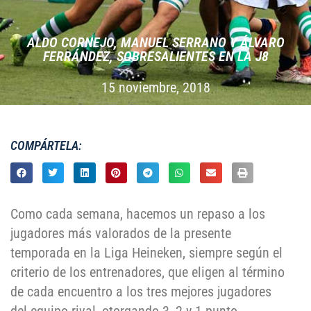
ALDO CORNEJO, MANUEL SERRANO Y ÁLVARO
FERRÁNDEZ, SOBRESALIENTES EN LA J8
15 noviembre, 2018
COMPÁRTELA:
Como cada semana, hacemos un repaso a los
jugadores más valorados de la presente
temporada en la Liga Heineken, siempre según el
criterio de los entrenadores, que eligen al término
de cada encuentro a los tres mejores jugadores