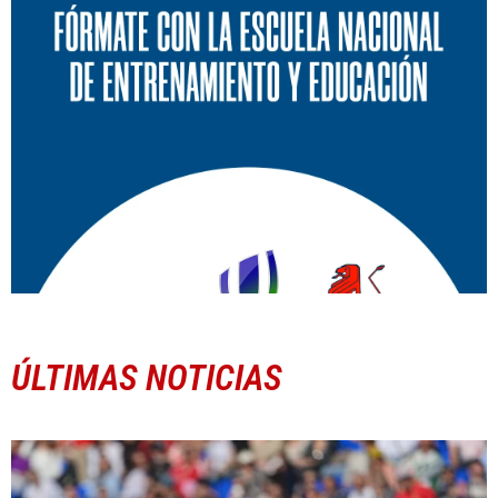
ÚLTIMAS NOTICIAS