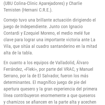
(UBU Colina-Clinic Aparejadores) y Charlie
Ternisten (Hernani C.R.E.).
Cornejo tuvo una brillante actuación dirigiendo el
juego de Independiente. Junto con Ignacio
Contardi y Ezequiel Moreno, el medio melé fue
clave para lograr una importante victoria ante La
Vila, que sitúa al cuadro santanderino en la mitad
alta de la tabla.
En cuanto a los equipos de Valladolid, Álvaro
Ferrández, «Fleki», por parte del VRAC, y Manuel
Serrano, por la de El Salvador, fueron los más
determinantes. El magnífico juego de pie del
apertura quesero y la gran experiencia del primera
línea contribuyeron enormemente a que queseros
y chamizos se afiancen en la parte alta y acechen