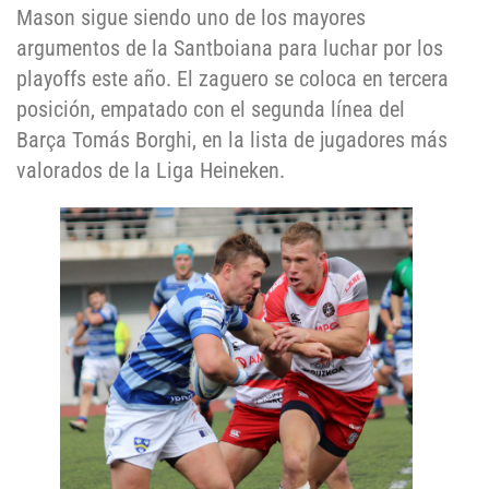
Mason sigue siendo uno de los mayores
argumentos de la Santboiana para luchar por los
playoffs este año. El zaguero se coloca en tercera
posición, empatado con el segunda línea del
Barça Tomás Borghi, en la lista de jugadores más
valorados de la Liga Heineken.