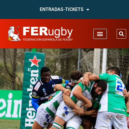
ENTRADAS-TICKETS