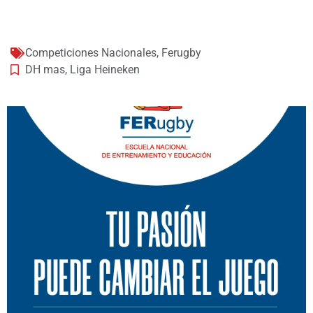
Competiciones Nacionales
,
Ferugby
DH mas
,
Liga Heineken