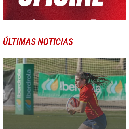
ÚLTIMAS NOTICIAS