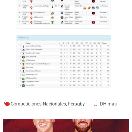
Competiciones Nacionales
,
Ferugby
DH mas