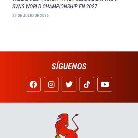
SVNS WORLD CHAMPIONSHIP EN 2027
29 DE JULIO DE 2026
SÍGUENOS