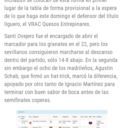
Inchausti se colocan de esta forma en primer
lugar de la tabla de forma provisional a la espera
de lo que haga este domingo el defensor del título
liguero, el VRAC Quesos Entrepinares.
Santi Ovejero fue el encargado de abrir el
marcador para los granates en el 22, pero los
sevillanos consiguieron marcharse al descanso
dentro del partido, sólo 14-8 abajo. En la segunda
sin embargo el ocho de los madrileños, Agustin
Schab, que firmó un hat-trick, marcó la diferencia,
apoyado por otro tanto de Ignacio Martínez para
terminar con buen sabor de boca antes de las
semifinales coperas.