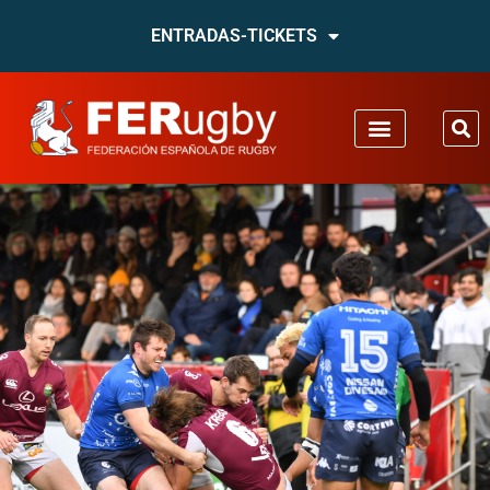
ENTRADAS-TICKETS