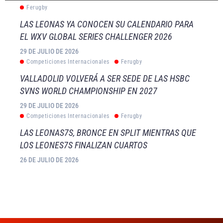
Ferugby
LAS LEONAS YA CONOCEN SU CALENDARIO PARA
EL WXV GLOBAL SERIES CHALLENGER 2026
29 DE JULIO DE 2026
Competiciones Internacionales
Ferugby
VALLADOLID VOLVERÁ A SER SEDE DE LAS HSBC
SVNS WORLD CHAMPIONSHIP EN 2027
29 DE JULIO DE 2026
Competiciones Internacionales
Ferugby
LAS LEONAS7S, BRONCE EN SPLIT MIENTRAS QUE
LOS LEONES7S FINALIZAN CUARTOS
26 DE JULIO DE 2026