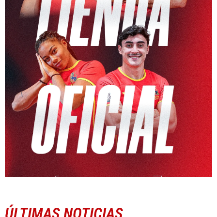
ÚLTIMAS NOTICIAS