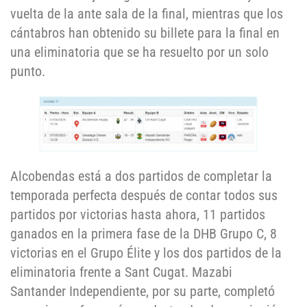
vuelta de la ante sala de la final, mientras que los
cántabros han obtenido su billete para la final en
una eliminatoria que se ha resuelto por un solo
punto.
Alcobendas está a dos partidos de completar la
temporada perfecta después de contar todos sus
partidos por victorias hasta ahora, 11 partidos
ganados en la primera fase de la DHB Grupo C, 8
victorias en el Grupo Élite y los dos partidos de la
eliminatoria frente a Sant Cugat. Mazabi
Santander Independiente, por su parte, completó