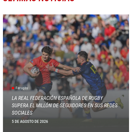
Ferugby
LA REAL FEDERACIÓN ESPAÑOLA DE RUGBY
SUPERA EL MILLÓN DE SEGUIDORES EN SUS REDES
SOCIALES
5 DE AGOSTO DE 2026