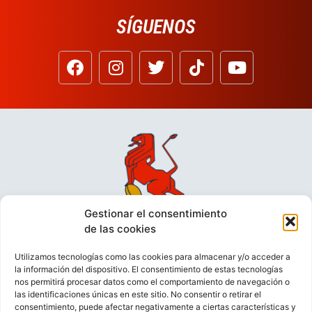
SÍGUENOS
Gestionar el consentimiento
de las cookies
Utilizamos tecnologías como las cookies para almacenar y/o acceder a
la información del dispositivo. El consentimiento de estas tecnologías
nos permitirá procesar datos como el comportamiento de navegación o
las identificaciones únicas en este sitio. No consentir o retirar el
consentimiento, puede afectar negativamente a ciertas características y