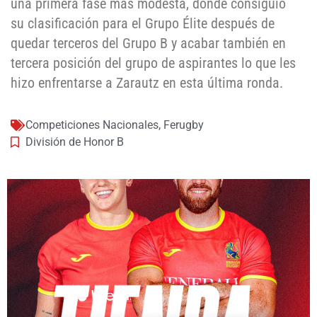
una primera fase más modesta, donde consiguió
su clasificación para el Grupo Élite después de
quedar terceros del Grupo B y acabar también en
tercera posición del grupo de aspirantes lo que les
hizo enfrentarse a Zarautz en esta última ronda.
Competiciones Nacionales
,
Ferugby
División de Honor B