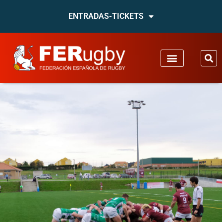
ENTRADAS-TICKETS