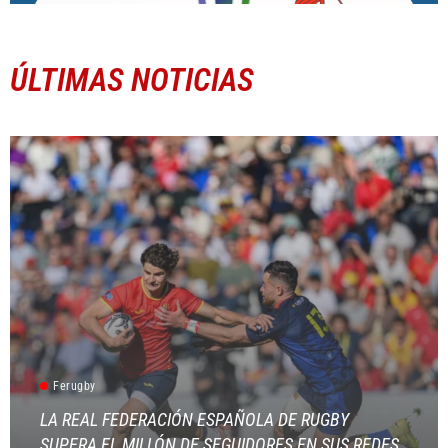
ÚLTIMAS NOTICIAS
Ferugby
LA REAL FEDERACIÓN ESPAÑOLA DE RUGBY
SUPERA EL MILLÓN DE SEGUIDORES EN SUS REDES