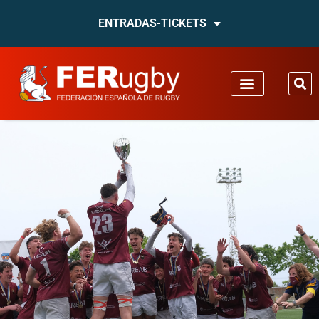
ENTRADAS-TICKETS