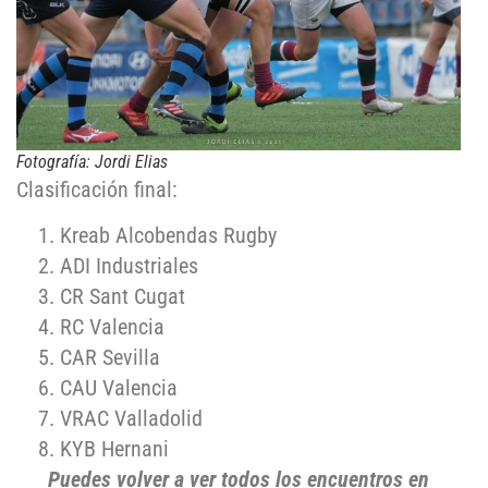
Fotografía: Jordi Elias
Clasificación final:
Kreab Alcobendas Rugby
ADI Industriales
CR Sant Cugat
RC Valencia
CAR Sevilla
CAU Valencia
VRAC Valladolid
KYB Hernani
Puedes volver a ver todos los encuentros en