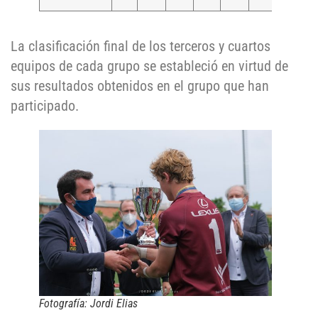
La clasificación final de los terceros y cuartos
equipos de cada grupo se estableció en virtud de
sus resultados obtenidos en el grupo que han
participado.
Fotografía: Jordi Elias