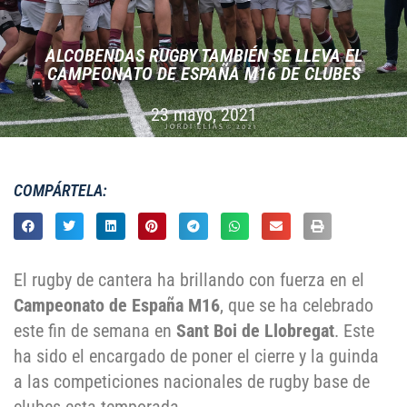
ALCOBENDAS RUGBY TAMBIÉN SE LLEVA EL
CAMPEONATO DE ESPAÑA M16 DE CLUBES
23 mayo, 2021
COMPÁRTELA:
El rugby de cantera ha brillando con fuerza en el
Campeonato de España M16
, que se ha celebrado
este fin de semana en
Sant Boi de Llobregat
. Este
ha sido el encargado de poner el cierre y la guinda
a las competiciones nacionales de rugby base de