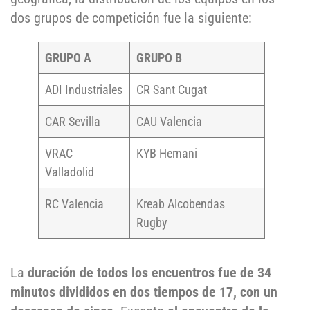
dos grupos de competición fue la siguiente:
GRUPO A
GRUPO B
ADI Industriales
CR Sant Cugat
CAR Sevilla
CAU Valencia
VRAC
KYB Hernani
Valladolid
RC Valencia
Kreab Alcobendas
Rugby
La
duración de todos los encuentros fue de 34
minutos divididos en dos tiempos de 17, con un