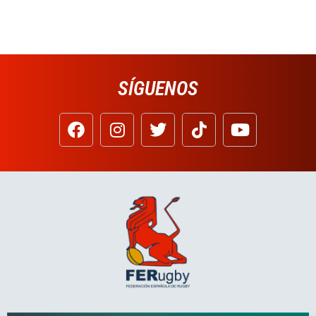
SÍGUENOS