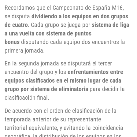
Recordamos que el Campeonato de España M16,
se disputa
dividiendo a los equipos en dos grupos
de cuatro
. Cada grupo se juega por
sistema de liga
a una vuelta con sistema de puntos
bonus
disputando cada equipo dos encuentros la
primera jornada.
En la segunda jornada se disputará el tercer
encuentro del grupo y los
enfrentamientos entre
equipos clasificados en el mismo lugar de cada
grupo por sistema de eliminatoria
para decidir la
clasificación final.
De acuerdo con el orden de clasificación de la
temporada anterior de su representante
territorial equivalente, y evitando la coincidencia
geográfica, la distribución de los equipos en los