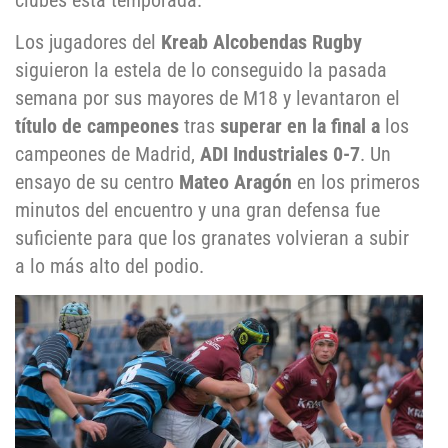
clubes esta temporada.
Los jugadores del
Kreab Alcobendas Rugby
siguieron la estela de lo conseguido la pasada
semana por sus mayores de M18 y levantaron el
título de campeones
tras
superar en la final a
los
campeones de Madrid,
ADI Industriales 0-7
. Un
ensayo de su centro
Mateo Aragón
en los primeros
minutos del encuentro y una gran defensa fue
suficiente para que los granates volvieran a subir
a lo más alto del podio.