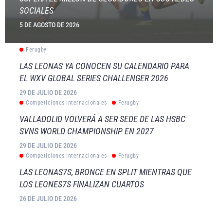
SOCIALES
5 DE AGOSTO DE 2026
Ferugby
LAS LEONAS YA CONOCEN SU CALENDARIO PARA
EL WXV GLOBAL SERIES CHALLENGER 2026
29 DE JULIO DE 2026
Competiciones Internacionales
Ferugby
VALLADOLID VOLVERÁ A SER SEDE DE LAS HSBC
SVNS WORLD CHAMPIONSHIP EN 2027
29 DE JULIO DE 2026
Competiciones Internacionales
Ferugby
LAS LEONAS7S, BRONCE EN SPLIT MIENTRAS QUE
LOS LEONES7S FINALIZAN CUARTOS
26 DE JULIO DE 2026