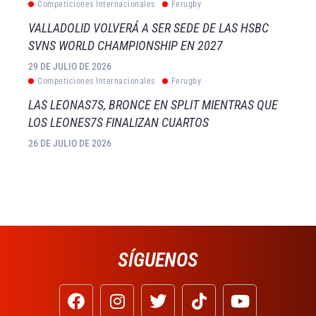
Competiciones Internacionales
Ferugby
VALLADOLID VOLVERÁ A SER SEDE DE LAS HSBC
SVNS WORLD CHAMPIONSHIP EN 2027
29 DE JULIO DE 2026
Competiciones Internacionales
Ferugby
LAS LEONAS7S, BRONCE EN SPLIT MIENTRAS QUE
LOS LEONES7S FINALIZAN CUARTOS
26 DE JULIO DE 2026
SÍGUENOS