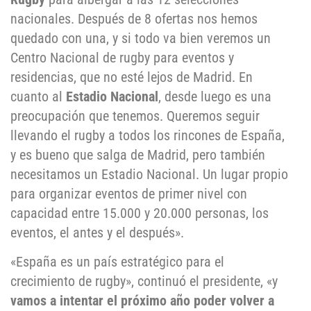
nacionales. Después de 8 ofertas nos hemos
quedado con una, y si todo va bien veremos un
Centro Nacional de rugby para eventos y
residencias, que no esté lejos de Madrid. En
cuanto al
Estadio Nacional
, desde luego es una
preocupación que tenemos. Queremos seguir
llevando el rugby a todos los rincones de España,
y es bueno que salga de Madrid, pero también
necesitamos un Estadio Nacional. Un lugar propio
para organizar eventos de primer nivel con
capacidad entre 15.000 y 20.000 personas, los
eventos, el antes y el después».
«España es un país estratégico para el
crecimiento de rugby», continuó el presidente, «y
vamos a intentar el próximo año poder volver a