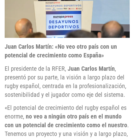
Juan Carlos Martín: «No veo otro país con un
potencial de crecimiento como España»
El presidente de la RFER,
Juan Carlos Martín
,
presentó por su parte, la visión a largo plazo del
rugby español, centrada en la profesionalización,
sostenibilidad y el jugador como eje del sistema.
«El potencial de crecimiento del rugby español es
enorme,
no veo a ningún otro país en el mundo
con un potencial de crecimiento como el nuestro
.
Tenemos un proyecto y una visión y a largo plazo,