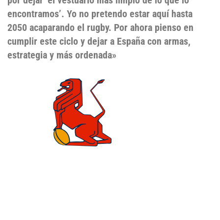
encontramos’. Yo no pretendo estar aquí hasta
2050 acaparando el rugby. Por ahora pienso en
cumplir este ciclo y dejar a España con armas,
estrategia y más ordenada»