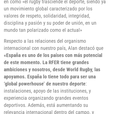
en cómo «el rugby trasciende el deporte, siendo ya
un movimiento global caracterizado por los
valores de respeto, solidaridad, integridad,
disciplina y pasión y su poder de unión, en un
mundo tan polarizado como el actual»
Respecto a las relaciones del organismo
internacional con nuestro país, Alan destacó que
«España es uno de los países con más potencial
de este momento. La RFER tiene grandes
ambiciones y nosotros, desde World Rugby, las
apoyamos. España lo tiene todo para ser una
‘global powerhouse’ de nuestro deporte
:
instalaciones, apoyo de las instituciones, y
experiencia organizando grandes eventos
deportivos. Además, está aumentando su
relevancia internacional dentro del campo. y