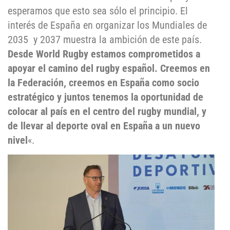
esperamos que esto sea sólo el principio. El
interés de España en organizar los Mundiales de
2035 y 2037 muestra la ambición de este país.
Desde World Rugby estamos comprometidos a
apoyar el camino del rugby español. Creemos en
la Federación, creemos en España como socio
estratégico y juntos tenemos la oportunidad de
colocar al país en el centro del rugby mundial, y
de llevar al deporte oval en España a un nuevo
nivel
«.