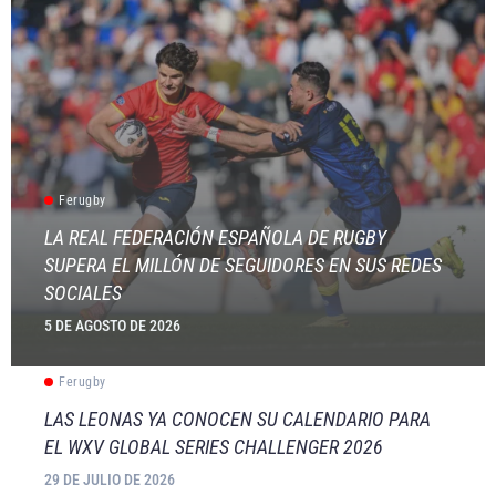
Ferugby
LA REAL FEDERACIÓN ESPAÑOLA DE RUGBY
SUPERA EL MILLÓN DE SEGUIDORES EN SUS REDES
SOCIALES
5 DE AGOSTO DE 2026
Ferugby
LAS LEONAS YA CONOCEN SU CALENDARIO PARA
EL WXV GLOBAL SERIES CHALLENGER 2026
29 DE JULIO DE 2026