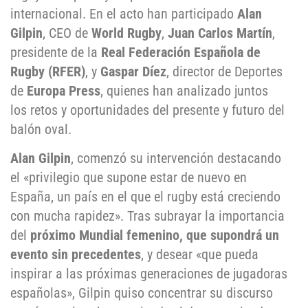
internacional. En el acto han participado
Alan
Gilpin
, CEO de
World Rugby
,
Juan Carlos Martín
,
presidente de la
Real Federación Española de
Rugby (RFER)
, y
Gaspar Díez
, director de Deportes
de
Europa Press
, quienes han analizado juntos
los retos y oportunidades del presente y futuro del
balón oval.
Alan Gilpin
, comenzó su intervención destacando
el «privilegio que supone estar de nuevo en
España, un país en el que el rugby está creciendo
con mucha rapidez». Tras subrayar la importancia
del
próximo Mundial femenino, que supondrá un
evento sin precedentes
, y desear «que pueda
inspirar a las próximas generaciones de jugadoras
españolas», Gilpin quiso concentrar su discurso