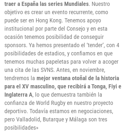
traer a España las series Mundiales
. Nuestro
objetivo es crear un evento recurrente, como
puede ser en Hong Kong. Tenemos apoyo
institucional por parte del Consejo y en esta
ocasión tenemos posibilidad de conseguir
sponsors. Ya hemos presentado el ‘tender’, con 4
posibilidades de estadios, y confiamos en que
tenemos muchas papeletas para volver a acoger
una cita de las SVNS. Antes, en noviembre,
tendremos la
mejor ventana otoñal de la historia
para el XV masculino, que recibirá a Tonga, Fiyi e
Inglaterra A
, lo que demuestra también la
confianza de World Rugby en nuestro proyecto
deportivo. Todavía estamos en negociaciones,
pero Valladolid, Butarque y Málaga son tres
posibilidades»