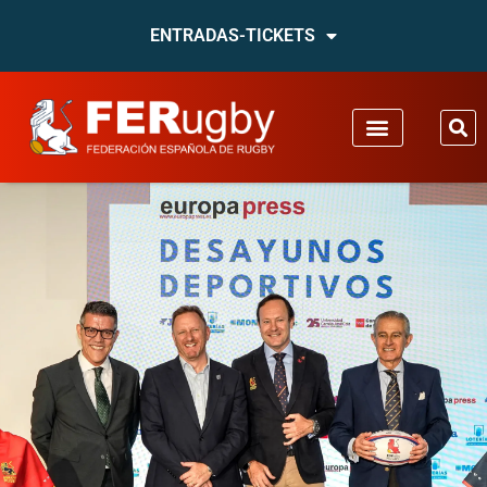
ENTRADAS-TICKETS