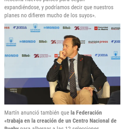
expandiéndose, y podríamos decir que nuestros
planes no difieren mucho de los suyos».
Martín anunció también que
la Federación
«trabaja en la creación de un Centro Nacional de
Rugby
para albergar a las 12 selecciones