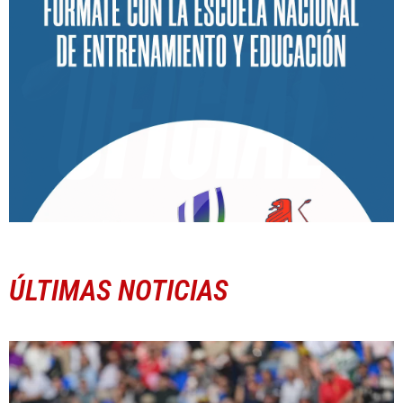
ÚLTIMAS NOTICIAS