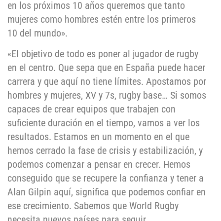
en los próximos 10 años queremos que tanto
mujeres como hombres estén entre los primeros
10 del mundo».
«El objetivo de todo es poner al jugador de rugby
en el centro. Que sepa que en España puede hacer
carrera y que aquí no tiene límites. Apostamos por
hombres y mujeres, XV y 7s, rugby base… Si somos
capaces de crear equipos que trabajen con
suficiente duración en el tiempo, vamos a ver los
resultados. Estamos en un momento en el que
hemos cerrado la fase de crisis y estabilización, y
podemos comenzar a pensar en crecer. Hemos
conseguido que se recupere la confianza y tener a
Alan Gilpin aquí, significa que podemos confiar en
ese crecimiento. Sabemos que World Rugby
necesita nuevos países para seguir