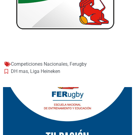
Competiciones Nacionales
,
Ferugby
DH mas
,
Liga Heineken