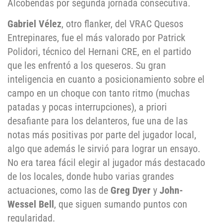
Alcobendas por segunda jornada consecutiva.
Gabriel Vélez
, otro flanker, del VRAC Quesos
Entrepinares, fue el más valorado por Patrick
Polidori, técnico del Hernani CRE, en el partido
que les enfrentó a los queseros. Su gran
inteligencia en cuanto a posicionamiento sobre el
campo en un choque con tanto ritmo (muchas
patadas y pocas interrupciones), a priori
desafiante para los delanteros, fue una de las
notas más positivas por parte del jugador local,
algo que además le sirvió para lograr un ensayo.
No era tarea fácil elegir al jugador más destacado
de los locales, donde hubo varias grandes
actuaciones, como las de
Greg Dyer
y
John-
Wessel Bell
, que siguen sumando puntos con
regularidad.