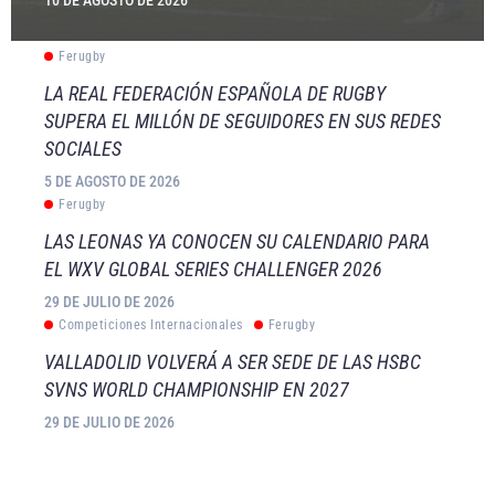
Ferugby
LA REAL FEDERACIÓN ESPAÑOLA DE RUGBY
SUPERA EL MILLÓN DE SEGUIDORES EN SUS REDES
SOCIALES
5 DE AGOSTO DE 2026
Ferugby
LAS LEONAS YA CONOCEN SU CALENDARIO PARA
EL WXV GLOBAL SERIES CHALLENGER 2026
29 DE JULIO DE 2026
Competiciones Internacionales
Ferugby
VALLADOLID VOLVERÁ A SER SEDE DE LAS HSBC
SVNS WORLD CHAMPIONSHIP EN 2027
29 DE JULIO DE 2026