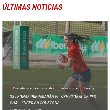
ÚLTIMAS NOTICIAS
Competiciones Internacionales
Convocatorias
Ferugby
35 LEONAS PREPARARÁN EL WXV GLOBAL SERIES
CHALLENGER EN SOUSTONS
10 DE AGOSTO DE 2026