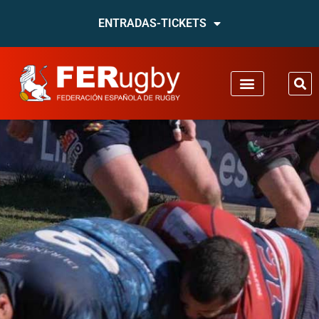
ENTRADAS-TICKETS