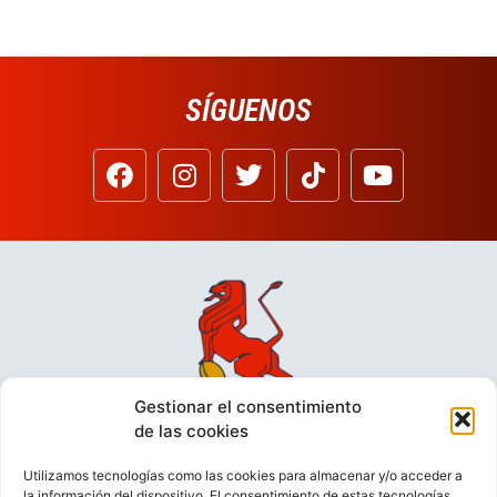
SÍGUENOS
Gestionar el consentimiento
de las cookies
Utilizamos tecnologías como las cookies para almacenar y/o acceder a
la información del dispositivo. El consentimiento de estas tecnologías