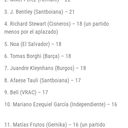
3. J. Bentley (Santboiana) – 21
4. Richard Stewart (Cisneros) – 18 (un partido
menos por el aplazado)
5. Noa (El Salvador) – 18
6. Tomas Borghi (Barça) – 18
7. Juandre Kleynhans (Burgos) – 18
8. Afaese Tauli (Santboiana) – 17
9. Bell (VRAC) – 17
10. Mariano Ezequiel García (Independiente) – 16
11. Matías Frutos (Gernika) – 16 (un partido