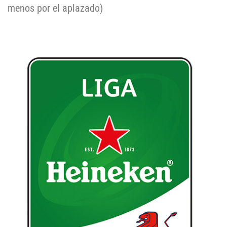
menos por el aplazado)