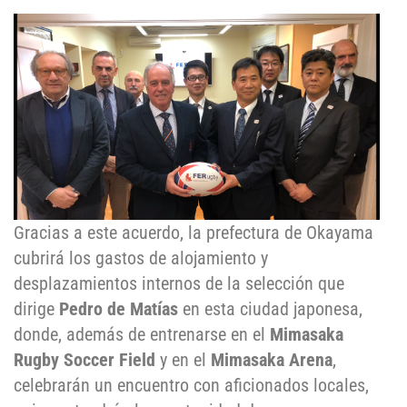
Gracias a este acuerdo, la prefectura de Okayama
cubrirá los gastos de alojamiento y
desplazamientos internos de la selección que
dirige
Pedro de Matías
en esta ciudad japonesa,
donde, además de entrenarse en el
Mimasaka
Rugby Soccer Field
y en el
Mimasaka Arena
,
celebrarán un encuentro con aficionados locales,