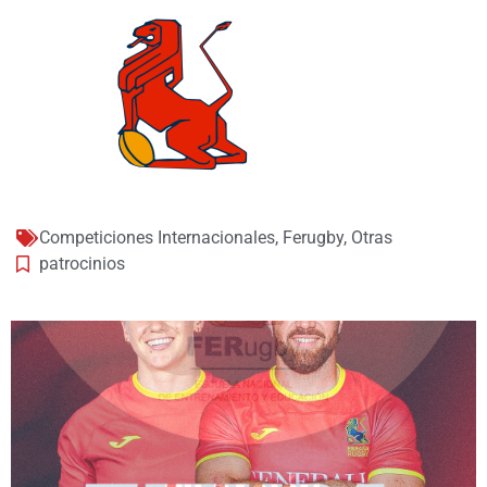
Competiciones Internacionales
,
Ferugby
,
Otras
patrocinios