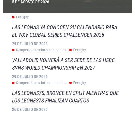
5 DE AGOSTO DE 2026
Ferugby
LAS LEONAS YA CONOCEN SU CALENDARIO PARA
EL WXV GLOBAL SERIES CHALLENGER 2026
29 DE JULIO DE 2026
Competiciones Internacionales
Ferugby
VALLADOLID VOLVERÁ A SER SEDE DE LAS HSBC
SVNS WORLD CHAMPIONSHIP EN 2027
29 DE JULIO DE 2026
Competiciones Internacionales
Ferugby
LAS LEONAS7S, BRONCE EN SPLIT MIENTRAS QUE
LOS LEONES7S FINALIZAN CUARTOS
26 DE JULIO DE 2026