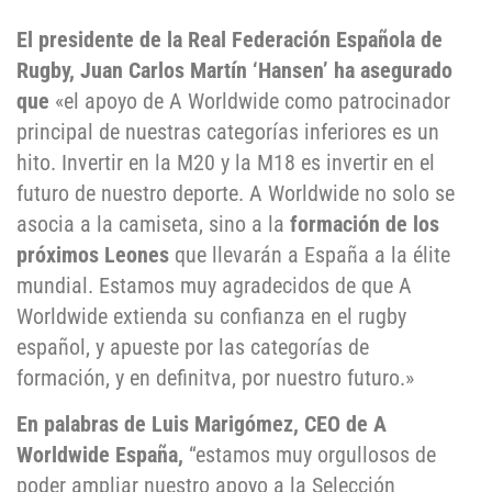
El presidente de la Real Federación Española de
Rugby, Juan Carlos Martín ‘Hansen’ ha asegurado
que
«el apoyo de A Worldwide como patrocinador
principal de nuestras categorías inferiores es un
hito. Invertir en la M20 y la M18 es invertir en el
futuro de nuestro deporte. A Worldwide no solo se
asocia a la camiseta, sino a la
formación de los
próximos Leones
que llevarán a España a la élite
mundial. Estamos muy agradecidos de que A
Worldwide extienda su confianza en el rugby
español, y apueste por las categorías de
formación, y en definitva, por nuestro futuro.»
En palabras de Luis Marigómez, CEO de A
Worldwide España,
“estamos muy orgullosos de
poder ampliar nuestro apoyo a la Selección