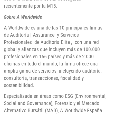
recientemente por la M18.
Sobre A Worldwide
A Worldwide es una de las 10 principales firmas
de Auditoría | Assurance y Servicios
Profesionales de Auditoria Elite , con una red
global y alianzas que incluyen más de 100.000
profesionales en 156 países y más de 2.000
oficinas en todo el mundo, la firma ofrece una
amplia gama de servicios, incluyendo auditoría,
consultoría, transacciones, fiscalidad y
sostenibilidad.
Especializada en áreas como ESG (Environmental,
Social and Governance), Forensic y el Mercado
Alternativo Bursátil (MAB), A Worldwide España