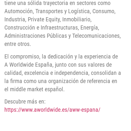
tiene una sólida trayectoria en sectores como
Automoción, Transportes y Logística, Consumo,
Industria, Private Equity, Inmobiliario,
Construcción e Infraestructuras, Energía,
Administraciones Públicas y Telecomunicaciones,
entre otros.
El compromiso, la dedicación y la experiencia de
A Worldwide España, junto con sus valores de
calidad, excelencia e independencia, consolidan a
la firma como una organización de referencia en
el middle market español.
Descubre más en:
https://www.aworldwide.es/aww-espana/