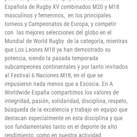
Española de Rugby XV combinados M20 y M18
masculinos y femeninos, en los principales
torneos y Campeonatos de Europa, y competir
con las mejores selecciones del globo en el
Mundial de World Rugby de la categoría, mientras
que Los Leones M18 ya han demostrado su
potencia, siendo la pasada temporada
subcampeones continentales y por tanto invitados
al Festival 6 Naciones M18, en el que se
impusieron nada menos que a Escocia. En A
Worldwide España compartimos los valores de
integridad, pasión, solidaridad, disciplina, respeto,
búsqueda de la excelencia y trabajo en equipo que
destacan especialmente en esta disciplina y que
son fundamentales tanto en el deporte de alto
rendimiento, como en nuestra actividad