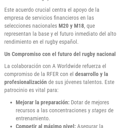
Este acuerdo crucial centra el apoyo de la
empresa de servicios financieros en las
selecciones nacionales
M20 y M18
, que
representan la base y el futuro inmediato del alto
rendimiento en el rugby español.
Un Compromiso con el futuro del rugby nacional
La colaboración con A Worldwide refuerza el
compromiso de la RFER con el
desarrollo y la
profesionalización
de sus jóvenes talentos. Este
patrocinio es vital para:
Mejorar la preparación:
Dotar de mejores
recursos a las concentraciones y
stages
de
entrenamiento.
Competir al máximo nivel:
Asegurar la