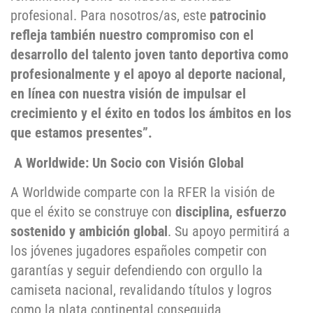
profesional. Para nosotros/as, este
patrocinio
refleja también nuestro compromiso con el
desarrollo del talento joven tanto deportiva como
profesionalmente y el apoyo al deporte nacional,
en línea con nuestra visión de impulsar el
crecimiento y el éxito en todos los ámbitos en los
que estamos presentes”.
A Worldwide: Un Socio con Visión Global
A Worldwide comparte con la RFER la visión de
que el éxito se construye con
disciplina, esfuerzo
sostenido y ambición global
. Su apoyo permitirá a
los jóvenes jugadores españoles competir con
garantías y seguir defendiendo con orgullo la
camiseta nacional, revalidando títulos y logros
como la plata continental conseguida