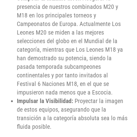
presencia de nuestros combinados M20 y
M18 en los principales torneos y
Campeonatos de Europa. Actualmente Los
Leones M20 se miden a las mejores
selecciones del globo en el Mundial de la
categoría, mientras que Los Leones M18 ya
han demostrado su potencia, siendo la
pasada temporada subcampeones
continentales y por tanto invitados al
Festival 6 Naciones M18, en el que se
impusieron nada menos que a Escocia.
Impulsar la Visibilidad:
Proyectar la imagen
de estos equipos, asegurando que la
transición a la categoría absoluta sea lo más
fluida posible.