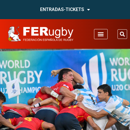
ENTRADAS-TICKETS