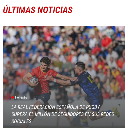
ÚLTIMAS NOTICIAS
Ferugby
LA REAL FEDERACIÓN ESPAÑOLA DE RUGBY
SUPERA EL MILLÓN DE SEGUIDORES EN SUS REDES
SOCIALES