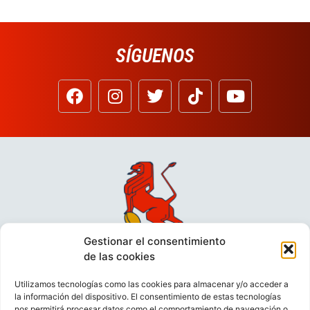
SÍGUENOS
Gestionar el consentimiento
de las cookies
Utilizamos tecnologías como las cookies para almacenar y/o acceder a
la información del dispositivo. El consentimiento de estas tecnologías
nos permitirá procesar datos como el comportamiento de navegación o