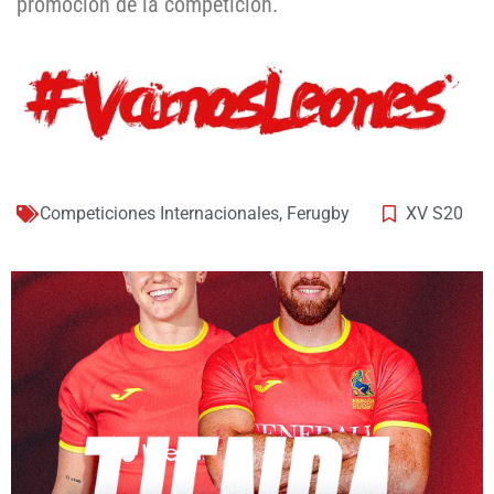
promoción de la competición.
Competiciones Internacionales
,
Ferugby
XV S20