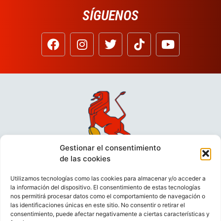
SÍGUENOS
Gestionar el consentimiento
de las cookies
Utilizamos tecnologías como las cookies para almacenar y/o acceder a
la información del dispositivo. El consentimiento de estas tecnologías
nos permitirá procesar datos como el comportamiento de navegación o
las identificaciones únicas en este sitio. No consentir o retirar el
consentimiento, puede afectar negativamente a ciertas características y