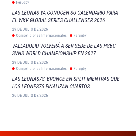
Ferugby
LAS LEONAS YA CONOCEN SU CALENDARIO PARA
EL WXV GLOBAL SERIES CHALLENGER 2026
29 DE JULIO DE 2026
Competiciones Internacionales
Ferugby
VALLADOLID VOLVERÁ A SER SEDE DE LAS HSBC
SVNS WORLD CHAMPIONSHIP EN 2027
29 DE JULIO DE 2026
Competiciones Internacionales
Ferugby
LAS LEONAS7S, BRONCE EN SPLIT MIENTRAS QUE
LOS LEONES7S FINALIZAN CUARTOS
26 DE JULIO DE 2026