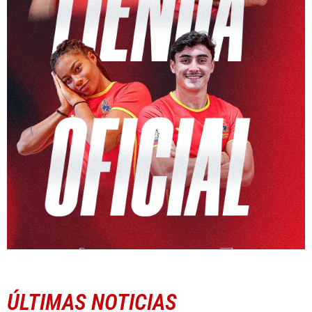
ÚLTIMAS NOTICIAS