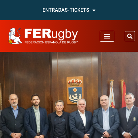
ENTRADAS-TICKETS