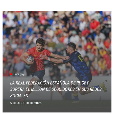
Ferugby
LA REAL FEDERACIÓN ESPAÑOLA DE RUGBY
SUPERA EL MILLÓN DE SEGUIDORES EN SUS REDES
SOCIALES
5 DE AGOSTO DE 2026