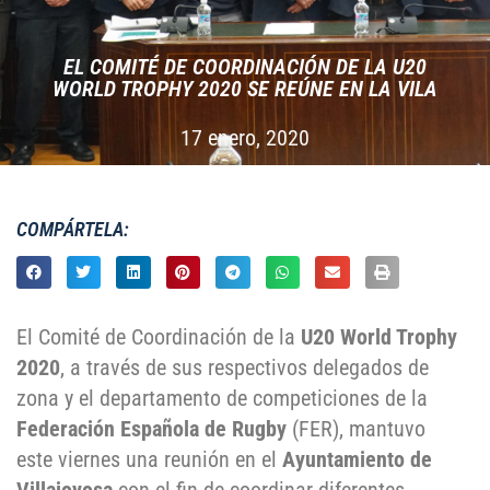
EL COMITÉ DE COORDINACIÓN DE LA U20
WORLD TROPHY 2020 SE REÚNE EN LA VILA
17 enero, 2020
COMPÁRTELA:
El Comité de Coordinación de la
U20 World Trophy
2020
, a través de sus respectivos delegados de
zona y el departamento de competiciones de la
Federación Española de Rugby
(FER), mantuvo
este viernes una reunión en el
Ayuntamiento de