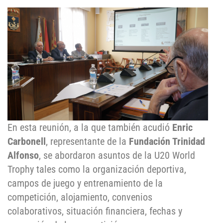
En esta reunión, a la que también acudió
Enric
Carbonell
, representante de la
Fundación Trinidad
Alfonso
, se abordaron asuntos de la U20 World
Trophy tales como la organización deportiva,
campos de juego y entrenamiento de la
competición, alojamiento, convenios
colaborativos, situación financiera, fechas y