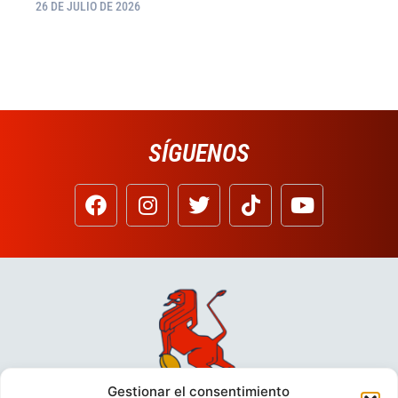
26 DE JULIO DE 2026
SÍGUENOS
Gestionar el consentimiento