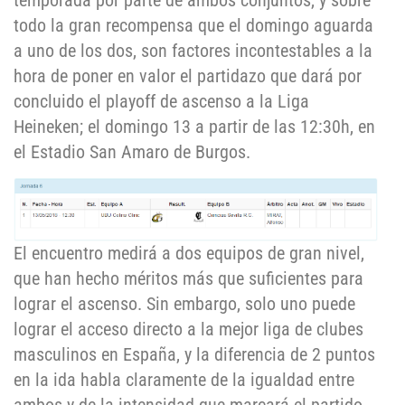
temporada por parte de ambos conjuntos, y sobre
todo la gran recompensa que el domingo aguarda
a uno de los dos, son factores incontestables a la
hora de poner en valor el partidazo que dará por
concluido el playoff de ascenso a la Liga
Heineken; el domingo 13 a partir de las 12:30h, en
el Estadio San Amaro de Burgos.
El encuentro medirá a dos equipos de gran nivel,
que han hecho méritos más que suficientes para
lograr el ascenso. Sin embargo, solo uno puede
lograr el acceso directo a la mejor liga de clubes
masculinos en España, y la diferencia de 2 puntos
en la ida habla claramente de la igualdad entre