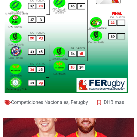
Competiciones Nacionales
,
Ferugby
DHB mas