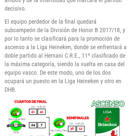
ambos y de la intensidad que marcará el partido
decisivo.
El equipo perdedor de la final quedará
subcampeón de la División de Honor B 2017/18, y
por lo tanto se clasificará para la promoción de
ascenso a la Liga Heineken, donde se enfrentará a
doble partido al Hernani C.R.E., 11º clasificado de
la máxima categoría, siendo la vuelta en casa del
equipo vasco. De este modo, uno de los dos
ocupará un puesto en la Liga Heineken y otro en
DHB.