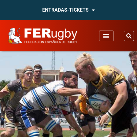
ENTRADAS-TICKETS