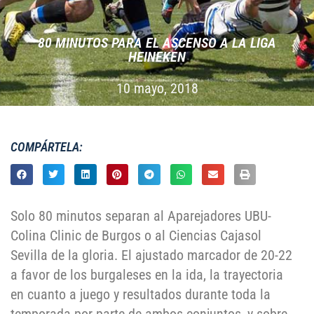
80 MINUTOS PARA EL ASCENSO A LA LIGA
HEINEKEN
10 mayo, 2018
COMPÁRTELA:
Solo 80 minutos separan al Aparejadores UBU-
Colina Clinic de Burgos o al Ciencias Cajasol
Sevilla de la gloria. El ajustado marcador de 20-22
a favor de los burgaleses en la ida, la trayectoria
en cuanto a juego y resultados durante toda la