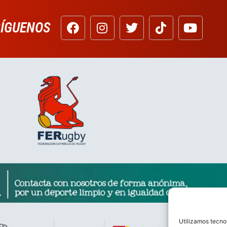
SÍGUENOS
Utilizamos tecno