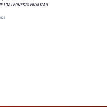
E LOS LEONES7S FINALIZAN
2026