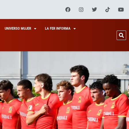
UNIVERSO MUJER
LA FER INFORMA