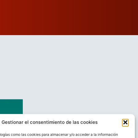
Gestionar el consentimiento de las cookies
logías como las cookies para almacenar y/o acceder a la información