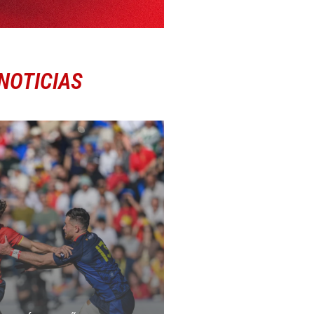
NOTICIAS