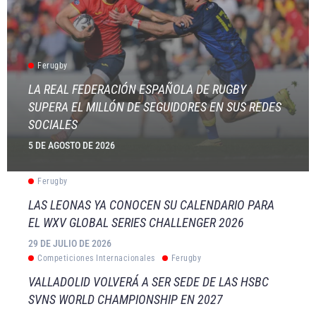
Ferugby
LA REAL FEDERACIÓN ESPAÑOLA DE RUGBY
SUPERA EL MILLÓN DE SEGUIDORES EN SUS REDES
SOCIALES
5 DE AGOSTO DE 2026
Ferugby
LAS LEONAS YA CONOCEN SU CALENDARIO PARA
EL WXV GLOBAL SERIES CHALLENGER 2026
29 DE JULIO DE 2026
Competiciones Internacionales
Ferugby
VALLADOLID VOLVERÁ A SER SEDE DE LAS HSBC
SVNS WORLD CHAMPIONSHIP EN 2027