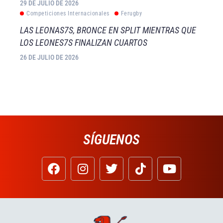
29 DE JULIO DE 2026
Competiciones Internacionales
Ferugby
LAS LEONAS7S, BRONCE EN SPLIT MIENTRAS QUE
LOS LEONES7S FINALIZAN CUARTOS
26 DE JULIO DE 2026
SÍGUENOS