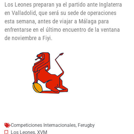
Los Leones preparan ya el partido ante Inglaterra
en Valladolid, que será su sede de operaciones
esta semana, antes de viajar a Málaga para
enfrentarse en el último encuentro de la ventana
de noviembre a Fiyi.
Competiciones Internacionales
,
Ferugby
Los Leones
,
XVM