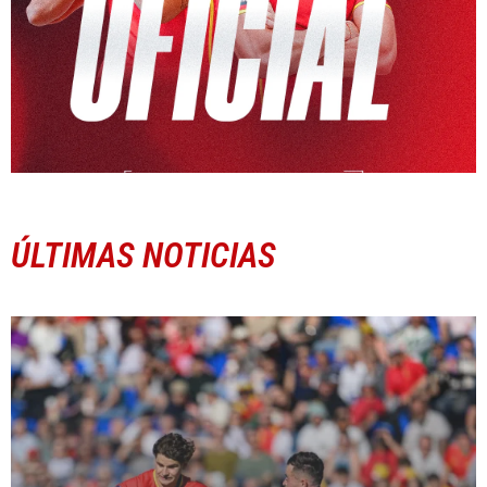
ÚLTIMAS NOTICIAS