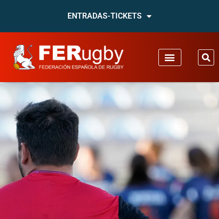
ENTRADAS-TICKETS