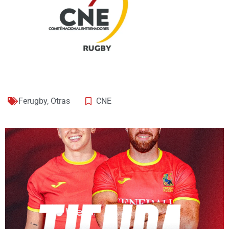
Ferugby
,
Otras
CNE