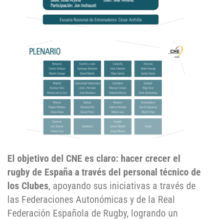
El objetivo del CNE es claro: hacer crecer el
rugby de España a través del personal técnico de
los Clubes
, apoyando sus iniciativas a través de
las Federaciones Autonómicas y de la Real
Federación Española de Rugby, logrando un