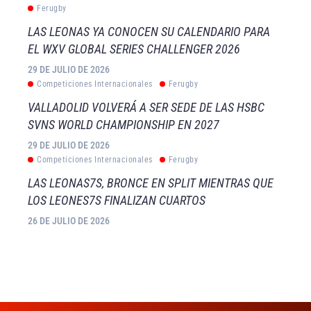
Ferugby
LAS LEONAS YA CONOCEN SU CALENDARIO PARA
EL WXV GLOBAL SERIES CHALLENGER 2026
29 DE JULIO DE 2026
Competiciones Internacionales
Ferugby
VALLADOLID VOLVERÁ A SER SEDE DE LAS HSBC
SVNS WORLD CHAMPIONSHIP EN 2027
29 DE JULIO DE 2026
Competiciones Internacionales
Ferugby
LAS LEONAS7S, BRONCE EN SPLIT MIENTRAS QUE
LOS LEONES7S FINALIZAN CUARTOS
26 DE JULIO DE 2026