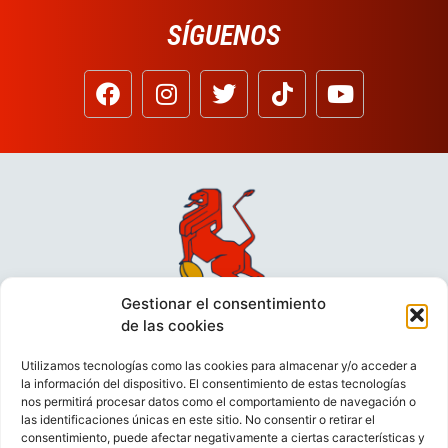
SÍGUENOS
Gestionar el consentimiento
de las cookies
Utilizamos tecnologías como las cookies para almacenar y/o acceder a
la información del dispositivo. El consentimiento de estas tecnologías
nos permitirá procesar datos como el comportamiento de navegación o
las identificaciones únicas en este sitio. No consentir o retirar el
consentimiento, puede afectar negativamente a ciertas características y