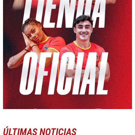
ÚLTIMAS NOTICIAS