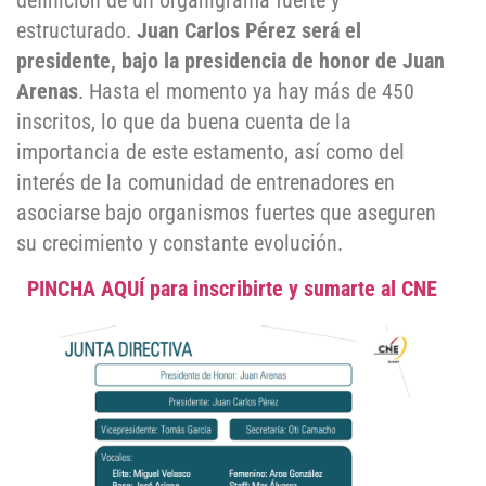
definición de un organigrama fuerte y
estructurado.
Juan Carlos Pérez será el
presidente, bajo la presidencia de honor de Juan
Arenas
. Hasta el momento ya hay más de 450
inscritos, lo que da buena cuenta de la
importancia de este estamento, así como del
interés de la comunidad de entrenadores en
asociarse bajo organismos fuertes que aseguren
su crecimiento y constante evolución.
PINCHA AQUÍ para inscribirte y sumarte al CNE