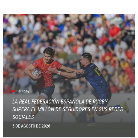
Ferugby
LA REAL FEDERACIÓN ESPAÑOLA DE RUGBY
SUPERA EL MILLÓN DE SEGUIDORES EN SUS REDES
SOCIALES
5 DE AGOSTO DE 2026