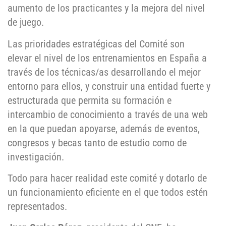
aumento de los practicantes y la mejora del nivel
de juego.
Las prioridades estratégicas del Comité son
elevar el nivel de los entrenamientos en España a
través de los técnicas/as desarrollando el mejor
entorno para ellos, y construir una entidad fuerte y
estructurada que permita su formación e
intercambio de conocimiento a través de una web
en la que puedan apoyarse, además de eventos,
congresos y becas tanto de estudio como de
investigación.
Todo para hacer realidad este comité y dotarlo de
un funcionamiento eficiente en el que todos estén
representados.