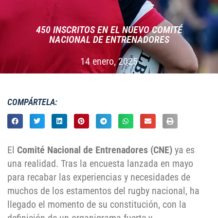
450 INSCRITOS EN EL NUEVO COMITÉ
NACIONAL DE ENTRENADORES
14 enero, 2025
COMPÁRTELA:
El
Comité Nacional de Entrenadores (CNE)
ya es
una realidad. Tras la encuesta lanzada en mayo
para recabar las experiencias y necesidades de
muchos de los estamentos del rugby nacional, ha
llegado el momento de su constitución, con la