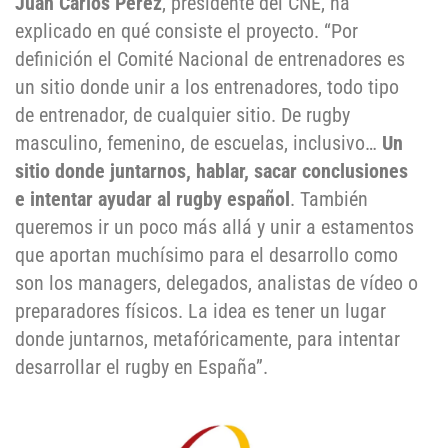
Juan Carlos Pérez
, presidente del CNE, ha
explicado en qué consiste el proyecto. “Por
definición el Comité Nacional de entrenadores es
un sitio donde unir a los entrenadores, todo tipo
de entrenador, de cualquier sitio. De rugby
masculino, femenino, de escuelas, inclusivo…
Un
sitio donde juntarnos, hablar, sacar conclusiones
e intentar ayudar al rugby español
. También
queremos ir un poco más allá y unir a estamentos
que aportan muchísimo para el desarrollo como
son los managers, delegados, analistas de vídeo o
preparadores físicos. La idea es tener un lugar
donde juntarnos, metafóricamente, para intentar
desarrollar el rugby en España”.