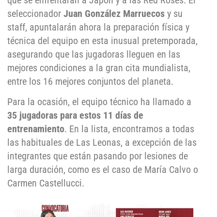
que se enfrentarán a Japón y a las Red Roses. El
seleccionador
Juan González Marruecos
y su
staff, apuntalarán ahora la preparación física y
técnica del equipo en esta inusual pretemporada,
asegurando que las jugadoras lleguen en las
mejores condiciones a la gran cita mundialista,
entre los 16 mejores conjuntos del planeta.
Para la ocasión, el equipo técnico ha llamado a
35 jugadoras para estos 11 días de
entrenamiento
. En la lista, encontramos a todas
las habituales de Las Leonas, a excepción de las
integrantes que están pasando por lesiones de
larga duración, como es el caso de María Calvo o
Carmen Castellucci.