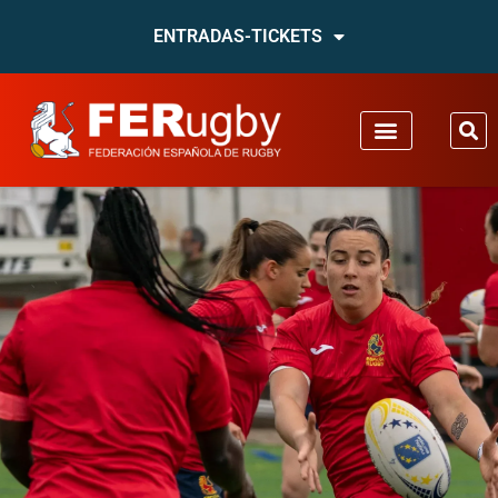
ENTRADAS-TICKETS