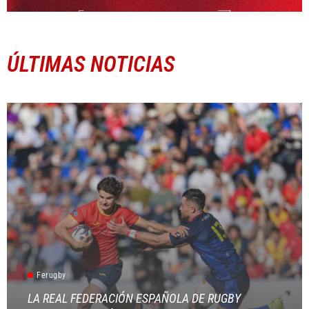
ÚLTIMAS NOTICIAS
Ferugby
LA REAL FEDERACIÓN ESPAÑOLA DE RUGBY