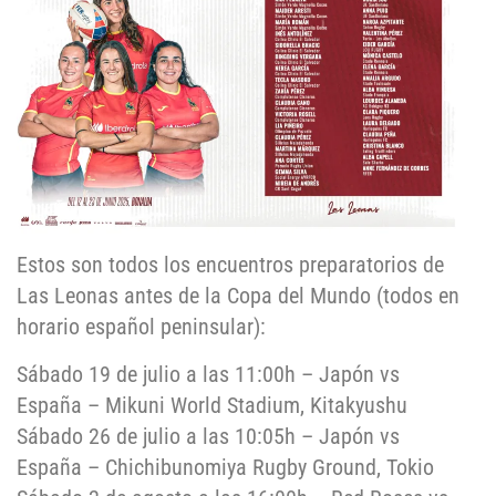
Estos son todos los encuentros preparatorios de
Las Leonas antes de la Copa del Mundo (todos en
horario español peninsular):
Sábado 19 de julio a las 11:00h – Japón vs
España – Mikuni World Stadium, Kitakyushu
Sábado 26 de julio a las 10:05h – Japón vs
España – Chichibunomiya Rugby Ground, Tokio