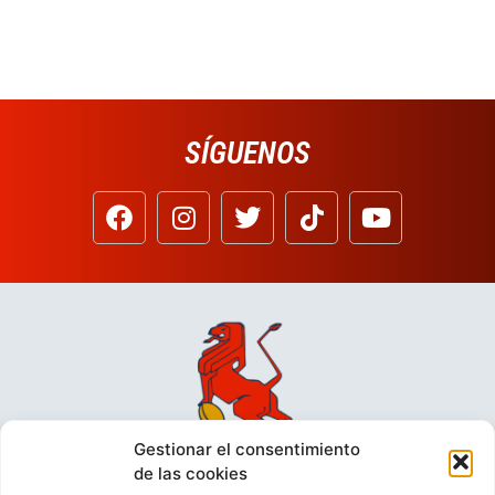
SÍGUENOS
Gestionar el consentimiento
de las cookies