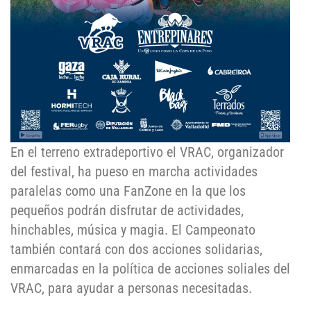
En el terreno extradeportivo el VRAC, organizador
del festival, ha pueso en marcha actividades
paralelas como una FanZone en la que los
pequeños podrán disfrutar de actividades,
hinchables, música y magia. El Campeonato
también contará con dos acciones solidarias,
enmarcadas en la política de acciones soliales del
VRAC, para ayudar a personas necesitadas.