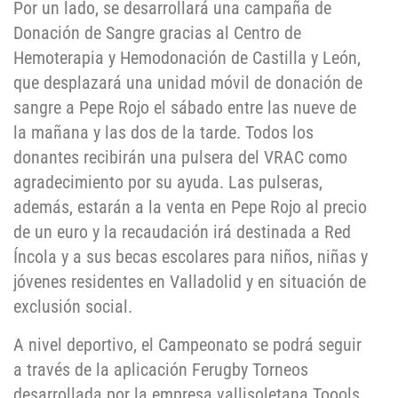
Por un lado, se desarrollará una campaña de
Donación de Sangre gracias al Centro de
Hemoterapia y Hemodonación de Castilla y León,
que desplazará una unidad móvil de donación de
sangre a Pepe Rojo el sábado entre las nueve de
la mañana y las dos de la tarde. Todos los
donantes recibirán una pulsera del VRAC como
agradecimiento por su ayuda. Las pulseras,
además, estarán a la venta en Pepe Rojo al precio
de un euro y la recaudación irá destinada a Red
Íncola y a sus becas escolares para niños, niñas y
jóvenes residentes en Valladolid y en situación de
exclusión social.
A nivel deportivo, el Campeonato se podrá seguir
a través de la aplicación Ferugby Torneos
desarrollada por la empresa vallisoletana Toools.