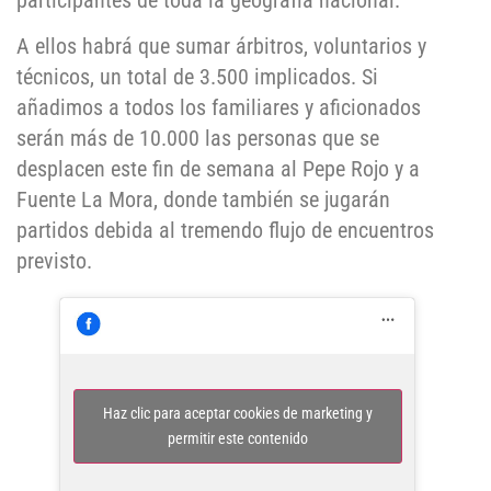
participantes de toda la geografía nacional.
A ellos habrá que sumar árbitros, voluntarios y
técnicos, un total de 3.500 implicados. Si
añadimos a todos los familiares y aficionados
serán más de 10.000 las personas que se
desplacen este fin de semana al Pepe Rojo y a
Fuente La Mora, donde también se jugarán
partidos debida al tremendo flujo de encuentros
previsto.
Haz clic para aceptar cookies de marketing y
permitir este contenido