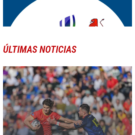
ÚLTIMAS NOTICIAS