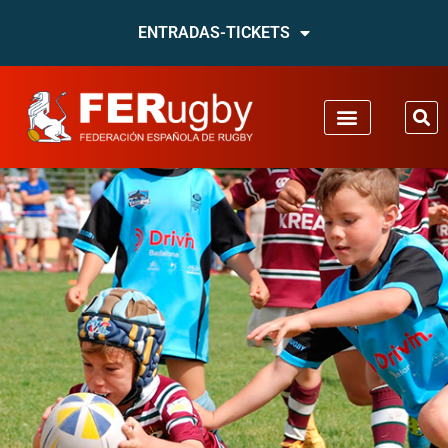
ENTRADAS-TICKETS