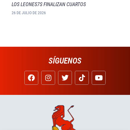
LOS LEONES7S FINALIZAN CUARTOS
26 DE JULIO DE 2026
SÍGUENOS