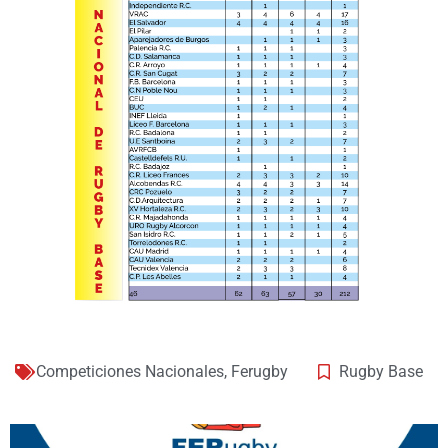
Competiciones Nacionales
,
Ferugby
Rugby Base