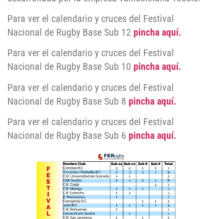
Para ver el calendario y cruces del Festival
Nacional de Rugby Base Sub 12
pincha aquí.
Para ver el calendario y cruces del Festival
Nacional de Rugby Base Sub 10
pincha aquí.
Para ver el calendario y cruces del Festival
Nacional de Rugby Base Sub 8
pincha aquí.
Para ver el calendario y cruces del Festival
Nacional de Rugby Base Sub 6
pincha aquí.