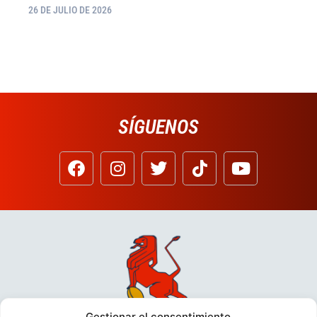
26 DE JULIO DE 2026
SÍGUENOS
Gestionar el consentimiento