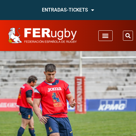
ENTRADAS-TICKETS