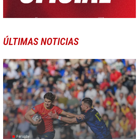
ÚLTIMAS NOTICIAS
Ferugby