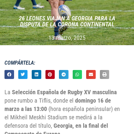
26 LEONES VIAJAN A GEORGIA PARA LA
DISPUTA DE LA CORONA CONTINENTAL
13 marzo, 2025
COMPÁRTELA:
La
Selección Española de Rugby XV masculina
pone rumbo a Tiflis, donde el
domingo 16 de
marzo a las 13:00
(hora española peninsular) en
el Mikheil Meskhi Stadium se medirá a la
defensora del título,
Georgia, en la final del