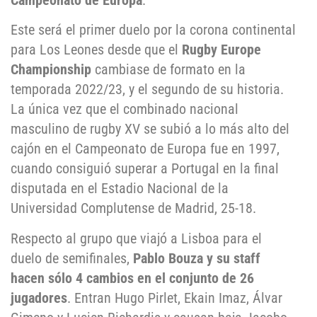
Campeonato de Europa
.
Este será el primer duelo por la corona continental
para Los Leones desde que el
Rugby Europe
Championship
cambiase de formato en la
temporada 2022/23, y el segundo de su historia.
La única vez que el combinado nacional
masculino de rugby XV se subió a lo más alto del
cajón en el Campeonato de Europa fue en 1997,
cuando consiguió superar a Portugal en la final
disputada en el Estadio Nacional de la
Universidad Complutense de Madrid, 25-18.
Respecto al grupo que viajó a Lisboa para el
duelo de semifinales,
Pablo Bouza y su staff
hacen sólo 4 cambios en el conjunto de 26
jugadores
. Entran Hugo Pirlet, Ekain Imaz, Álvar