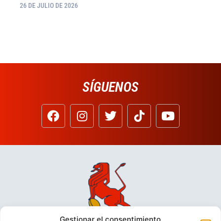
26 DE JULIO DE 2026
SÍGUENOS
Gestionar el consentimiento