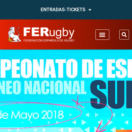
ENTRADAS-TICKETS