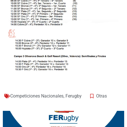
Competiciones Nacionales
,
Ferugby
Otras