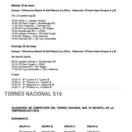
TORNEO NACIONAL S16