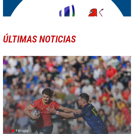
ÚLTIMAS NOTICIAS
Ferugby