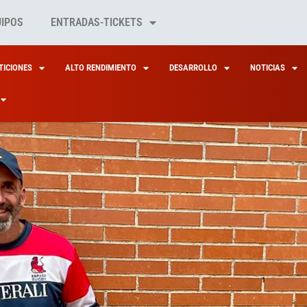
UIPOS
ENTRADAS-TICKETS
ICIONES
ALTO RENDIMIENTO
DESARROLLO
NOTICIAS