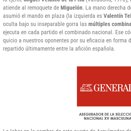
atiende al remoquete de
Miguelón
. La mano derecha 
asumió el mando en plaza (la izquierda es
Valentín Tel
oculta bajo su inseparable gorra las
múltiples combin
ejecuta en cada partido el combinado nacional. Ese c
quicio a nuestros oponentes por su eficacia en forma 
repartido últimamente entre la afición española.