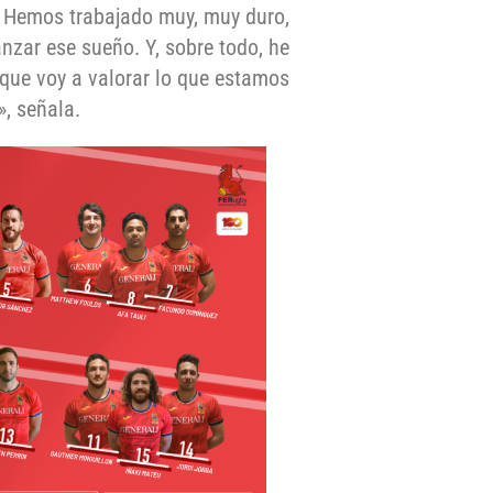
. Hemos trabajado muy, muy duro,
zar ese sueño. Y, sobre todo, he
que voy a valorar lo que estamos
», señala.