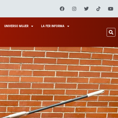
UNIVERSO MUJER
LA FER INFORMA