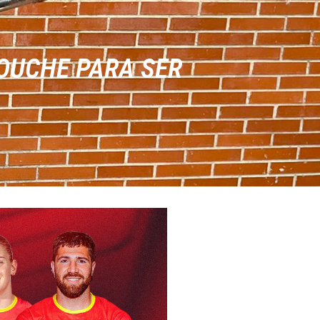
TOUCHE PARA SER