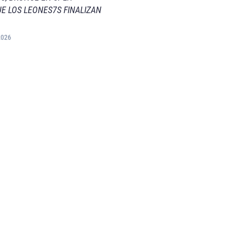
E LOS LEONES7S FINALIZAN
2026