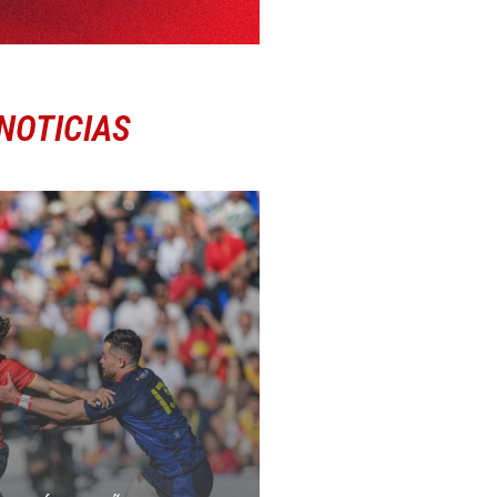
NOTICIAS