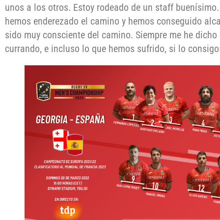
unos a los otros. Estoy rodeado de un staff buenísimo
hemos enderezado el camino y hemos conseguido alcan
sido muy consciente del camino. Siempre me he dicho 
currando, e incluso lo que hemos sufrido, si lo consigo