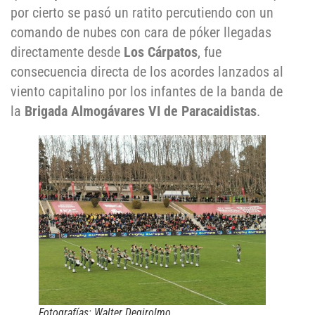
por cierto se pasó un ratito percutiendo con un
comando de nubes con cara de póker llegadas
directamente desde
Los Cárpatos
, fue
consecuencia directa de los acordes lanzados al
viento capitalino por los infantes de la
banda
de
la
Brigada Almogávares VI de Paracaidistas
.
Fotografías: Walter Degirolmo