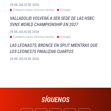
29 DE JULIO DE 2026
Competiciones Internacionales
Ferugby
VALLADOLID VOLVERÁ A SER SEDE DE LAS HSBC
SVNS WORLD CHAMPIONSHIP EN 2027
29 DE JULIO DE 2026
Competiciones Internacionales
Ferugby
LAS LEONAS7S, BRONCE EN SPLIT MIENTRAS QUE
LOS LEONES7S FINALIZAN CUARTOS
26 DE JULIO DE 2026
SÍGUENOS