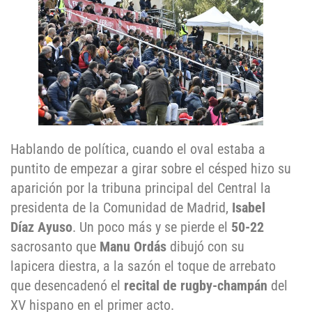
Hablando de política, cuando el oval estaba a
puntito de empezar a girar sobre el césped hizo su
aparición por la tribuna principal del Central la
presidenta de la Comunidad de Madrid,
Isabel
Díaz Ayuso
. Un poco más y se pierde el
50-22
sacrosanto que
Manu Ordás
dibujó con su
lapicera diestra, a la sazón el toque de arrebato
que desencadenó el
recital de rugby-champán
del
XV hispano en el primer acto.