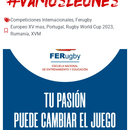
Competiciones Internacionales
,
Ferugby
Europeo XV mas
,
Portugal
,
Rugby World Cup 2023
,
Rumanía
,
XVM