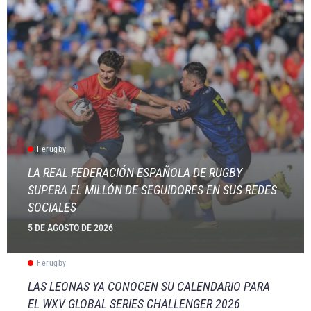
Ferugby
LA REAL FEDERACIÓN ESPAÑOLA DE RUGBY
SUPERA EL MILLÓN DE SEGUIDORES EN SUS REDES
SOCIALES
5 DE AGOSTO DE 2026
Ferugby
LAS LEONAS YA CONOCEN SU CALENDARIO PARA
EL WXV GLOBAL SERIES CHALLENGER 2026