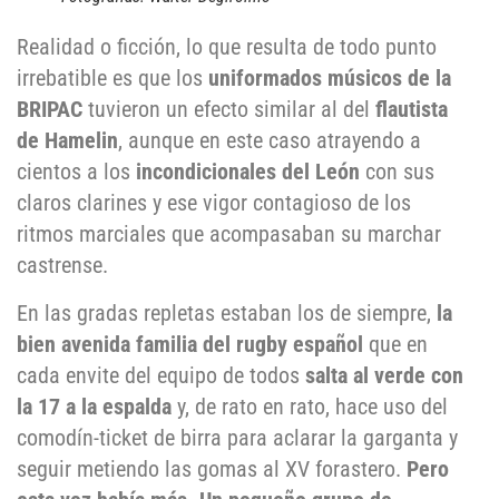
Realidad o ficción, lo que resulta de todo punto
irrebatible es que los
uniformados músicos de la
BRIPAC
tuvieron un efecto similar al del
flautista
de Hamelin
, aunque en este caso atrayendo a
cientos a los
incondicionales del León
con sus
claros clarines y ese vigor contagioso de los
ritmos marciales que acompasaban su marchar
castrense.
En las gradas repletas estaban los de siempre,
la
bien avenida familia del rugby español
que en
cada envite del equipo de todos
salta al verde con
la 17 a la espalda
y, de rato en rato, hace uso del
comodín-ticket de birra para aclarar la garganta y
seguir metiendo las gomas al XV forastero.
Pero