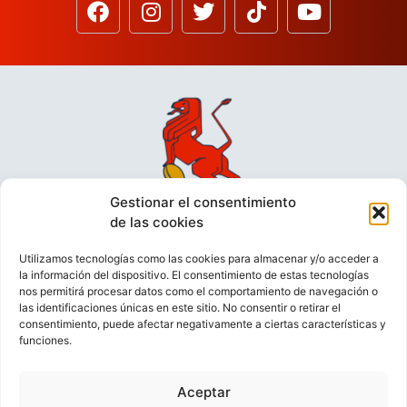
Gestionar el consentimiento
de las cookies
Utilizamos tecnologías como las cookies para almacenar y/o acceder a
la información del dispositivo. El consentimiento de estas tecnologías
nos permitirá procesar datos como el comportamiento de navegación o
las identificaciones únicas en este sitio. No consentir o retirar el
consentimiento, puede afectar negativamente a ciertas características y
funciones.
VIDEOCONFERENCIAS
POLÍTICA DE PRIVACIDAD
Aceptar