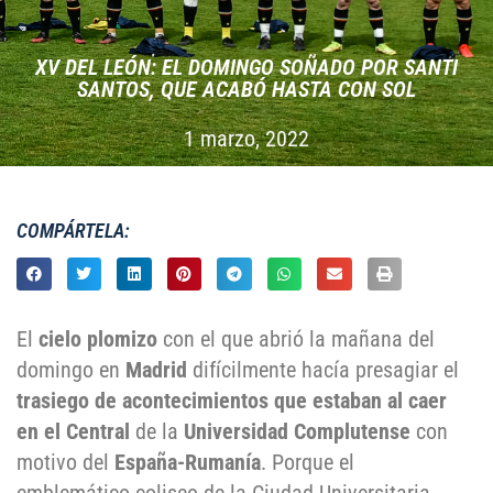
XV DEL LEÓN: EL DOMINGO SOÑADO POR SANTI
SANTOS, QUE ACABÓ HASTA CON SOL
1 marzo, 2022
COMPÁRTELA:
El
cielo plomizo
con el que abrió la mañana del
domingo en
Madrid
difícilmente hacía presagiar el
trasiego de acontecimientos que estaban al caer
en el Central
de la
Universidad Complutense
con
motivo del
España-Rumanía
. Porque el