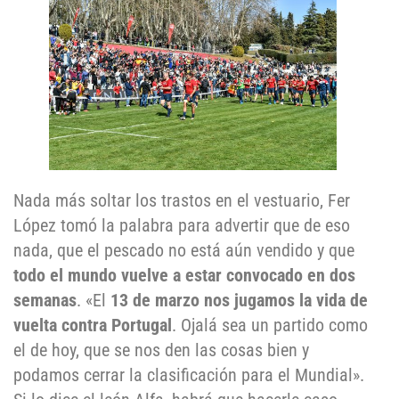
Nada más soltar los trastos en el vestuario, Fer
López tomó la palabra para advertir que de eso
nada, que el pescado no está aún vendido y que
todo el mundo vuelve a estar convocado en dos
semanas
. «El
13 de marzo nos jugamos la vida de
vuelta contra Portugal
. Ojalá sea un partido como
el de hoy, que se nos den las cosas bien y
podamos cerrar la clasificación para el Mundial».