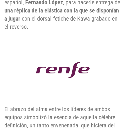
español,
Fernando López
, para hacerle entrega de
una réplica de la elástica con la que se disponían
a jugar
con el dorsal fetiche de Kawa grabado en
el reverso.
El abrazo del alma entre los líderes de ambos
equipos simbolizó la esencia de aquella célebre
definición, un tanto envenenada, que hiciera del