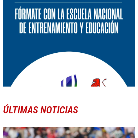
ÚLTIMAS NOTICIAS