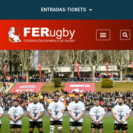
ENTRADAS-TICKETS