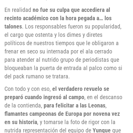
En realidad
no fue su culpa que accediera al
recinto académico con la hora pegada a… los
talones
. Los responsables fueron su popularidad,
el cargo que ostenta y los dimes y diretes
políticos de nuestros tiempos que le obligaron a
frenar en seco su internada por el ala cerrado
para atender al nutrido grupo de periodistas que
bloqueaban la puerta de entrada al palco como si
del pack rumano se tratara.
Con todo y con eso,
el verdadero revuelo se
preparó cuando ingresó al campo
, en el descanso
de la contienda,
para felicitar a las
Leonas
,
flamantes campeonas de Europa por novena vez
en su historia
, y tomarse la foto de rigor con la
nutrida representación del equipo de
Yunque
que