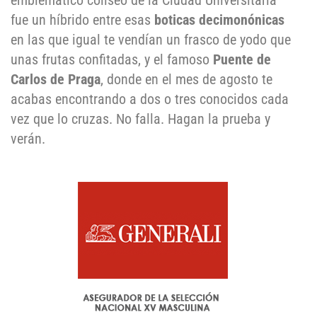
emblemático coliseo de la Ciudad Universitaria
fue un híbrido entre esas
boticas decimonónicas
en las que igual te vendían un frasco de yodo que
unas frutas confitadas, y el famoso
Puente de
Carlos de Praga
, donde en el mes de agosto te
acabas encontrando a dos o tres conocidos cada
vez que lo cruzas. No falla. Hagan la prueba y
verán.