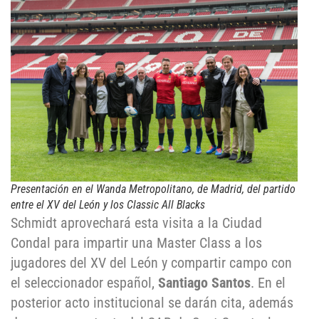
Presentación en el Wanda Metropolitano, de Madrid, del partido
entre el XV del León y los Classic All Blacks
Schmidt aprovechará esta visita a la Ciudad
Condal para impartir una Master Class a los
jugadores del XV del León y compartir campo con
el seleccionador español,
Santiago Santos
. En el
posterior acto institucional se darán cita, además