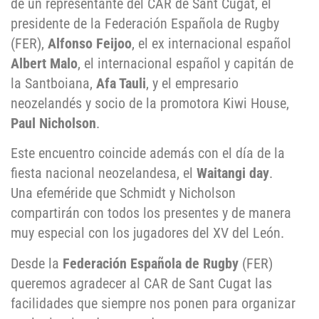
de un representante del CAR de Sant Cugat, el
presidente de la Federación Española de Rugby
(FER),
Alfonso Feijoo
, el ex internacional español
Albert Malo
, el internacional español y capitán de
la Santboiana,
Afa Tauli
, y el empresario
neozelandés y socio de la promotora Kiwi House,
Paul Nicholson
.
Este encuentro coincide además con el día de la
fiesta nacional neozelandesa, el
Waitangi day
.
Una efeméride que Schmidt y Nicholson
compartirán con todos los presentes y de manera
muy especial con los jugadores del XV del León.
Desde la
Federación Española de Rugby
(FER)
queremos agradecer al CAR de Sant Cugat las
facilidades que siempre nos ponen para organizar