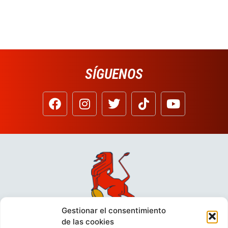
SÍGUENOS
Gestionar el consentimiento
de las cookies