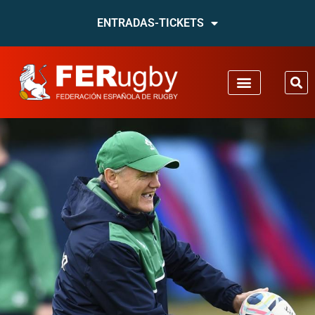
ENTRADAS-TICKETS