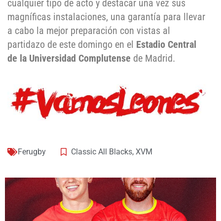
cualquier tipo de acto y destacar una vez sus
magníficas instalaciones, una garantía para llevar
a cabo la mejor preparación con vistas al
partidazo de este domingo en el
Estadio Central
de la Universidad Complutense
de Madrid.
Ferugby
Classic All Blacks
,
XVM