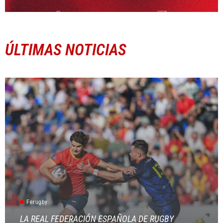
ÚLTIMAS NOTICIAS
Ferugby
LA REAL FEDERACIÓN ESPAÑOLA DE RUGBY