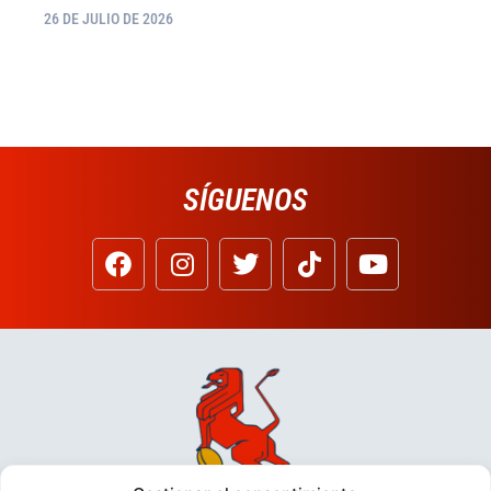
26 DE JULIO DE 2026
SÍGUENOS