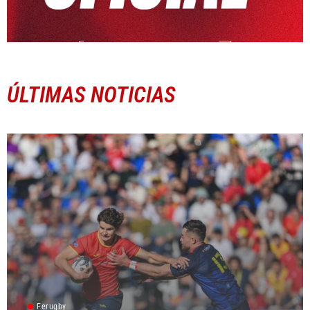
ÚLTIMAS NOTICIAS
Ferugby