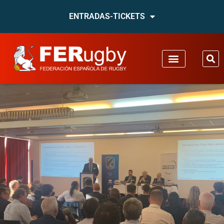
ENTRADAS-TICKETS