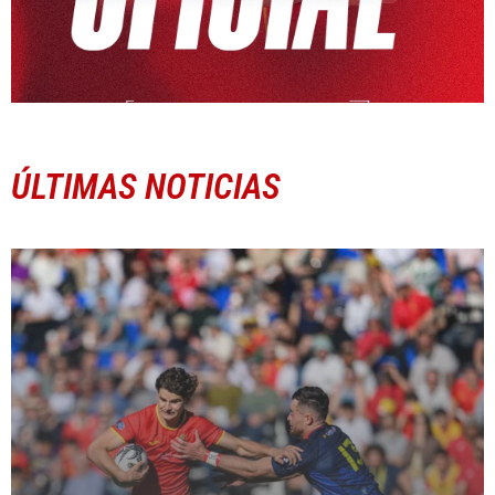
ÚLTIMAS NOTICIAS