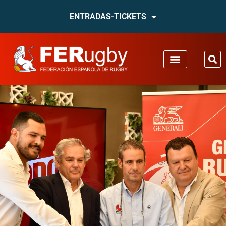
ENTRADAS-TICKETS