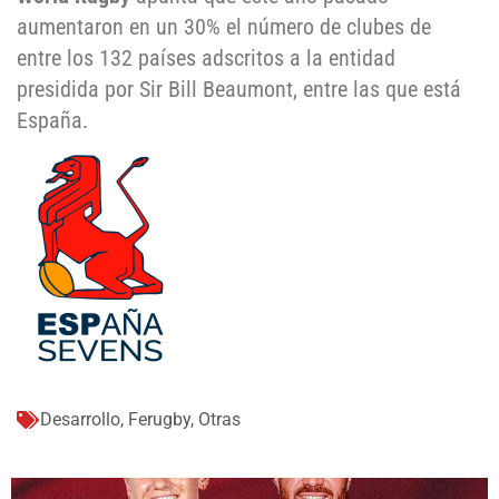
aumentaron en un 30% el número de clubes de
entre los 132 países adscritos a la entidad
presidida por Sir Bill Beaumont, entre las que está
España.
Desarrollo
,
Ferugby
,
Otras