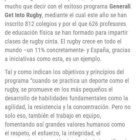
mucho que decir con el exitoso programa
Generali
Get Into Rugby
, mediante el cual este año se han
inscrito 812 colegios y por el que 626 profesores
de educación física se han formado para impartir
clases de rugby cinta. El rugby crece en todo el
mundo –un 11% concretamente- y España, gracias
a iniciativas como esta, es un ejemplo.
Tal y como indican los objetivos y principios del
programa “cuando se practica un deporte como el
rugby, se promueve en los más pequeños el
desarrollo de habilidades fundamentales como la
agilidad, la resistencia y la concentración. Pero no
solo eso, también el trabajo en equipo,
fomentando así grandes valores humanos como
el respeto, el esfuerzo, la integridad, el