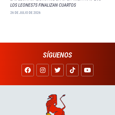
LOS LEONES7S FINALIZAN CUARTOS
26 DE JULIO DE 2026
SÍGUENOS