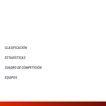
CLASIFICACIÓN
ESTADÍSTICAS
CUADRO DE COMPETICIÓN
EQUIPOS