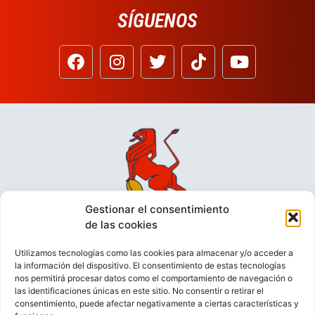
SÍGUENOS
Gestionar el consentimiento
de las cookies
Utilizamos tecnologías como las cookies para almacenar y/o acceder a
la información del dispositivo. El consentimiento de estas tecnologías
nos permitirá procesar datos como el comportamiento de navegación o
las identificaciones únicas en este sitio. No consentir o retirar el
consentimiento, puede afectar negativamente a ciertas características y