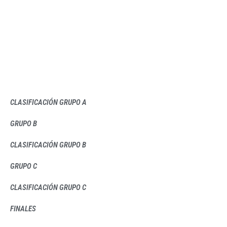
CLASIFICACIÓN GRUPO A
GRUPO B
CLASIFICACIÓN GRUPO B
GRUPO C
CLASIFICACIÓN GRUPO C
FINALES