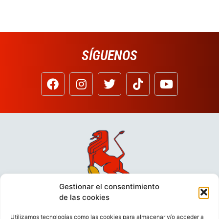
SÍGUENOS
Gestionar el consentimiento
de las cookies
Utilizamos tecnologías como las cookies para almacenar y/o acceder a