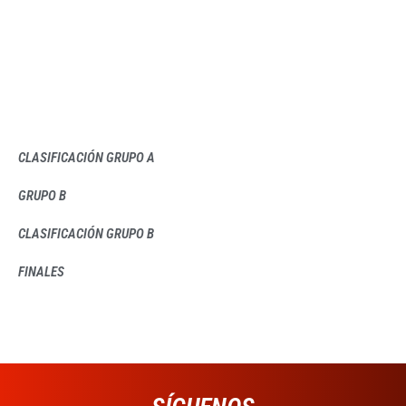
CLASIFICACIÓN GRUPO A
GRUPO B
CLASIFICACIÓN GRUPO B
FINALES