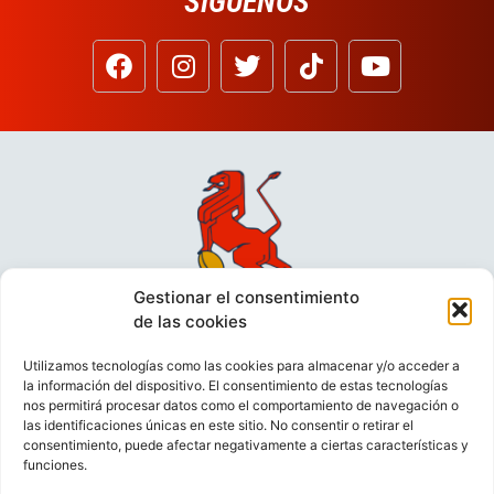
SÍGUENOS
Gestionar el consentimiento
de las cookies
Utilizamos tecnologías como las cookies para almacenar y/o acceder a
la información del dispositivo. El consentimiento de estas tecnologías
nos permitirá procesar datos como el comportamiento de navegación o
las identificaciones únicas en este sitio. No consentir o retirar el
consentimiento, puede afectar negativamente a ciertas características y
funciones.