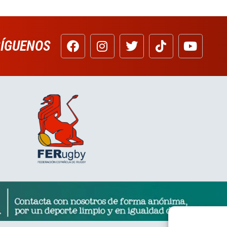
SÍGUENOS