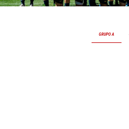
GRUPO A