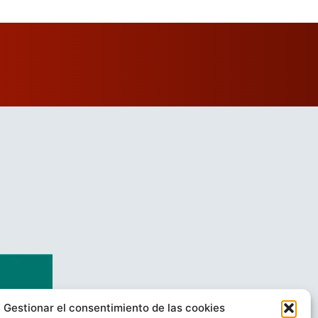
Gestionar el consentimiento de las cookies