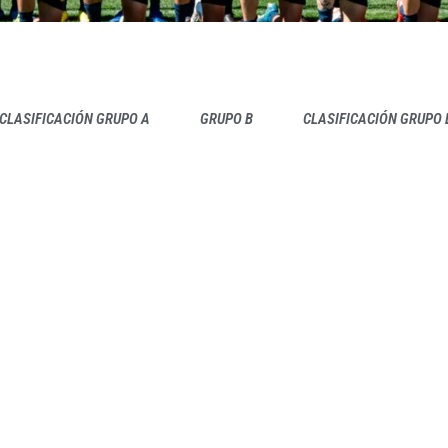
CLASIFICACIÓN GRUPO A
GRUPO B
CLASIFICACIÓN GRUPO 