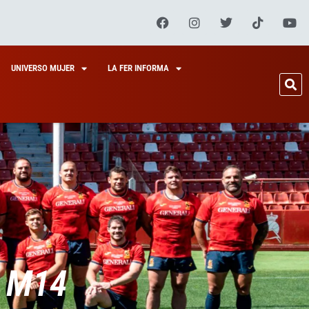
UNIVERSO MUJER
LA FER INFORMA
 M14