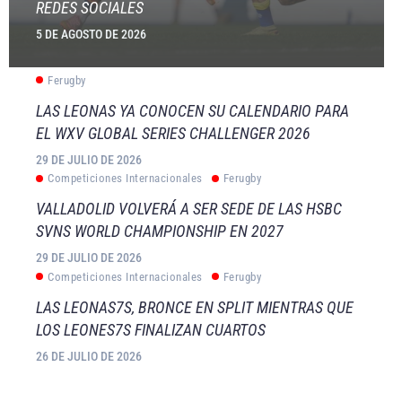
REDES SOCIALES
5 DE AGOSTO DE 2026
Ferugby
LAS LEONAS YA CONOCEN SU CALENDARIO PARA
EL WXV GLOBAL SERIES CHALLENGER 2026
29 DE JULIO DE 2026
Competiciones Internacionales
Ferugby
VALLADOLID VOLVERÁ A SER SEDE DE LAS HSBC
SVNS WORLD CHAMPIONSHIP EN 2027
29 DE JULIO DE 2026
Competiciones Internacionales
Ferugby
LAS LEONAS7S, BRONCE EN SPLIT MIENTRAS QUE
LOS LEONES7S FINALIZAN CUARTOS
26 DE JULIO DE 2026