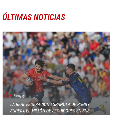
ÚLTIMAS NOTICIAS
Ferugby
LA REAL FEDERACIÓN ESPAÑOLA DE RUGBY
SUPERA EL MILLÓN DE SEGUIDORES EN SUS