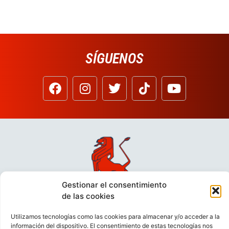
SÍGUENOS
Gestionar el consentimiento
de las cookies
Utilizamos tecnologías como las cookies para almacenar y/o acceder a la
información del dispositivo. El consentimiento de estas tecnologías nos