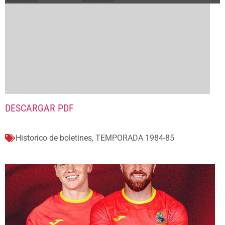
DESCARGAR PDF
Historico de boletines
,
TEMPORADA 1984-85