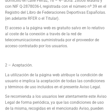
domicilio en calle Ferraz, 16 – 4º dcha. 28008 Madrid y
con NIF Q-2878036-I, registrada con el número nº 39 en el
Registro del Libro de Federaciones Deportivas Españolas.
(en adelante RFER o el Titular).
El acceso a la página web es gratuito salvo en lo relativo
al coste de la conexión a través de la red de
telecomunicaciones suministrada por el proveedor de
acceso contratado por los usuarios.
2 – Aceptación.
La utilización de la página web atribuye la condición de
usuario e implica la aceptación de todas las condiciones
y términos de uso incluidos en el presente Aviso Legal.
Se recomienda a los usuarios leer atentamente este Aviso
Legal de forma periódica, ya que las condiciones de uso
de la misma, recogidas en el mencionado Aviso, pueden