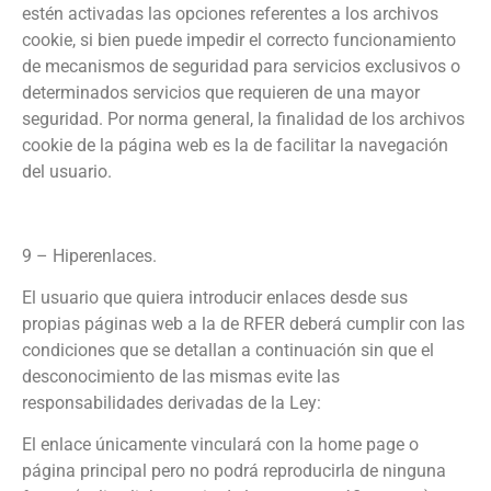
estén activadas las opciones referentes a los archivos
cookie, si bien puede impedir el correcto funcionamiento
de mecanismos de seguridad para servicios exclusivos o
determinados servicios que requieren de una mayor
seguridad. Por norma general, la finalidad de los archivos
cookie de la página web es la de facilitar la navegación
del usuario.
9 – Hiperenlaces.
El usuario que quiera introducir enlaces desde sus
propias páginas web a la de RFER deberá cumplir con las
condiciones que se detallan a continuación sin que el
desconocimiento de las mismas evite las
responsabilidades derivadas de la Ley:
El enlace únicamente vinculará con la home page o
página principal pero no podrá reproducirla de ninguna