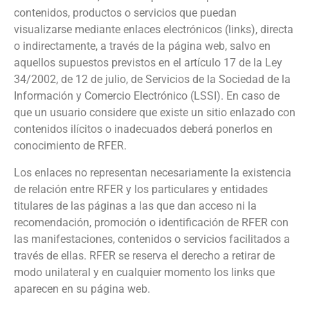
contenidos, productos o servicios que puedan
visualizarse mediante enlaces electrónicos (links), directa
o indirectamente, a través de la página web, salvo en
aquellos supuestos previstos en el artículo 17 de la Ley
34/2002, de 12 de julio, de Servicios de la Sociedad de la
Información y Comercio Electrónico (LSSI). En caso de
que un usuario considere que existe un sitio enlazado con
contenidos ilícitos o inadecuados deberá ponerlos en
conocimiento de RFER.
Los enlaces no representan necesariamente la existencia
de relación entre RFER y los particulares y entidades
titulares de las páginas a las que dan acceso ni la
recomendación, promoción o identificación de RFER con
las manifestaciones, contenidos o servicios facilitados a
través de ellas. RFER se reserva el derecho a retirar de
modo unilateral y en cualquier momento los links que
aparecen en su página web.