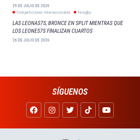
29 DE JULIO DE 2026
Competiciones Internacionales
Ferugby
LAS LEONAS7S, BRONCE EN SPLIT MIENTRAS QUE
LOS LEONES7S FINALIZAN CUARTOS
26 DE JULIO DE 2026
SÍGUENOS