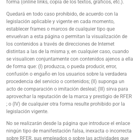
forma (online links, copia de los textos, gráficos, etc.).
Quedará en todo caso prohibido, de acuerdo con la
legislación aplicable y vigente en cada momento,
establecer frames o marcos de cualquier tipo que
envuelvan a esta página o permitan la visualización de
los contenidos a través de direcciones de Internet
distintas a las de la misma y, en cualquier caso, cuando
se visualicen conjuntamente con contenidos ajenos a ella
de forma que: (I) produzca, o pueda producir, error,
confusión o engaño en los usuarios sobre la verdadera
procedencia del servicio o contenidos; (II) suponga un
acto de comparación o imitación desleal; (III) sirva para
aprovechar la reputación de la marca y prestigio de RFER
; o (IV) de cualquier otra forma resulte prohibido por la
legislación vigente.
No se realizarán desde la página que introduce el enlace
ningún tipo de manifestación falsa, inexacta o incorrecta
sobre RFER, sus empleados o sobre las actividades que