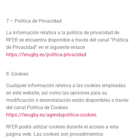
7 – Política de Privacidad.
La información relativa a la política de privacidad de
RFER se encuentra disponible a través del canal “Política
de Privacidad” en el siguiente enlace
https://ferugby.es/politica-privacidad
8 -Cookies
Cualquier información relativa a las cookies empleadas
en este website, así como las opciones para su
modificación o desinstalación están disponibles a través
del canal Política de Cookies
https://ferugby.es/agendapolitica-cookies.
RFER podrá utilizar cookies durante el acceso a esta
página web. Las cookies son procedimientos