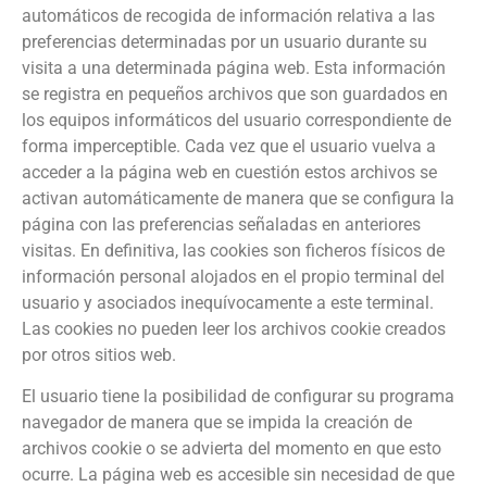
automáticos de recogida de información relativa a las
preferencias determinadas por un usuario durante su
visita a una determinada página web. Esta información
se registra en pequeños archivos que son guardados en
los equipos informáticos del usuario correspondiente de
forma imperceptible. Cada vez que el usuario vuelva a
acceder a la página web en cuestión estos archivos se
activan automáticamente de manera que se configura la
página con las preferencias señaladas en anteriores
visitas. En definitiva, las cookies son ficheros físicos de
información personal alojados en el propio terminal del
usuario y asociados inequívocamente a este terminal.
Las cookies no pueden leer los archivos cookie creados
por otros sitios web.
El usuario tiene la posibilidad de configurar su programa
navegador de manera que se impida la creación de
archivos cookie o se advierta del momento en que esto
ocurre. La página web es accesible sin necesidad de que