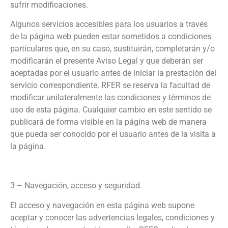
sufrir modificaciones.
Algunos servicios accesibles para los usuarios a través
de la página web pueden estar sometidos a condiciones
particulares que, en su caso, sustituirán, completarán y/o
modificarán el presente Aviso Legal y que deberán ser
aceptadas por el usuario antes de iniciar la prestación del
servicio correspondiente. RFER se reserva la facultad de
modificar unilateralmente las condiciones y términos de
uso de esta página. Cualquier cambio en este sentido se
publicará de forma visible en la página web de manera
que pueda ser conocido por el usuario antes de la visita a
la página.
3 – Navegación, acceso y seguridad.
El acceso y navegación en esta página web supone
aceptar y conocer las advertencias legales, condiciones y