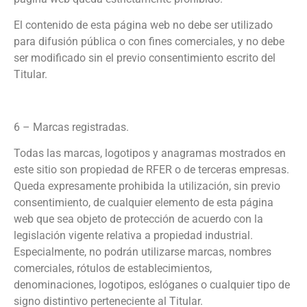
El contenido de esta página web no debe ser utilizado
para difusión pública o con fines comerciales, y no debe
ser modificado sin el previo consentimiento escrito del
Titular.
6 – Marcas registradas.
Todas las marcas, logotipos y anagramas mostrados en
este sitio son propiedad de RFER o de terceras empresas.
Queda expresamente prohibida la utilización, sin previo
consentimiento, de cualquier elemento de esta página
web que sea objeto de protección de acuerdo con la
legislación vigente relativa a propiedad industrial.
Especialmente, no podrán utilizarse marcas, nombres
comerciales, rótulos de establecimientos,
denominaciones, logotipos, eslóganes o cualquier tipo de
signo distintivo perteneciente al Titular.