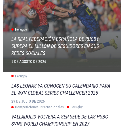
Ferugby
LA REAL FEDERACIÓN ESPAÑOLA DE RUGBY
SUPERA EL MILLÓN DE SEGUIDORES EN SUS
REDES SOCIALES
5 DE AGOSTO DE 2026
Ferugby
LAS LEONAS YA CONOCEN SU CALENDARIO PARA
EL WXV GLOBAL SERIES CHALLENGER 2026
29 DE JULIO DE 2026
Competiciones Internacionales
Ferugby
VALLADOLID VOLVERÁ A SER SEDE DE LAS HSBC
SVNS WORLD CHAMPIONSHIP EN 2027