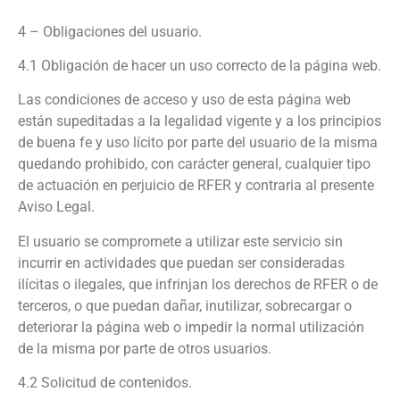
4 – Obligaciones del usuario.
4.1 Obligación de hacer un uso correcto de la página web.
Las condiciones de acceso y uso de esta página web
están supeditadas a la legalidad vigente y a los principios
de buena fe y uso lícito por parte del usuario de la misma
quedando prohibido, con carácter general, cualquier tipo
de actuación en perjuicio de RFER y contraria al presente
Aviso Legal.
El usuario se compromete a utilizar este servicio sin
incurrir en actividades que puedan ser consideradas
ilícitas o ilegales, que infrinjan los derechos de RFER o de
terceros, o que puedan dañar, inutilizar, sobrecargar o
deteriorar la página web o impedir la normal utilización
de la misma por parte de otros usuarios.
4.2 Solicitud de contenidos.