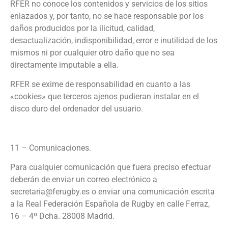
RFER no conoce los contenidos y servicios de los sitios
enlazados y, por tanto, no se hace responsable por los
daños producidos por la ilicitud, calidad,
desactualización, indisponibilidad, error e inutilidad de los
mismos ni por cualquier otro daño que no sea
directamente imputable a ella.
RFER se exime de responsabilidad en cuanto a las
«cookies» que terceros ajenos pudieran instalar en el
disco duro del ordenador del usuario.
11 – Comunicaciones.
Para cualquier comunicación que fuera preciso efectuar
deberán de enviar un correo electrónico a
secretaria@ferugby.es o enviar una comunicación escrita
a la Real Federación Española de Rugby en calle Ferraz,
16 – 4º Dcha. 28008 Madrid.