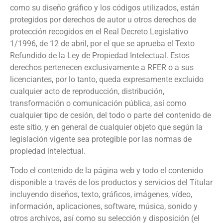
como su diseño gráfico y los códigos utilizados, están
protegidos por derechos de autor u otros derechos de
protección recogidos en el Real Decreto Legislativo
1/1996, de 12 de abril, por el que se aprueba el Texto
Refundido de la Ley de Propiedad Intelectual. Estos
derechos pertenecen exclusivamente a RFER o a sus
licenciantes, por lo tanto, queda expresamente excluido
cualquier acto de reproducción, distribución,
transformación o comunicación pública, así como
cualquier tipo de cesión, del todo o parte del contenido de
este sitio, y en general de cualquier objeto que según la
legislación vigente sea protegible por las normas de
propiedad intelectual.
Todo el contenido de la página web y todo el contenido
disponible a través de los productos y servicios del Titular
incluyendo diseños, texto, gráficos, imágenes, vídeo,
información, aplicaciones, software, música, sonido y
otros archivos, así como su selección y disposición (el