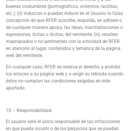
buenas costumbres (pornográficos, violentos, racistas,
etc.); (ii) induzcan o puedan inducir en el Usuario la falsa
concepción de que RFER suscribe, respalda, se adhiere o
de cualquier manera apoya, las ideas, manifestaciones o
expresiones, lícitas o ilícitas, del remitente; (iii) resulten
inapropiados o no pertinentes con la actividad de RFER
en atención al lugar, contenidos y temática de la página
web del remitente.
En cualquier caso, RFER se reserva el derecho a prohibir
los enlaces a su página web y a exigir su retirada cuando
éstos no cumplan las condiciones exigidas en este
apartado.
10 – Responsabilidad.
El usuario será el único responsable de las infracciones
en que pueda incurrir o de los perjuicios que se puedan