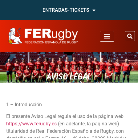
ENTRADAS-TICKETS
AVISO LEGAL
1 – Introducción.
El presente Aviso Legal regula el uso de la página web
https://www.ferugby.es
(en adelante, la página web)
titularidad de Real Federación Española de Rugby, con