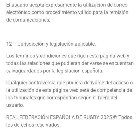
El usuario acepta expresamente la utilización de correo
electrónico como procedimiento válido para la remisión
de comunicaciones.
12 – Jurisdicción y legislación aplicable.
Los términos y condiciones que rigen esta página web y
todas las relaciones que pudieran derivarse se encuentran
salvaguardados por la legislación española.
Cualquier controversia que pudiera derivarse del acceso o
la utilización de esta página web será de competencia de
los tribunales que correspondan según el fuero del
usuario.
REAL FEDERACIÓN ESPAÑOLA DE RUGBY 2025 © Todos
los derechos reservados.