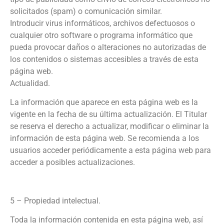
solicitados (spam) o comunicación similar.
Introducir virus informáticos, archivos defectuosos o
cualquier otro software o programa informático que
pueda provocar daños o alteraciones no autorizadas de
los contenidos o sistemas accesibles a través de esta
página web.
Actualidad.
La información que aparece en esta página web es la
vigente en la fecha de su última actualización. El Titular
se reserva el derecho a actualizar, modificar o eliminar la
información de esta página web. Se recomienda a los
usuarios acceder periódicamente a esta página web para
acceder a posibles actualizaciones.
5 – Propiedad intelectual.
Toda la información contenida en esta página web, así