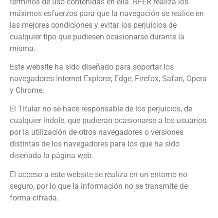
términos de uso contenidas en ella. RFER realiza los
máximos esfuerzos para que la navegación se realice en
las mejores condiciones y evitar los perjuicios de
cualquier tipo que pudiesen ocasionarse durante la
misma.
Este website ha sido diseñado para soportar los
navegadores Internet Explorer, Edge, Firefox, Safari, Opera
y Chrome.
El Titular no se hace responsable de los perjuicios, de
cualquier índole, que pudieran ocasionarse a los usuarios
por la utilización de otros navegadores o versiones
distintas de los navegadores para los que ha sido
diseñada la página web.
El acceso a este website se realiza en un entorno no
seguro, por lo que la información no se transmite de
forma cifrada.