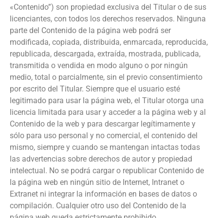
«Contenido”) son propiedad exclusiva del Titular o de sus
licenciantes, con todos los derechos reservados. Ninguna
parte del Contenido de la página web podrá ser
modificada, copiada, distribuida, enmarcada, reproducida,
republicada, descargada, extraída, mostrada, publicada,
transmitida o vendida en modo alguno o por ningún
medio, total o parcialmente, sin el previo consentimiento
por escrito del Titular. Siempre que el usuario esté
legitimado para usar la página web, el Titular otorga una
licencia limitada para usar y acceder a la página web y al
Contenido de la web y para descargar legítimamente y
sólo para uso personal y no comercial, el contenido del
mismo, siempre y cuando se mantengan intactas todas
las advertencias sobre derechos de autor y propiedad
intelectual. No se podrá cargar o republicar Contenido de
la página web en ningún sitio de Internet, Intranet o
Extranet ni integrar la información en bases de datos o
compilación. Cualquier otro uso del Contenido de la
página web queda estrictamente prohibido.