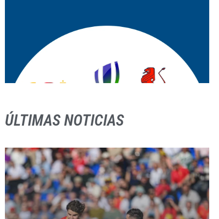
ÚLTIMAS NOTICIAS