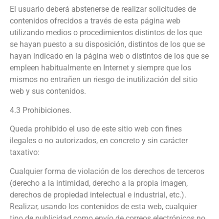
El usuario deberá abstenerse de realizar solicitudes de
contenidos ofrecidos a través de esta página web
utilizando medios o procedimientos distintos de los que
se hayan puesto a su disposición, distintos de los que se
hayan indicado en la página web o distintos de los que se
empleen habitualmente en Internet y siempre que los
mismos no entrañen un riesgo de inutilización del sitio
web y sus contenidos.
4.3 Prohibiciones.
Queda prohibido el uso de este sitio web con fines
ilegales o no autorizados, en concreto y sin carácter
taxativo:
Cualquier forma de violación de los derechos de terceros
(derecho a la intimidad, derecho a la propia imagen,
derechos de propiedad intelectual e industrial, etc.).
Realizar, usando los contenidos de esta web, cualquier
tipo de publicidad como envío de correos electrónicos no