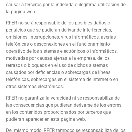
causar a terceros por la indebida o ilegítima utilización de
la página web.
RFER no será responsable de los posibles daños o
perjuicios que se pudieran derivar de interferencias,
omisiones, interrupciones, virus informáticos, averías
telefónicas o desconexiones en el funcionamiento
operativo de los sistemas electrónicos o informáticos,
motivadas por causas ajenas a la empresa, de los
retrasos o bloqueos en el uso de dichos sistemas
causados por deficiencias o sobrecargas de líneas
telefónicas, sobrecargas en el sistema de Internet o en
otros sistemas electrónicos.
RFER no garantiza la veracidad ni se responsabiliza de
las consecuencias que pudieran derivarse de los errores
en los contenidos proporcionados por terceros que
pudieran aparecer en esta página web.
Del mismo modo, RFER tampoco se responsabiliza de los