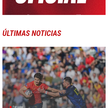
ÚLTIMAS NOTICIAS
Ferugby