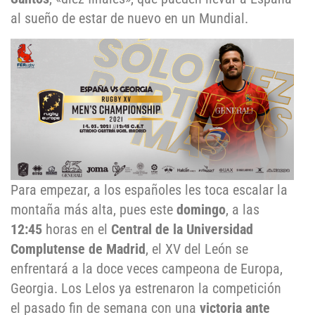
al sueño de estar de nuevo en un Mundial.
Para empezar, a los españoles les toca escalar la
montaña más alta, pues este
domingo
, a las
12:45
horas en el
Central de la Universidad
Complutense de Madrid
, el XV del León se
enfrentará a la doce veces campeona de Europa,
Georgia. Los Lelos ya estrenaron la competición
el pasado fin de semana con una
victoria ante