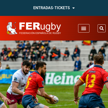
ENTRADAS-TICKETS