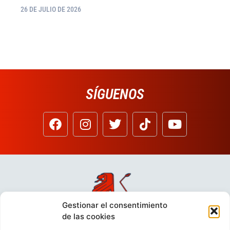
26 DE JULIO DE 2026
SÍGUENOS
Gestionar el consentimiento
de las cookies