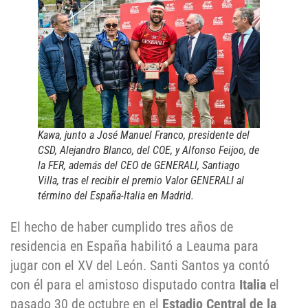
Kawa, junto a José Manuel Franco, presidente del
CSD, Alejandro Blanco, del COE, y Alfonso Feijoo, de
la FER, además del CEO de GENERALI, Santiago
Villa, tras el recibir el premio Valor GENERALI al
término del España-Italia en Madrid.
El hecho de haber cumplido tres años de
residencia en España habilitó a Leauma para
jugar con el XV del León. Santi Santos ya contó
con él para el amistoso disputado contra
Italia
el
pasado 30 de octubre en el
Estadio Central de la