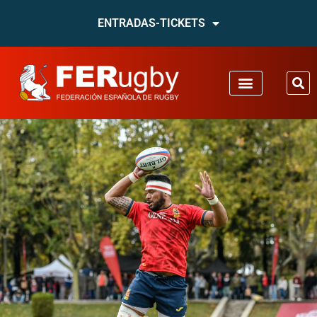
ENTRADAS-TICKETS