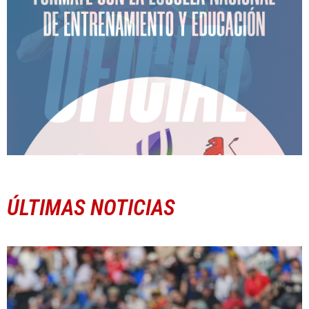
ÚLTIMAS NOTICIAS