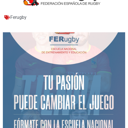
Ferugby