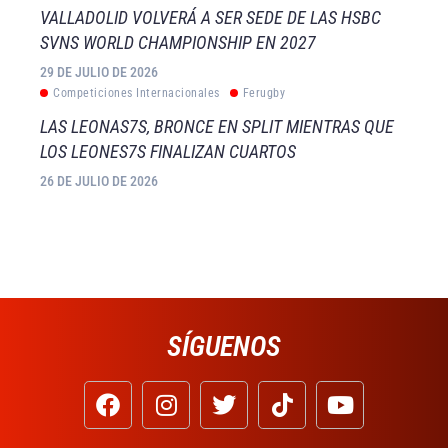
VALLADOLID VOLVERÁ A SER SEDE DE LAS HSBC
SVNS WORLD CHAMPIONSHIP EN 2027
29 DE JULIO DE 2026
Competiciones Internacionales
Ferugby
LAS LEONAS7S, BRONCE EN SPLIT MIENTRAS QUE
LOS LEONES7S FINALIZAN CUARTOS
26 DE JULIO DE 2026
SÍGUENOS