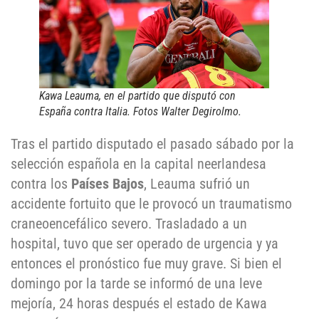
Kawa Leauma, en el partido que disputó con
España contra Italia. Fotos Walter Degirolmo.
Tras el partido disputado el pasado sábado por la
selección española en la capital neerlandesa
contra los
Países Bajos
, Leauma sufrió un
accidente fortuito que le provocó un traumatismo
craneoencefálico severo. Trasladado a un
hospital, tuvo que ser operado de urgencia y ya
entonces el pronóstico fue muy grave. Si bien el
domingo por la tarde se informó de una leve
mejoría, 24 horas después el estado de Kawa