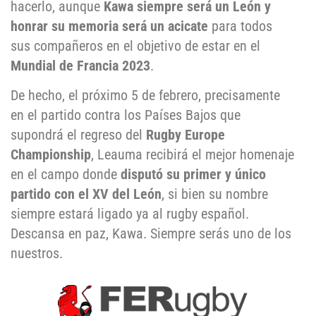
hacerlo, aunque
Kawa siempre será un León y
honrar su memoria será un acicate
para todos
sus compañeros en el objetivo de estar en el
Mundial de Francia 2023
.
De hecho, el próximo 5 de febrero, precisamente
en el partido contra los Países Bajos que
supondrá el regreso del
Rugby Europe
Championship
, Leauma recibirá el mejor homenaje
en el campo donde
disputó su primer y único
partido con el XV del León
, si bien su nombre
siempre estará ligado ya al rugby español.
Descansa en paz, Kawa. Siempre serás uno de los
nuestros.