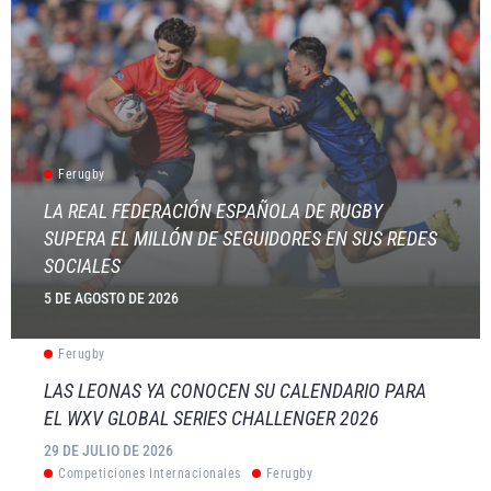
Ferugby
LA REAL FEDERACIÓN ESPAÑOLA DE RUGBY
SUPERA EL MILLÓN DE SEGUIDORES EN SUS REDES
SOCIALES
5 DE AGOSTO DE 2026
Ferugby
LAS LEONAS YA CONOCEN SU CALENDARIO PARA
EL WXV GLOBAL SERIES CHALLENGER 2026
29 DE JULIO DE 2026
Competiciones Internacionales
Ferugby