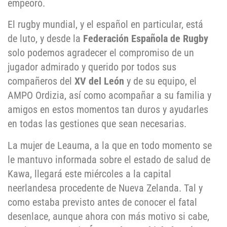
empeoró.
El rugby mundial, y el español en particular, está
de luto, y desde la
Federación Española de Rugby
solo podemos agradecer el compromiso de un
jugador admirado y querido por todos sus
compañeros del
XV del León
y de su equipo, el
AMPO Ordizia, así como acompañar a su familia y
amigos en estos momentos tan duros y ayudarles
en todas las gestiones que sean necesarias.
La mujer de Leauma, a la que en todo momento se
le mantuvo informada sobre el estado de salud de
Kawa, llegará este miércoles a la capital
neerlandesa procedente de Nueva Zelanda. Tal y
como estaba previsto antes de conocer el fatal
desenlace, aunque ahora con más motivo si cabe,