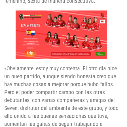
femenino, sexta de manera consecutiva.
«Obviamente, estoy muy contenta. El otro día hice
un buen partido, aunque siendo honesta creo que
hay muchas cosas a mejorar porque hubo fallos.
Pero el poder compartir campo con las otras
debutantes, con varias compañeras y amigas del
Seven, disfrutar del ambiente de este grupo, y todo
ello unido a las buenas sensaciones que tuve,
aumentan las ganas de seguir trabajando e