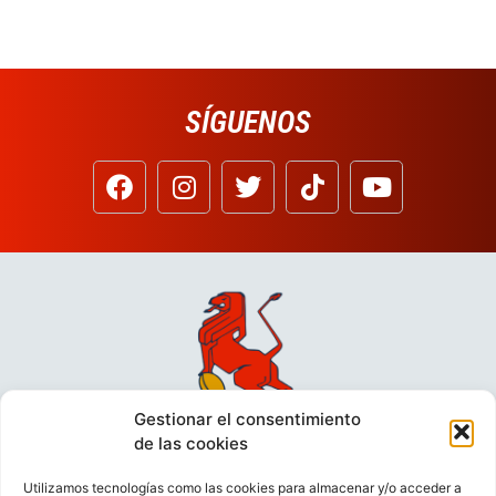
SÍGUENOS
Gestionar el consentimiento
de las cookies
Utilizamos tecnologías como las cookies para almacenar y/o acceder a