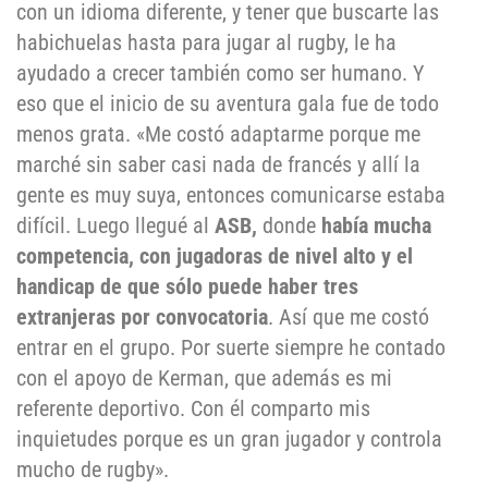
con un idioma diferente, y tener que buscarte las
habichuelas hasta para jugar al rugby, le ha
ayudado a crecer también como ser humano. Y
eso que el inicio de su aventura gala fue de todo
menos grata. «Me costó adaptarme porque me
marché sin saber casi nada de francés y allí la
gente es muy suya, entonces comunicarse estaba
difícil. Luego llegué al
ASB,
donde
había mucha
competencia, con jugadoras de nivel alto y el
handicap de que sólo puede haber tres
extranjeras por convocatoria
. Así que me costó
entrar en el grupo. Por suerte siempre he contado
con el apoyo de Kerman, que además es mi
referente deportivo. Con él comparto mis
inquietudes porque es un gran jugador y controla
mucho de rugby».