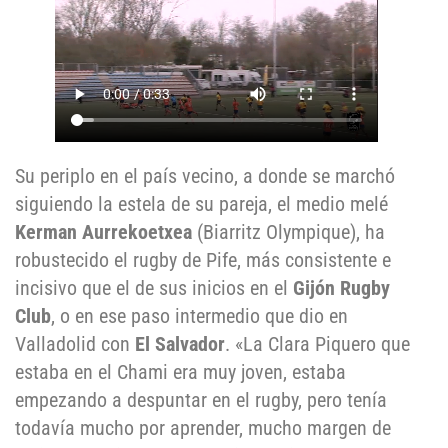
Su periplo en el país vecino, a donde se marchó
siguiendo la estela de su pareja, el medio melé
Kerman Aurrekoetxea
(Biarritz Olympique), ha
robustecido el rugby de Pife, más consistente e
incisivo que el de sus inicios en el
Gijón Rugby
Club
, o en ese paso intermedio que dio en
Valladolid con
El Salvador
. «La Clara Piquero que
estaba en el Chami era muy joven, estaba
empezando a despuntar en el rugby, pero tenía
todavía mucho por aprender, mucho margen de