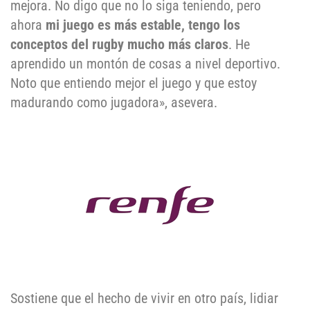
mejora. No digo que no lo siga teniendo, pero
ahora
mi juego es más estable, tengo los
conceptos del rugby mucho más claros
. He
aprendido un montón de cosas a nivel deportivo.
Noto que entiendo mejor el juego y que estoy
madurando como jugadora», asevera.
Sostiene que el hecho de vivir en otro país, lidiar