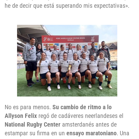
he de decir que está superando mis expectativas».
No es para menos.
Su cambio de ritmo a lo
Allyson Felix
regó de cadáveres neerlandeses el
National Rugby Center
amsterdanés antes de
estampar su firma en un
ensayo maratoniano
. Una