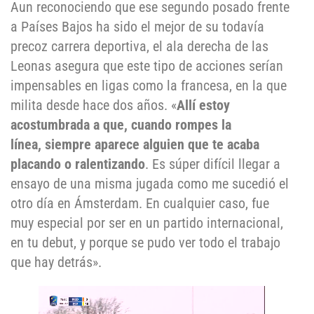
Aun reconociendo que ese segundo posado frente
a Países Bajos ha sido el mejor de su todavía
precoz carrera deportiva, el ala derecha de las
Leonas asegura que este tipo de acciones serían
impensables en ligas como la francesa, en la que
milita desde hace dos años. «
Allí estoy
acostumbrada a que, cuando rompes la
línea, siempre aparece alguien que te acaba
placando o ralentizando
. Es súper difícil llegar a
ensayo de una misma jugada como me sucedió el
otro día en Ámsterdam. En cualquier caso, fue
muy especial por ser en un partido internacional,
en tu debut, y porque se pudo ver todo el trabajo
que hay detrás».