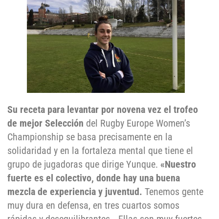
Su receta para levantar por novena vez el trofeo
de mejor Selección
del Rugby Europe Women’s
Championship se basa precisamente en la
solidaridad y en la fortaleza mental que tiene el
grupo de jugadoras que dirige Yunque.
«Nuestro
fuerte es el colectivo, donde hay una buena
mezcla de experiencia y juventud.
Tenemos gente
muy dura en defensa, en tres cuartos somos
rápidas y desequilibrantes… Ellas son muy fuertes,