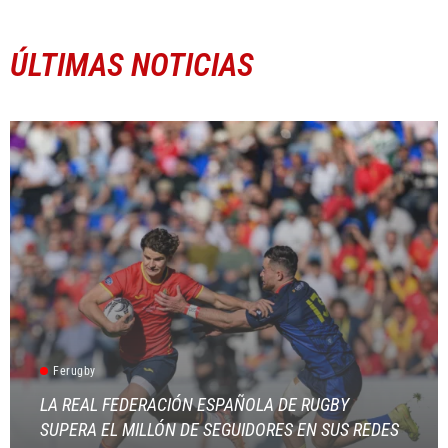
ÚLTIMAS NOTICIAS
Ferugby
LA REAL FEDERACIÓN ESPAÑOLA DE RUGBY
SUPERA EL MILLÓN DE SEGUIDORES EN SUS REDES