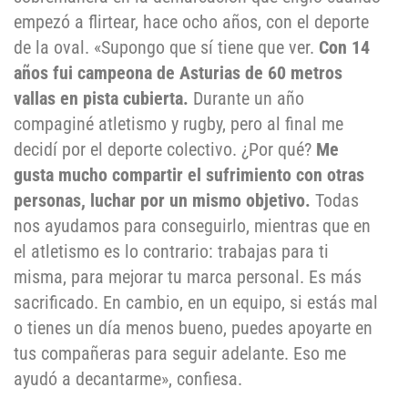
empezó a flirtear, hace ocho años, con el deporte
de la oval. «Supongo que sí tiene que ver.
Con 14
años fui campeona de Asturias de 60 metros
vallas en pista cubierta.
Durante un año
compaginé atletismo y rugby, pero al final me
decidí por el deporte colectivo. ¿Por qué?
Me
gusta mucho compartir el sufrimiento con otras
personas, luchar por un mismo objetivo.
Todas
nos ayudamos para conseguirlo, mientras que en
el atletismo es lo contrario: trabajas para ti
misma, para mejorar tu marca personal. Es más
sacrificado. En cambio, en un equipo, si estás mal
o tienes un día menos bueno, puedes apoyarte en
tus compañeras para seguir adelante. Eso me
ayudó a decantarme», confiesa.