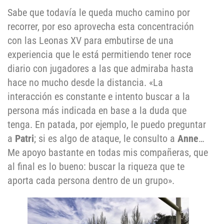
Sabe que todavía le queda mucho camino por
recorrer, por eso aprovecha esta concentración
con las Leonas XV para embutirse de una
experiencia que le está permitiendo tener roce
diario con jugadores a las que admiraba hasta
hace no mucho desde la distancia. «La
interacción es constante e intento buscar a la
persona más indicada en base a la duda que
tenga. En patada, por ejemplo, le puedo preguntar
a
Patri
; si es algo de ataque, le consulto a
Anne
…
Me apoyo bastante en todas mis compañeras, que
al final es lo bueno: buscar la riqueza que te
aporta cada persona dentro de un grupo».