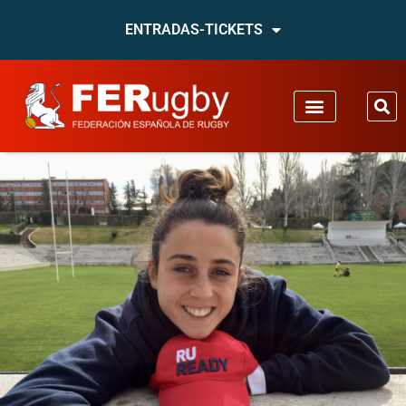
ENTRADAS-TICKETS