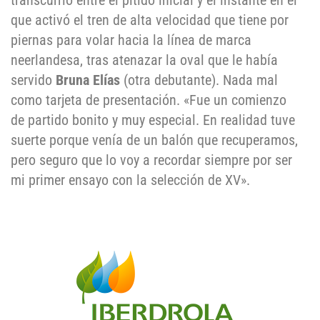
transcurrió entre el pitido inicial y el instante en el
que activó el tren de alta velocidad que tiene por
piernas para volar hacia la línea de marca
neerlandesa, tras atenazar la oval que le había
servido
Bruna Elías
(otra debutante). Nada mal
como tarjeta de presentación. «Fue un comienzo
de partido bonito y muy especial. En realidad tuve
suerte porque venía de un balón que recuperamos,
pero seguro que lo voy a recordar siempre por ser
mi primer ensayo con la selección de XV».