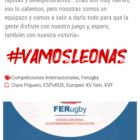
eso lo sabemos, pero nosotras somos un
equipazo y vamos a salir a darlo todo para que la
gente disfrute con nuestro juego y, espero,
también con nuestra victoria».
Competiciones Internacionales
,
Ferugby
Clara Piquero
,
ESPvRUS
,
Europeo XV fem
,
XVF