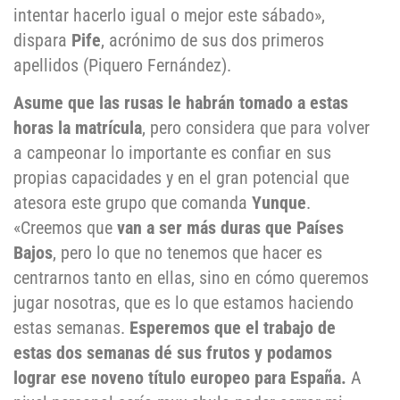
intentar hacerlo igual o mejor este sábado»,
dispara
Pife
, acrónimo de sus dos primeros
apellidos (Piquero Fernández).
Asume que las rusas le habrán tomado a estas
horas la matrícula
, pero considera que para volver
a campeonar lo importante es confiar en sus
propias capacidades y en el gran potencial que
atesora este grupo que comanda
Yunque
.
«Creemos que
van a ser más duras que Países
Bajos
, pero lo que no tenemos que hacer es
centrarnos tanto en ellas, sino en cómo queremos
jugar nosotras, que es lo que estamos haciendo
estas semanas.
Esperemos que el trabajo de
estas dos semanas dé sus frutos y podamos
lograr ese noveno título europeo para España.
A