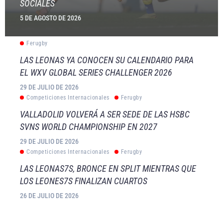
SOCIALES
5 DE AGOSTO DE 2026
Ferugby
LAS LEONAS YA CONOCEN SU CALENDARIO PARA
EL WXV GLOBAL SERIES CHALLENGER 2026
29 DE JULIO DE 2026
Competiciones Internacionales
Ferugby
VALLADOLID VOLVERÁ A SER SEDE DE LAS HSBC
SVNS WORLD CHAMPIONSHIP EN 2027
29 DE JULIO DE 2026
Competiciones Internacionales
Ferugby
LAS LEONAS7S, BRONCE EN SPLIT MIENTRAS QUE
LOS LEONES7S FINALIZAN CUARTOS
26 DE JULIO DE 2026