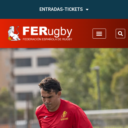
ENTRADAS-TICKETS