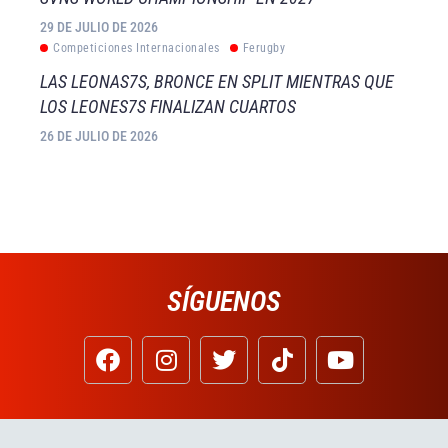
29 DE JULIO DE 2026
Competiciones Internacionales
Ferugby
LAS LEONAS7S, BRONCE EN SPLIT MIENTRAS QUE
LOS LEONES7S FINALIZAN CUARTOS
26 DE JULIO DE 2026
SÍGUENOS