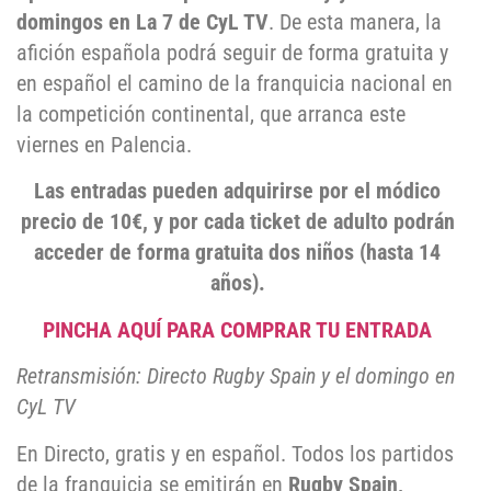
domingos en La 7 de CyL TV
. De esta manera, la
afición española podrá seguir de forma gratuita y
en español el camino de la franquicia nacional en
la competición continental, que arranca este
viernes en Palencia.
Las entradas pueden adquirirse por el módico
precio de 10€, y por cada ticket de adulto podrán
acceder de forma gratuita dos niños (hasta 14
años).
PINCHA AQUÍ PARA COMPRAR TU ENTRADA
Retransmisión: Directo Rugby Spain y el domingo en
CyL TV
En Directo, gratis y en español. Todos los partidos
de la franquicia se emitirán en
Rugby Spain,