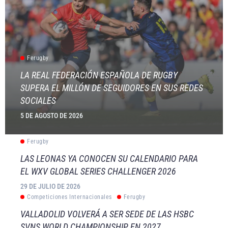
Ferugby
LA REAL FEDERACIÓN ESPAÑOLA DE RUGBY
SUPERA EL MILLÓN DE SEGUIDORES EN SUS REDES
SOCIALES
5 DE AGOSTO DE 2026
Ferugby
LAS LEONAS YA CONOCEN SU CALENDARIO PARA
EL WXV GLOBAL SERIES CHALLENGER 2026
29 DE JULIO DE 2026
Competiciones Internacionales
Ferugby
VALLADOLID VOLVERÁ A SER SEDE DE LAS HSBC
SVNS WORLD CHAMPIONSHIP EN 2027