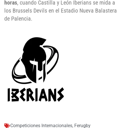
horas
, cuando Castilla y León Iberians se mida a
los Brussels Devils en el Estadio Nueva Balastera
de Palencia.
Competiciones Internacionales
,
Ferugby