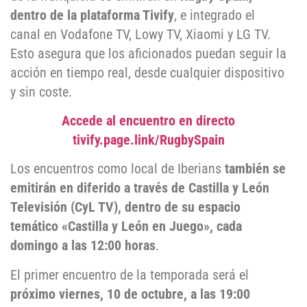
dentro de la plataforma Tivify
, e integrado el
canal en Vodafone TV, Lowy TV, Xiaomi y LG TV.
Esto asegura que los aficionados puedan seguir la
acción en tiempo real, desde cualquier dispositivo
y sin coste.
Accede al encuentro en directo
tivify.page.link/RugbySpain
Los encuentros como local de Iberians
también se
emitirán en diferido a través de Castilla y León
Televisión (CyL TV), dentro de su espacio
temático «Castilla y León en Juego», cada
domingo a las 12:00 horas
.
El primer encuentro de la temporada será el
próximo viernes, 10 de octubre, a las 19:00