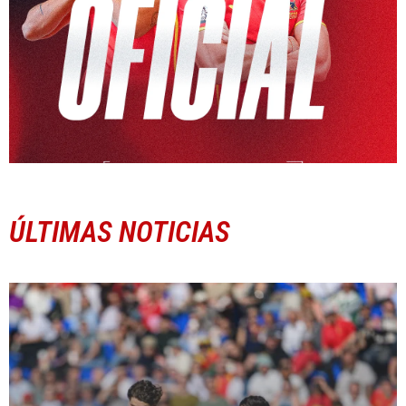
ÚLTIMAS NOTICIAS