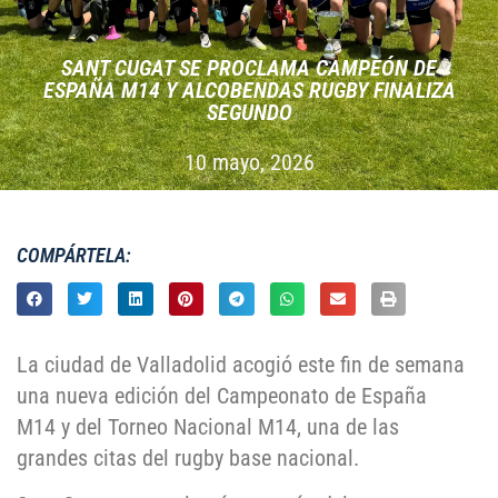
SANT CUGAT SE PROCLAMA CAMPEÓN DE
ESPAÑA M14 Y ALCOBENDAS RUGBY FINALIZA
SEGUNDO
10 mayo, 2026
COMPÁRTELA:
La ciudad de Valladolid acogió este fin de semana
una nueva edición del Campeonato de España
M14 y del Torneo Nacional M14, una de las
grandes citas del rugby base nacional.