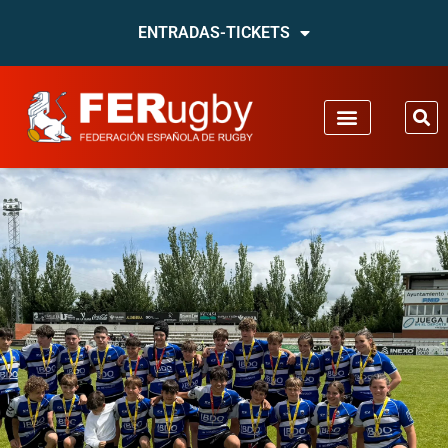
ENTRADAS-TICKETS