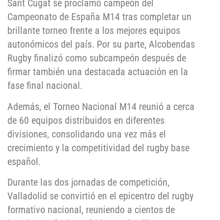
Sant Cugat se proclamó campeón del
Campeonato de España M14 tras completar un
brillante torneo frente a los mejores equipos
autonómicos del país. Por su parte, Alcobendas
Rugby finalizó como subcampeón después de
firmar también una destacada actuación en la
fase final nacional.
Además, el Torneo Nacional M14 reunió a cerca
de 60 equipos distribuidos en diferentes
divisiones, consolidando una vez más el
crecimiento y la competitividad del rugby base
español.
Durante las dos jornadas de competición,
Valladolid se convirtió en el epicentro del rugby
formativo nacional, reuniendo a cientos de