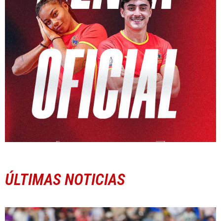
ÚLTIMAS NOTICIAS