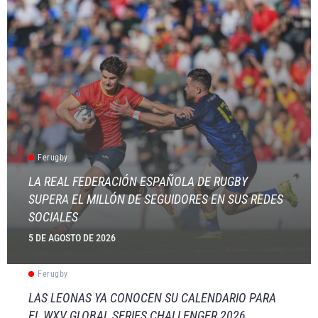
Ferugby
LA REAL FEDERACIÓN ESPAÑOLA DE RUGBY
SUPERA EL MILLÓN DE SEGUIDORES EN SUS REDES
SOCIALES
5 DE AGOSTO DE 2026
Ferugby
LAS LEONAS YA CONOCEN SU CALENDARIO PARA
EL WXV GLOBAL SERIES CHALLENGER 2026