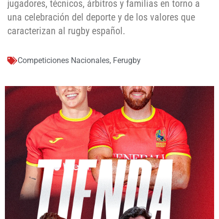
jugadores, técnicos, árbitros y familias en torno a
una celebración del deporte y de los valores que
caracterizan al rugby español.
Competiciones Nacionales
,
Ferugby