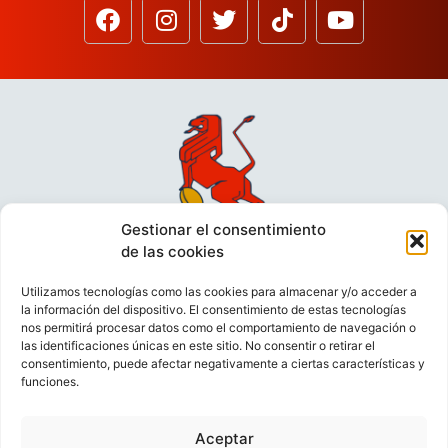
Gestionar el consentimiento
de las cookies
Utilizamos tecnologías como las cookies para almacenar y/o acceder a
la información del dispositivo. El consentimiento de estas tecnologías
nos permitirá procesar datos como el comportamiento de navegación o
las identificaciones únicas en este sitio. No consentir o retirar el
consentimiento, puede afectar negativamente a ciertas características y
funciones.
VIDEOCONFERENCIAS
POLÍTICA DE PRIVACIDAD
Aceptar