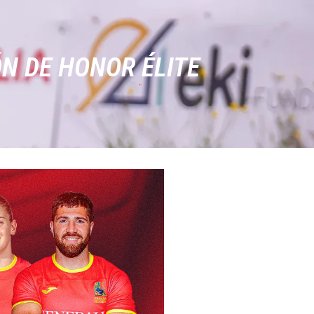
ÓN DE HONOR ÉLITE