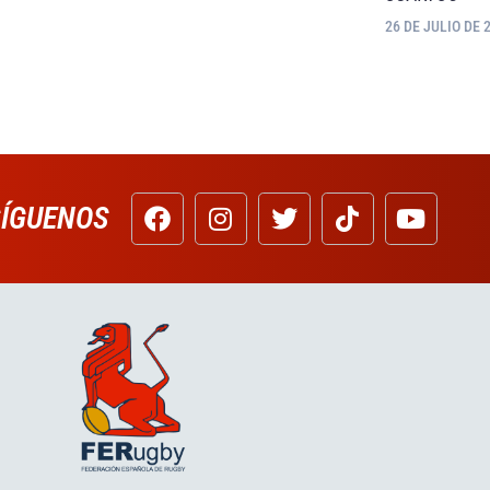
26 DE JULIO DE 
SÍGUENOS