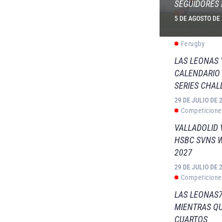
SEGUIDORES 
5 DE AGOSTO DE
Ferugby
LAS LEONAS
CALENDARIO 
SERIES CHAL
29 DE JULIO DE 
Competicione
VALLADOLID 
HSBC SVNS 
2027
29 DE JULIO DE 
Competicione
LAS LEONAS7
MIENTRAS QU
CUARTOS