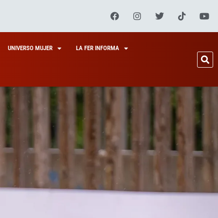
UNIVERSO MUJER
LA FER INFORMA