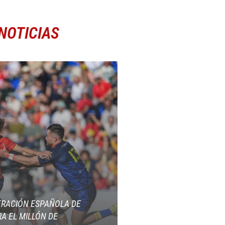
NOTICIAS
ERACIÓN ESPAÑOLA DE
A EL MILLÓN DE