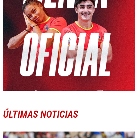
ÚLTIMAS NOTICIAS