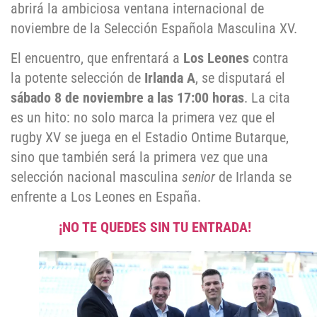
abrirá la ambiciosa ventana internacional de
noviembre de la Selección Española Masculina XV.
El encuentro, que enfrentará a
Los Leones
contra
la potente selección de
Irlanda A
, se disputará el
sábado 8 de noviembre a las 17:00 horas
. La cita
es un hito: no solo marca la primera vez que el
rugby XV se juega en el Estadio Ontime Butarque,
sino que también será la primera vez que una
selección nacional masculina
senior
de Irlanda se
enfrente a Los Leones en España.
¡NO TE QUEDES SIN TU ENTRADA!