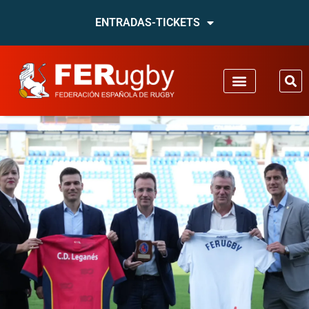
ENTRADAS-TICKETS