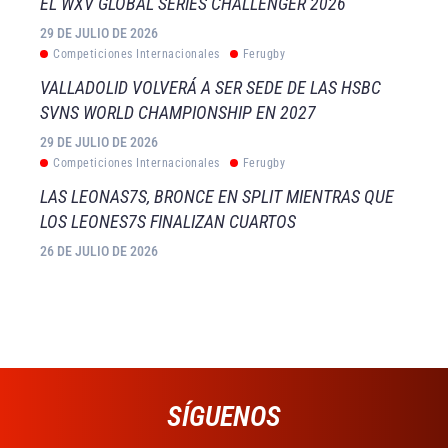
EL WXV GLOBAL SERIES CHALLENGER 2026
29 DE JULIO DE 2026
Competiciones Internacionales
Ferugby
VALLADOLID VOLVERÁ A SER SEDE DE LAS HSBC
SVNS WORLD CHAMPIONSHIP EN 2027
29 DE JULIO DE 2026
Competiciones Internacionales
Ferugby
LAS LEONAS7S, BRONCE EN SPLIT MIENTRAS QUE
LOS LEONES7S FINALIZAN CUARTOS
26 DE JULIO DE 2026
SÍGUENOS