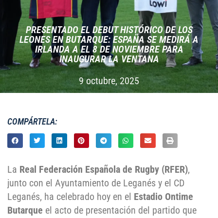
PRESENTADO EL DEBUT HISTÓRICO DE LOS
LEONES EN BUTARQUE: ESPAÑA SE MEDIRÁ A
IRLANDA A EL 8 DE NOVIEMBRE PARA
INAUGURAR LA VENTANA
9 octubre, 2025
COMPÁRTELA:
La
Real Federación Española de Rugby (RFER)
,
junto con el Ayuntamiento de Leganés y el CD
Leganés, ha celebrado hoy en el
Estadio Ontime
Butarque
el acto de presentación del partido que