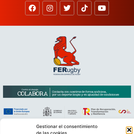
Gestionar el consentimiento
VIDEOCONFERENCIAS
POLÍTICA DE PRIVACIDAD
de las cookies