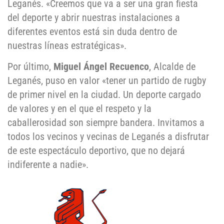
Leganés. «Creemos que va a ser una gran fiesta
del deporte y abrir nuestras instalaciones a
diferentes eventos está sin duda dentro de
nuestras líneas estratégicas».
Por último,
Miguel Ángel Recuenco
, Alcalde de
Leganés, puso en valor «tener un partido de rugby
de primer nivel en la ciudad. Un deporte cargado
de valores y en el que el respeto y la
caballerosidad son siempre bandera. Invitamos a
todos los vecinos y vecinas de Leganés a disfrutar
de este espectáculo deportivo, que no dejará
indiferente a nadie».