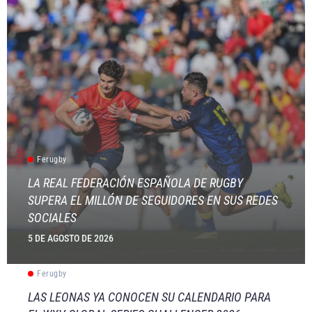
Ferugby
LA REAL FEDERACIÓN ESPAÑOLA DE RUGBY
SUPERA EL MILLÓN DE SEGUIDORES EN SUS REDES
SOCIALES
5 DE AGOSTO DE 2026
Ferugby
LAS LEONAS YA CONOCEN SU CALENDARIO PARA