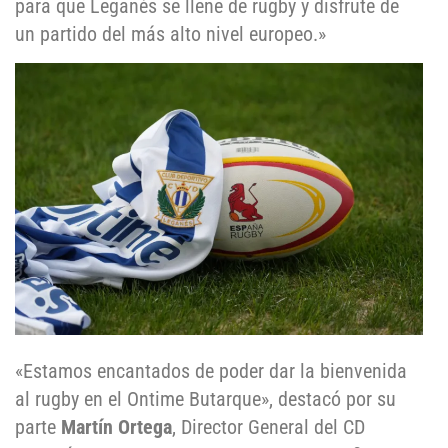
para que Leganés se llene de rugby y disfrute de
un partido del más alto nivel europeo.»
«Estamos encantados de poder dar la bienvenida
al rugby en el Ontime Butarque», destacó por su
parte
Martín Ortega
, Director General del CD