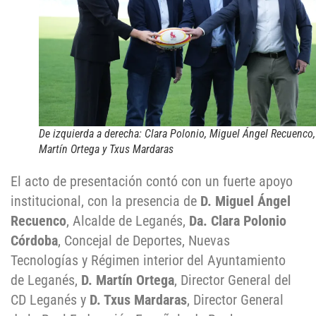
De izquierda a derecha: Clara Polonio, Miguel Ángel Recuenco,
Martín Ortega y Txus Mardaras
El acto de presentación contó con un fuerte apoyo
institucional, con la presencia de
D. Miguel Ángel
Recuenco
, Alcalde de Leganés,
Da. Clara Polonio
Córdoba
, Concejal de Deportes, Nuevas
Tecnologías y Régimen interior del Ayuntamiento
de Leganés,
D. Martín Ortega
, Director General del
CD Leganés y
D. Txus Mardaras
, Director General