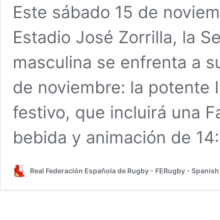
Este sábado 15 de noviemb
Estadio José Zorrilla, la
masculina se enfrenta a s
de noviembre: la potente 
festivo, que incluirá una
bebida y animación de 14
Real Federación Española de Rugby - FERugby - Spanis