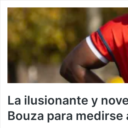
La ilusionante y nov
Bouza para medirse a