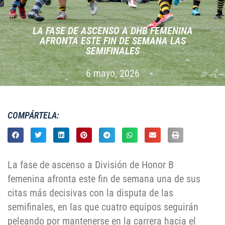
LA FASE DE ASCENSO A DHB FEMENINA
AFRONTA ESTE FIN DE SEMANA LAS
SEMIFINALES
6 mayo, 2026
COMPÁRTELA:
La fase de ascenso a División de Honor B
femenina afronta este fin de semana una de sus
citas más decisivas con la disputa de las
semifinales, en las que cuatro equipos seguirán
peleando por mantenerse en la carrera hacia el