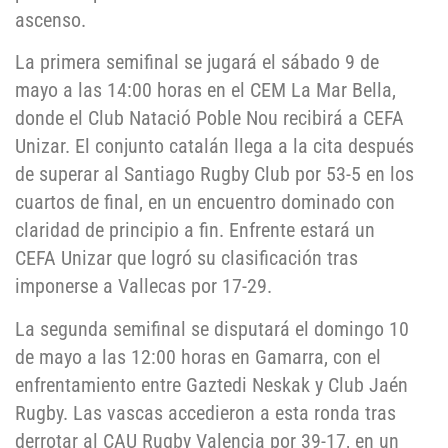
ascenso.
La primera semifinal se jugará el sábado 9 de
mayo a las 14:00 horas en el CEM La Mar Bella,
donde el Club Natació Poble Nou recibirá a CEFA
Unizar. El conjunto catalán llega a la cita después
de superar al Santiago Rugby Club por 53-5 en los
cuartos de final, en un encuentro dominado con
claridad de principio a fin. Enfrente estará un
CEFA Unizar que logró su clasificación tras
imponerse a Vallecas por 17-29.
La segunda semifinal se disputará el domingo 10
de mayo a las 12:00 horas en Gamarra, con el
enfrentamiento entre Gaztedi Neskak y Club Jaén
Rugby. Las vascas accedieron a esta ronda tras
derrotar al CAU Rugby Valencia por 39-17, en un