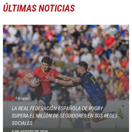
ÚLTIMAS NOTICIAS
Ferugby
LA REAL FEDERACIÓN ESPAÑOLA DE RUGBY
SUPERA EL MILLÓN DE SEGUIDORES EN SUS REDES
SOCIALES
5 DE AGOSTO DE 2026