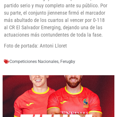
partido serio y muy completo ante su público. Por
su parte, el conjunto jiennense firmó el marcador
más abultado de los cuartos al vencer por 0-118
al CR El Salvador Emerging, dejando una de las
actuaciones más contundentes de toda la fase.
Foto de portada: Antoni Lloret
Competiciones Nacionales
,
Ferugby