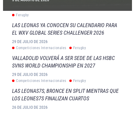
Ferugby
LAS LEONAS YA CONOCEN SU CALENDARIO PARA
EL WXV GLOBAL SERIES CHALLENGER 2026
29 DE JULIO DE 2026
Competiciones Internacionales
Ferugby
VALLADOLID VOLVERÁ A SER SEDE DE LAS HSBC
SVNS WORLD CHAMPIONSHIP EN 2027
29 DE JULIO DE 2026
Competiciones Internacionales
Ferugby
LAS LEONAS7S, BRONCE EN SPLIT MIENTRAS QUE
LOS LEONES7S FINALIZAN CUARTOS
26 DE JULIO DE 2026