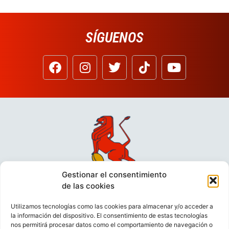
SÍGUENOS
Gestionar el consentimiento
de las cookies
Utilizamos tecnologías como las cookies para almacenar y/o acceder a
la información del dispositivo. El consentimiento de estas tecnologías
nos permitirá procesar datos como el comportamiento de navegación o