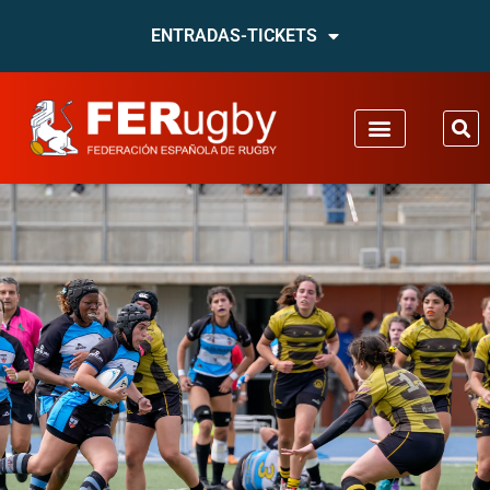
ENTRADAS-TICKETS