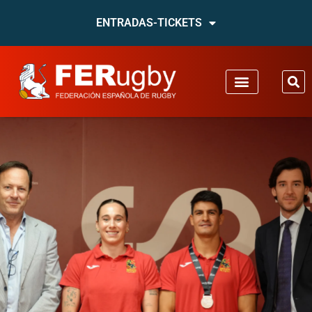
ENTRADAS-TICKETS