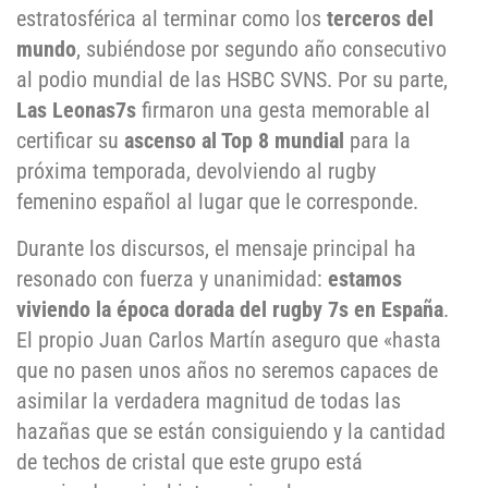
estratosférica al terminar como los
terceros del
mundo
, subiéndose por segundo año consecutivo
al podio mundial de las HSBC SVNS. Por su parte,
Las Leonas7s
firmaron una gesta memorable al
certificar su
ascenso al Top 8 mundial
para la
próxima temporada, devolviendo al rugby
femenino español al lugar que le corresponde.
Durante los discursos, el mensaje principal ha
resonado con fuerza y unanimidad:
estamos
viviendo la época dorada del rugby 7s en España
.
El propio Juan Carlos Martín aseguro que «hasta
que no pasen unos años no seremos capaces de
asimilar la verdadera magnitud de todas las
hazañas que se están consiguiendo y la cantidad
de techos de cristal que este grupo está