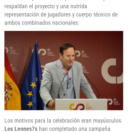
respaldan el proyecto y una nutrida
representación de jugadores y cuerpo técnico de
ambos combinados nacionales.
Los motivos para la celebración eran mayúsculos.
Los Leones7s
han completado una campaña