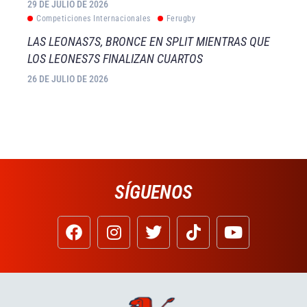
29 DE JULIO DE 2026
Competiciones Internacionales
Ferugby
LAS LEONAS7S, BRONCE EN SPLIT MIENTRAS QUE
LOS LEONES7S FINALIZAN CUARTOS
26 DE JULIO DE 2026
SÍGUENOS