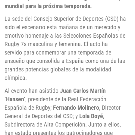
mundial para la próxima temporada.
La sede del Consejo Superior de Deportes (CSD) ha
sido el escenario esta mañana de un merecido y
emotivo homenaje a las Selecciones Españolas de
Rugby 7s masculina y femenina. El acto ha
servido para conmemorar una temporada de
ensueño que consolida a España como una de las
grandes potencias globales de la modalidad
olímpica.
Al evento han asistido
Juan Carlos Martín
‘Hansen’
, presidente de la Real Federación
Española de Rugby;
Fernando Molinero
, Director
General de Deportes del CSD; y
Lola Boyé
,
Subdirectora de Alta Competición. Junto a ellos,
han estado presentes los patrocinadores que