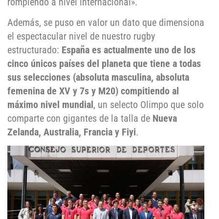
rompiendo a nivel internacional».
Además, se puso en valor un dato que dimensiona
el espectacular nivel de nuestro rugby
estructurado:
España es actualmente uno de los
cinco únicos países del planeta que tiene a todas
sus selecciones (absoluta masculina, absoluta
femenina de XV y 7s y M20) compitiendo al
máximo nivel mundial
, un selecto Olimpo que solo
comparte con gigantes de la talla de
Nueva
Zelanda, Australia, Francia y Fiyi
.