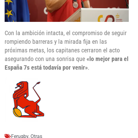
Con la ambición intacta, el compromiso de seguir
rompiendo barreras y la mirada fija en las
próximas metas, los capitanes cerraron el acto
asegurando con una sonrisa que
«lo mejor para el
España 7s está todavía por venir»
.
Ferugby
,
Otras