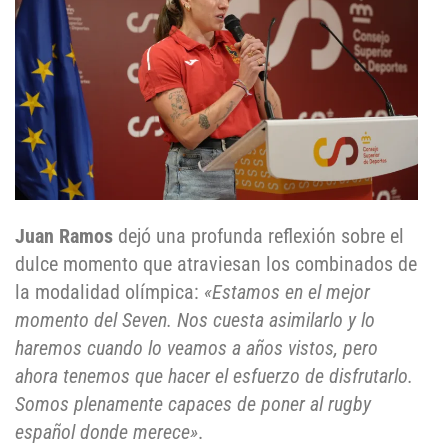
Juan Ramos
dejó una profunda reflexión sobre el
dulce momento que atraviesan los combinados de
la modalidad olímpica:
«Estamos en el mejor
momento del Seven. Nos cuesta asimilarlo y lo
haremos cuando lo veamos a años vistos, pero
ahora tenemos que hacer el esfuerzo de disfrutarlo.
Somos plenamente capaces de poner al rugby
español donde merece»
.