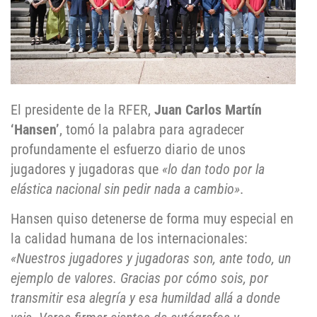
El presidente de la RFER,
Juan Carlos Martín
‘Hansen’
, tomó la palabra para agradecer
profundamente el esfuerzo diario de unos
jugadores y jugadoras que
«lo dan todo por la
elástica nacional sin pedir nada a cambio»
.
Hansen quiso detenerse de forma muy especial en
la calidad humana de los internacionales:
«Nuestros jugadores y jugadoras son, ante todo, un
ejemplo de valores. Gracias por cómo sois, por
transmitir esa alegría y esa humildad allá a donde