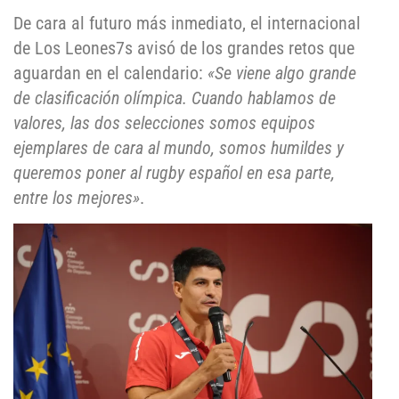
De cara al futuro más inmediato, el internacional
de Los Leones7s avisó de los grandes retos que
aguardan en el calendario:
«Se viene algo grande
de clasificación olímpica. Cuando hablamos de
valores, las dos selecciones somos equipos
ejemplares de cara al mundo, somos humildes y
queremos poner al rugby español en esa parte,
entre los mejores»
.