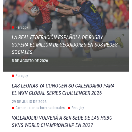
Ferugby
LA REAL FEDERACIÓN ESPAÑOLA DE RUGBY
SUPERA EL MILLÓN DE SEGUIDORES EN SUS REDES
SOCIALES
5 DE AGOSTO DE 2026
Ferugby
LAS LEONAS YA CONOCEN SU CALENDARIO PARA
EL WXV GLOBAL SERIES CHALLENGER 2026
29 DE JULIO DE 2026
Competiciones Internacionales
Ferugby
VALLADOLID VOLVERÁ A SER SEDE DE LAS HSBC
SVNS WORLD CHAMPIONSHIP EN 2027