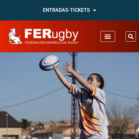
ENTRADAS-TICKETS