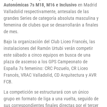
Autonómicas 7s M18, M16 e Inclusivo
en Madrid
Valladolid respectivamente, antesalas de las
grandes Series de categoría absoluta masculina y
femenina de clubes que se desarrollarán a finales
de mes
.
Bajo la organización del Club Liceo Francés, l
as
instalaciones del Ramón Urtubi verán competir
este sábado a cinco equipos en busca de una
plaza de ascenso a los GPS Campeonato de
España 7s femenino: CRC Pozuelo, CR Liceo
Francés, VRAC Valladolid, CD Arquitectura y AVR
FCB.
La competición se estructurará con un único
grupo en formato de liga a una vuelta, seguido de
sus correspondientes finales directas por el tercer