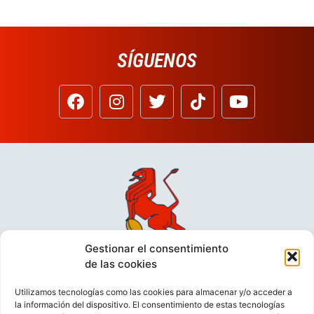
SÍGUENOS
Gestionar el consentimiento
de las cookies
Utilizamos tecnologías como las cookies para almacenar y/o acceder a
la información del dispositivo. El consentimiento de estas tecnologías