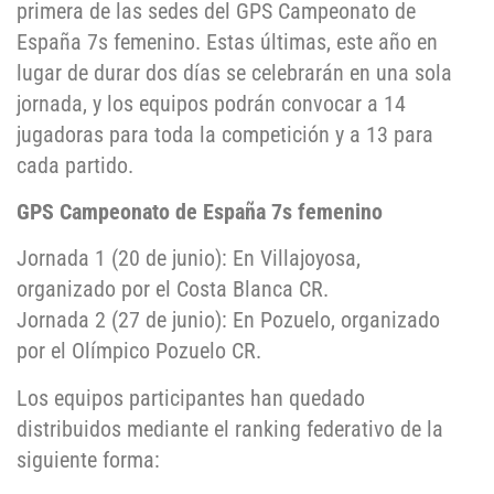
primera de las sedes del GPS Campeonato de
España 7s femenino. Estas últimas, este año en
lugar de durar dos días se celebrarán en una sola
jornada, y los equipos podrán convocar a 14
jugadoras para toda la competición y a 13 para
cada partido.
GPS Campeonato de España 7s femenino
Jornada 1 (20 de junio): En Villajoyosa,
organizado por el Costa Blanca CR.
Jornada 2 (27 de junio): En Pozuelo, organizado
por el Olímpico Pozuelo CR.
Los equipos participantes han quedado
distribuidos mediante el ranking federativo de la
siguiente forma
: