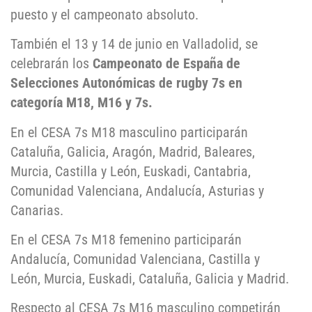
puesto y el campeonato absoluto.
También el 13 y 14 de junio en Valladolid, se
celebrarán los
Campeonato de España de
Selecciones Autonómicas de rugby 7s en
categoría M18, M16 y 7s.
En el CESA 7s M18 masculino participarán
Cataluña, Galicia, Aragón, Madrid, Baleares,
Murcia, Castilla y León, Euskadi, Cantabria,
Comunidad Valenciana, Andalucía, Asturias y
Canarias.
En el CESA 7s M18 femenino participarán
Andalucía, Comunidad Valenciana, Castilla y
León, Murcia, Euskadi, Cataluña, Galicia y Madrid.
Respecto al CESA 7s M16 masculino competirán