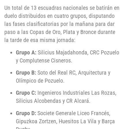
Un total de 13 escuadras nacionales se batirán en
duelo distribuidos en cuatro grupos, disputando
las fases clasificatorias por la mañana para dar
paso a las Copas de Oro, Plata y Bronce durante
la tarde de esa misma jornada
:
Grupo A:
Silicius Majadahonda, CRC Pozuelo
y Complutense Cisneros.
Grupo B:
Soto del Real RC, Arquitectura y
Olímpico de Pozuelo.
Grupo C:
Ingenieros Industriales Las Rozas,
Silicius Alcobendas y CR Alcará.
Grupo D:
Societe Generale Liceo Francés,
Gipuzkoa Zortzen, Huesitos La Vila y Barça