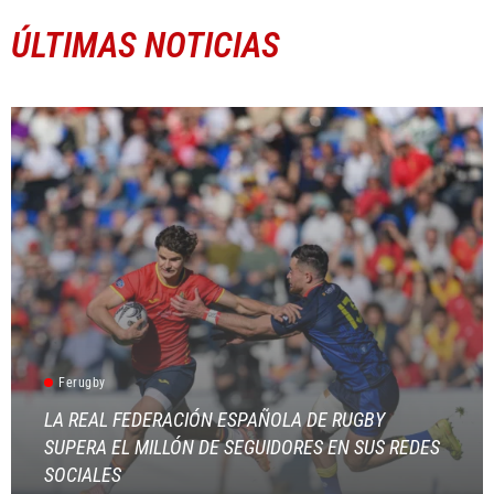
ÚLTIMAS NOTICIAS
Ferugby
LA REAL FEDERACIÓN ESPAÑOLA DE RUGBY
SUPERA EL MILLÓN DE SEGUIDORES EN SUS REDES
SOCIALES