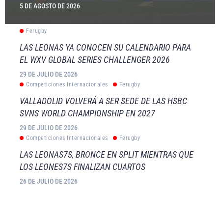
5 DE AGOSTO DE 2026
Ferugby
LAS LEONAS YA CONOCEN SU CALENDARIO PARA
EL WXV GLOBAL SERIES CHALLENGER 2026
29 DE JULIO DE 2026
Competiciones Internacionales
Ferugby
VALLADOLID VOLVERÁ A SER SEDE DE LAS HSBC
SVNS WORLD CHAMPIONSHIP EN 2027
29 DE JULIO DE 2026
Competiciones Internacionales
Ferugby
LAS LEONAS7S, BRONCE EN SPLIT MIENTRAS QUE
LOS LEONES7S FINALIZAN CUARTOS
26 DE JULIO DE 2026