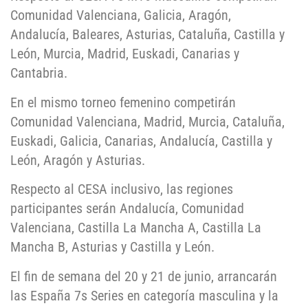
Comunidad Valenciana, Galicia, Aragón,
Andalucía, Baleares, Asturias, Cataluña, Castilla y
León, Murcia, Madrid, Euskadi, Canarias y
Cantabria.
En el mismo torneo femenino competirán
Comunidad Valenciana, Madrid, Murcia, Cataluña,
Euskadi, Galicia, Canarias, Andalucía, Castilla y
León, Aragón y Asturias.
Respecto al CESA inclusivo, las regiones
participantes serán Andalucía, Comunidad
Valenciana, Castilla La Mancha A, Castilla La
Mancha B, Asturias y Castilla y León.
El fin de semana del 20 y 21 de junio, arrancarán
las España 7s Series en categoría masculina y la