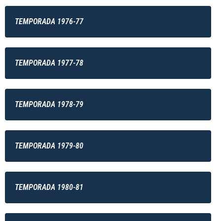
TEMPORADA 1976-77
TEMPORADA 1977-78
TEMPORADA 1978-79
TEMPORADA 1979-80
TEMPORADA 1980-81