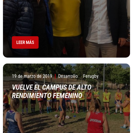
LEER MÁS
19 de marzo de 2019
Desarrollo
Ferugby
VUELVE EL CAMPUS DE ALTO
RENDIMIENTO FEMENINO