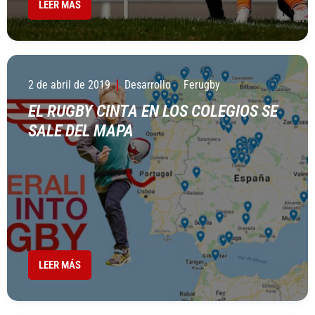
LEER MÁS
2 de abril de 2019
Desarrollo
Ferugby
EL RUGBY CINTA EN LOS COLEGIOS SE
SALE DEL MAPA
LEER MÁS