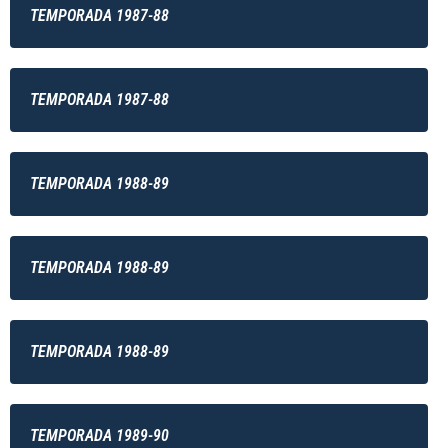
TEMPORADA 1987-88
TEMPORADA 1987-88
TEMPORADA 1988-89
TEMPORADA 1988-89
TEMPORADA 1988-89
TEMPORADA 1989-90