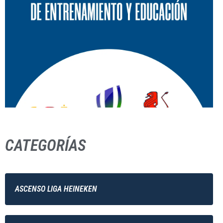
CATEGORÍAS
ASCENSO LIGA HEINEKEN