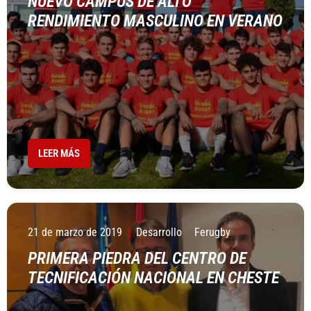
NUEVO CAMPUS DE ALTO
RENDIMIENTO MASCULINO EN VERANO
LEER MÁS
21 de marzo de 2019
Desarrollo
Ferugby
PRIMERA PIEDRA DEL CENTRO DE
TECNIFICACIÓN NACIONAL EN CHESTE