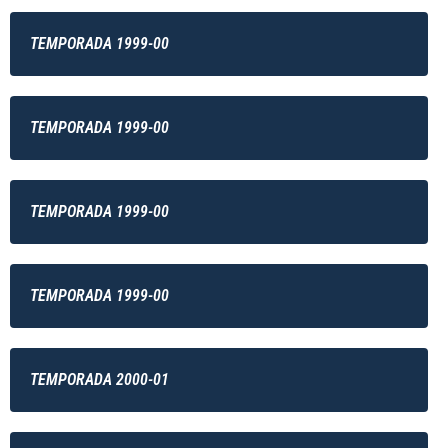
TEMPORADA 1999-00
TEMPORADA 1999-00
TEMPORADA 1999-00
TEMPORADA 1999-00
TEMPORADA 2000-01