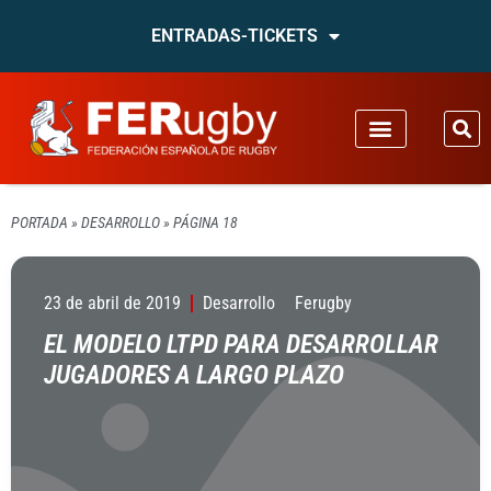
ENTRADAS-TICKETS
PORTADA
»
DESARROLLO
»
PÁGINA 18
23 de abril de 2019
Desarrollo
Ferugby
EL MODELO LTPD PARA DESARROLLAR
JUGADORES A LARGO PLAZO