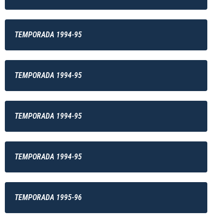
TEMPORADA 1994-95
TEMPORADA 1994-95
TEMPORADA 1994-95
TEMPORADA 1994-95
TEMPORADA 1995-96