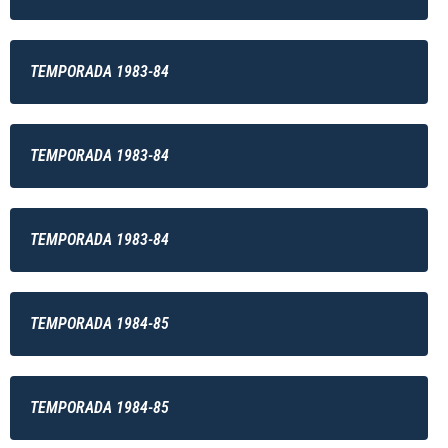
TEMPORADA 1983-84
TEMPORADA 1983-84
TEMPORADA 1983-84
TEMPORADA 1984-85
TEMPORADA 1984-85