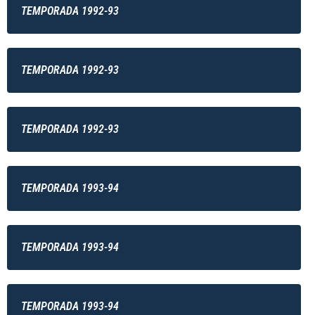
TEMPORADA 1992-93
TEMPORADA 1992-93
TEMPORADA 1992-93
TEMPORADA 1993-94
TEMPORADA 1993-94
TEMPORADA 1993-94