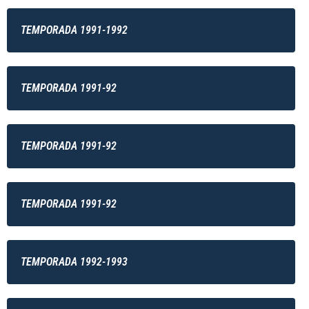
TEMPORADA 1991-1992
TEMPORADA 1991-92
TEMPORADA 1991-92
TEMPORADA 1991-92
TEMPORADA 1992-1993