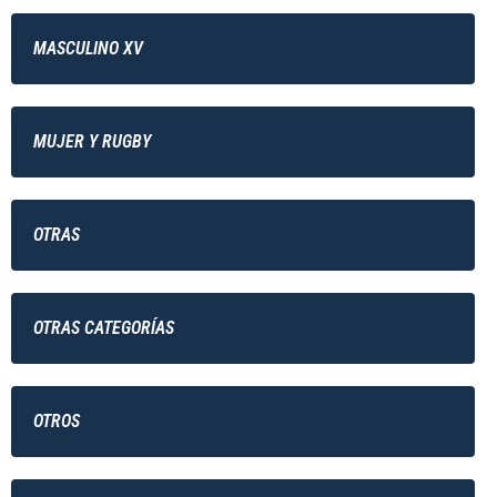
MASCULINO XV
MUJER Y RUGBY
OTRAS
OTRAS CATEGORÍAS
OTROS