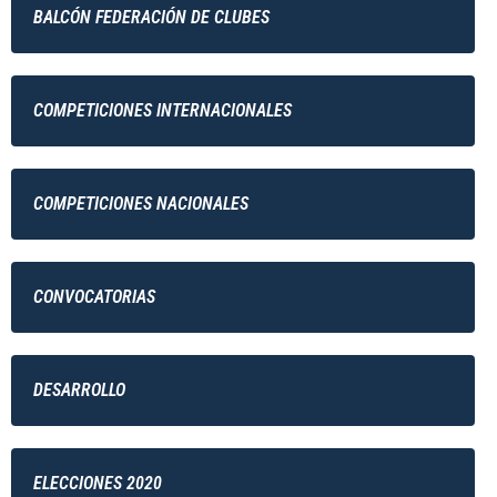
BALCÓN FEDERACIÓN DE CLUBES
COMPETICIONES INTERNACIONALES
COMPETICIONES NACIONALES
CONVOCATORIAS
DESARROLLO
ELECCIONES 2020