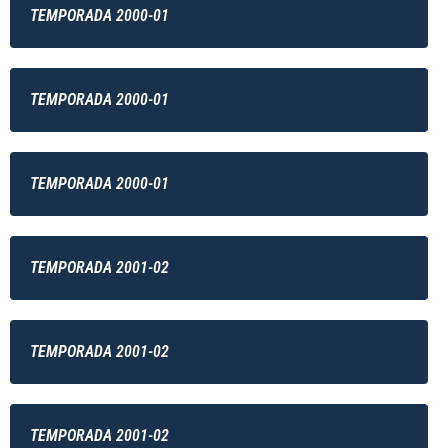
TEMPORADA 2000-01
TEMPORADA 2000-01
TEMPORADA 2000-01
TEMPORADA 2001-02
TEMPORADA 2001-02
TEMPORADA 2001-02