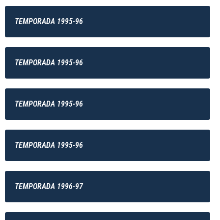
TEMPORADA 1995-96
TEMPORADA 1995-96
TEMPORADA 1995-96
TEMPORADA 1995-96
TEMPORADA 1996-97