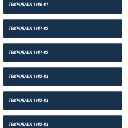
TEMPORADA 1980-81
TEMPORADA 1981-82
TEMPORADA 1981-82
TEMPORADA 1982-83
TEMPORADA 1982-83
TEMPORADA 1982-83