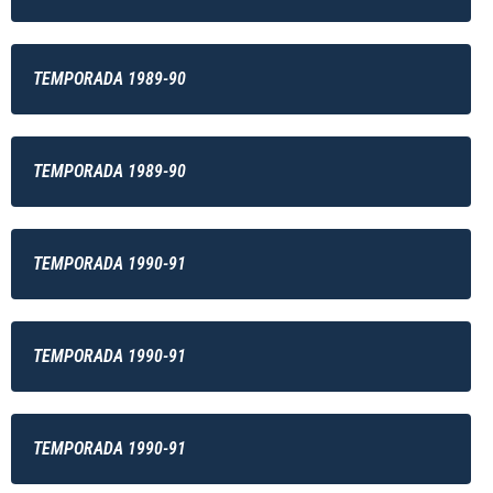
TEMPORADA 1989-90
TEMPORADA 1989-90
TEMPORADA 1990-91
TEMPORADA 1990-91
TEMPORADA 1990-91