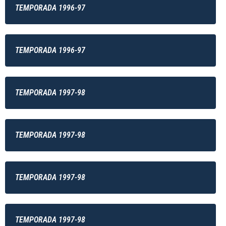
TEMPORADA 1996-97
TEMPORADA 1996-97
TEMPORADA 1997-98
TEMPORADA 1997-98
TEMPORADA 1997-98
TEMPORADA 1997-98