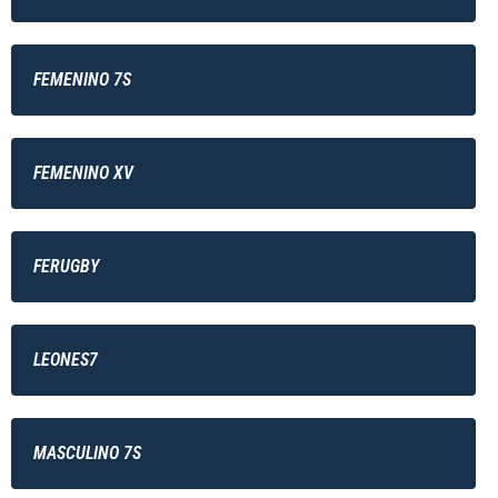
FEMENINO 7S
FEMENINO XV
FERUGBY
LEONES7
MASCULINO 7S