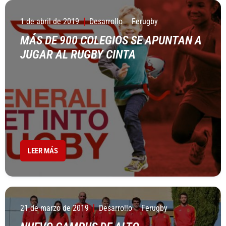
1 de abril de 2019
Desarrollo
Ferugby
MÁS DE 900 COLEGIOS SE APUNTAN A
JUGAR AL RUGBY CINTA
LEER MÁS
21 de marzo de 2019
Desarrollo
Ferugby