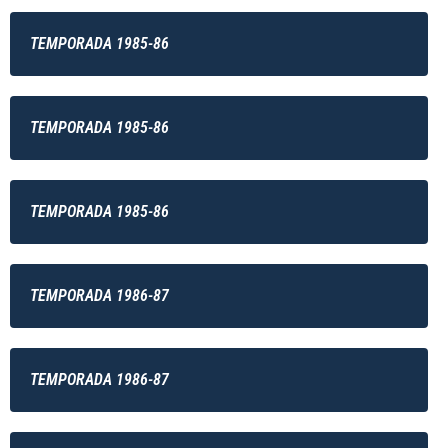
TEMPORADA 1985-86
TEMPORADA 1985-86
TEMPORADA 1985-86
TEMPORADA 1986-87
TEMPORADA 1986-87