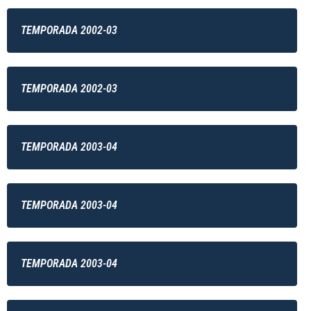
TEMPORADA 2002-03
TEMPORADA 2002-03
TEMPORADA 2003-04
TEMPORADA 2003-04
TEMPORADA 2003-04