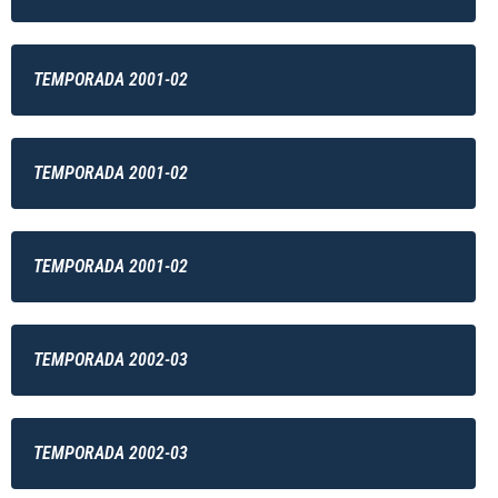
TEMPORADA 2001-02
TEMPORADA 2001-02
TEMPORADA 2001-02
TEMPORADA 2002-03
TEMPORADA 2002-03