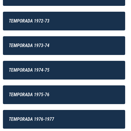
TEMPORADA 1972-73
TEMPORADA 1973-74
TEMPORADA 1974-75
TEMPORADA 1975-76
TEMPORADA 1976-1977