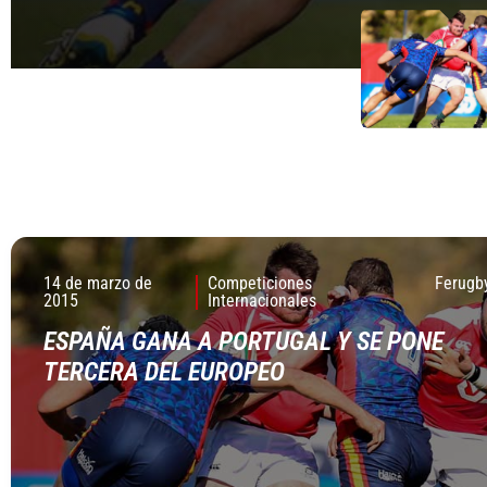
14 de marzo de
Competiciones
Ferugb
2015
Internacionales
ESPAÑA GANA A PORTUGAL Y SE PONE
TERCERA DEL EUROPEO