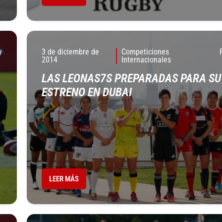
y
3 de diciembre de
Competiciones
2014
Internacionales
LAS LEONAS7S PREPARADAS PARA SU
ESTRENO EN DUBAI
LEER MÁS