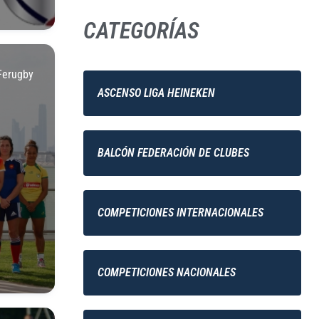
CATEGORÍAS
Ferugby
ASCENSO LIGA HEINEKEN
BALCÓN FEDERACIÓN DE CLUBES
COMPETICIONES INTERNACIONALES
COMPETICIONES NACIONALES