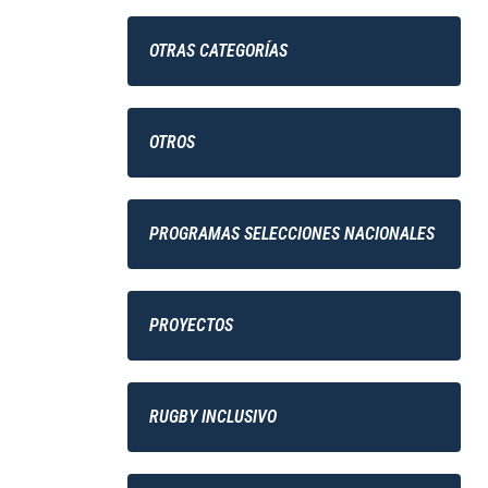
OTRAS CATEGORÍAS
OTROS
PROGRAMAS SELECCIONES NACIONALES
PROYECTOS
RUGBY INCLUSIVO