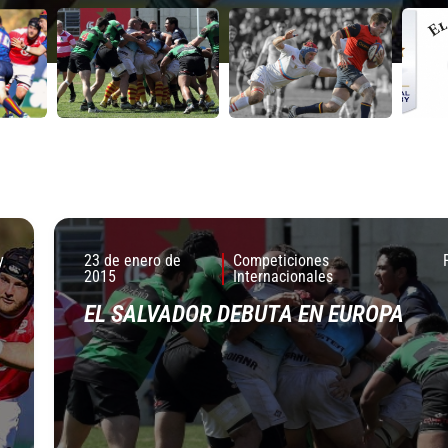
y
23 de enero de
Competiciones
2015
Internacionales
EL SALVADOR DEBUTA EN EUROPA