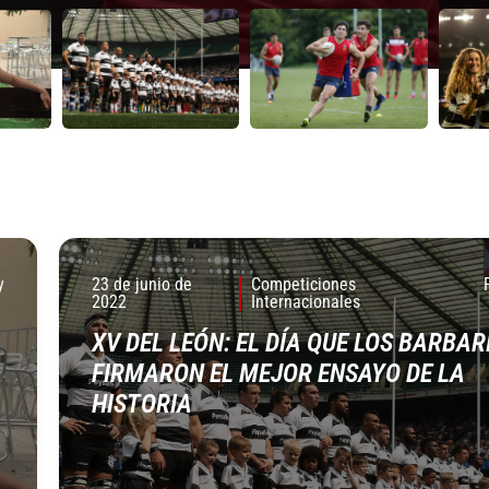
y
23 de junio de
Competiciones
2022
Internacionales
XV DEL LEÓN: EL DÍA QUE LOS BARBAR
FIRMARON EL MEJOR ENSAYO DE LA
HISTORIA