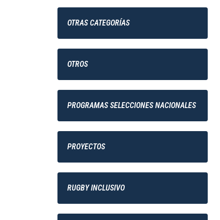
OTRAS CATEGORÍAS
OTROS
PROGRAMAS SELECCIONES NACIONALES
PROYECTOS
RUGBY INCLUSIVO