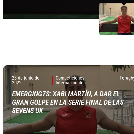
23 de junio de
Competiciones
Ferugb
2022
Internacionales
EMERGING7S: XABI MARTÍN, A DAR EL
GRAN GOLPE EN LA SERIE FINAL DE LAS
SEVENS UK