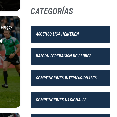
CATEGORÍAS
Ferugby
ASCENSO LIGA HEINEKEN
N
BALCÓN FEDERACIÓN DE CLUBES
COMPETICIONES INTERNACIONALES
COMPETICIONES NACIONALES