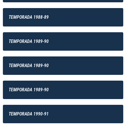
TEMPORADA 1988-89
TEMPORADA 1989-90
TEMPORADA 1989-90
TEMPORADA 1989-90
TEMPORADA 1990-91