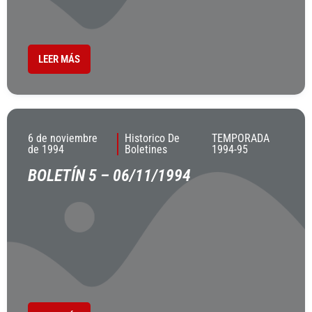
LEER MÁS
6 de noviembre
Historico De
TEMPORADA
de 1994
Boletines
1994-95
BOLETÍN 5 – 06/11/1994