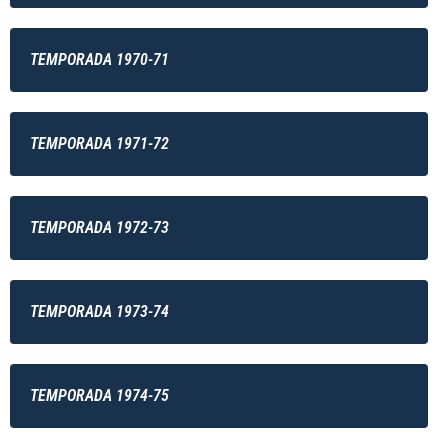
TEMPORADA 1970-71
TEMPORADA 1971-72
TEMPORADA 1972-73
TEMPORADA 1973-74
TEMPORADA 1974-75