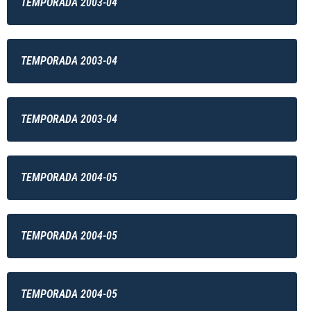
TEMPORADA 2003-04
TEMPORADA 2003-04
TEMPORADA 2003-04
TEMPORADA 2004-05
TEMPORADA 2004-05
TEMPORADA 2004-05