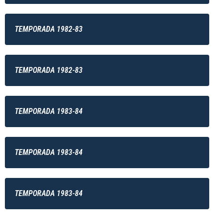
TEMPORADA 1982-83
TEMPORADA 1982-83
TEMPORADA 1983-84
TEMPORADA 1983-84
TEMPORADA 1983-84