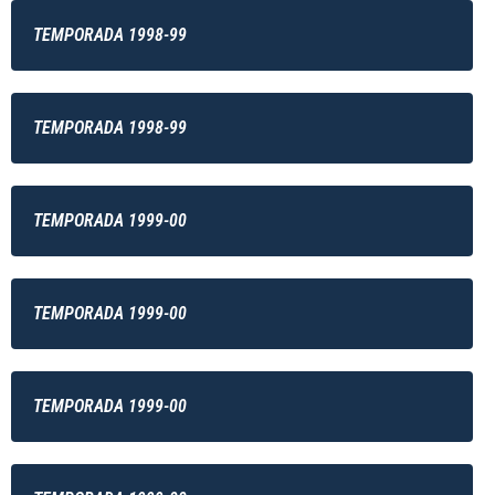
TEMPORADA 1998-99
TEMPORADA 1998-99
TEMPORADA 1999-00
TEMPORADA 1999-00
TEMPORADA 1999-00