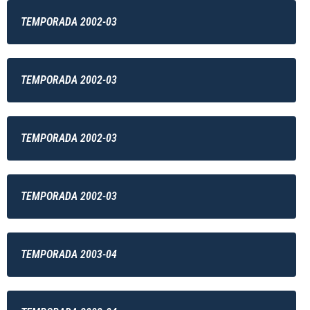
TEMPORADA 2002-03
TEMPORADA 2002-03
TEMPORADA 2002-03
TEMPORADA 2002-03
TEMPORADA 2003-04