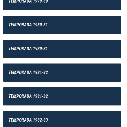
TEMPORADA 1979-80
TEMPORADA 1980-81
TEMPORADA 1980-81
TEMPORADA 1981-82
TEMPORADA 1981-82
TEMPORADA 1982-83