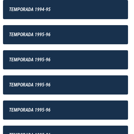
TEMPORADA 1994-95
TEMPORADA 1995-96
TEMPORADA 1995-96
TEMPORADA 1995-96
TEMPORADA 1995-96