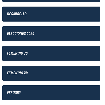
DESARROLLO
ELECCIONES 2020
FEMENINO 7S
FEMENINO XV
FERUGBY