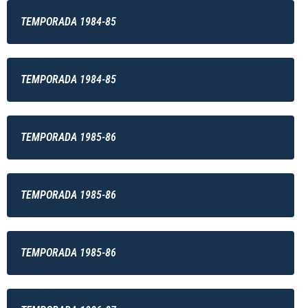
TEMPORADA 1984-85
TEMPORADA 1984-85
TEMPORADA 1985-86
TEMPORADA 1985-86
TEMPORADA 1985-86