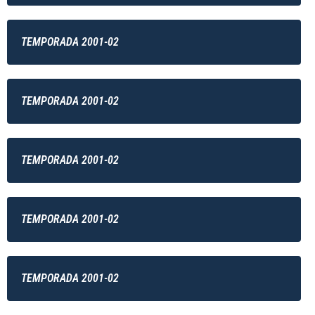
TEMPORADA 2001-02
TEMPORADA 2001-02
TEMPORADA 2001-02
TEMPORADA 2001-02
TEMPORADA 2001-02