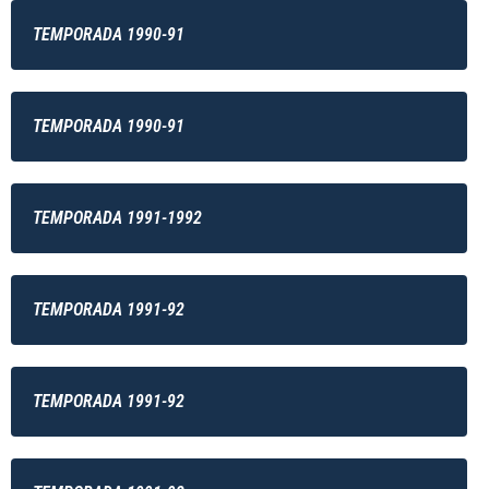
TEMPORADA 1990-91
TEMPORADA 1990-91
TEMPORADA 1991-1992
TEMPORADA 1991-92
TEMPORADA 1991-92