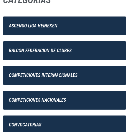
CATEGORÍAS
ASCENSO LIGA HEINEKEN
BALCÓN FEDERACIÓN DE CLUBES
COMPETICIONES INTERNACIONALES
COMPETICIONES NACIONALES
CONVOCATORIAS