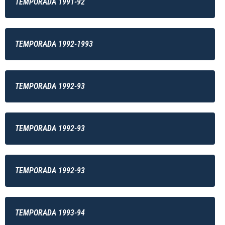
TEMPORADA 1991-92
TEMPORADA 1992-1993
TEMPORADA 1992-93
TEMPORADA 1992-93
TEMPORADA 1992-93
TEMPORADA 1993-94