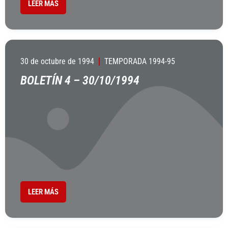
LEER MÁS
30 de octubre de 1994
TEMPORADA 1994-95
BOLETÍN 4 – 30/10/1994
LEER MÁS