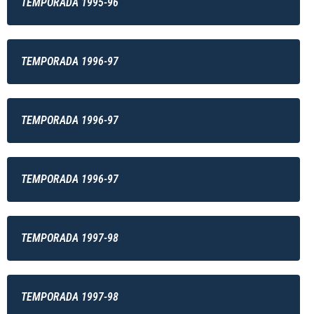
TEMPORADA 1995-96
TEMPORADA 1996-97
TEMPORADA 1996-97
TEMPORADA 1996-97
TEMPORADA 1997-98
TEMPORADA 1997-98