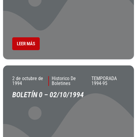
LEER MÁS
2 de octubre de
Historico De
TEMPORADA
1994
Boletines
1994-95
BOLETÍN 0 – 02/10/1994