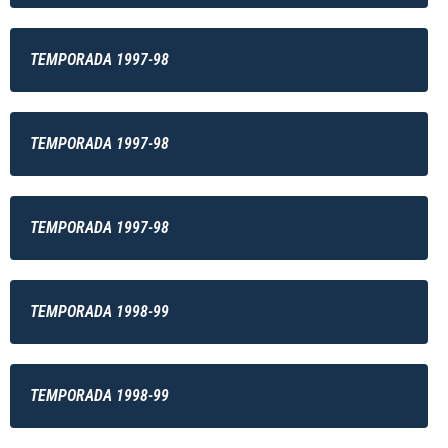
TEMPORADA 1997-98
TEMPORADA 1997-98
TEMPORADA 1997-98
TEMPORADA 1998-99
TEMPORADA 1998-99