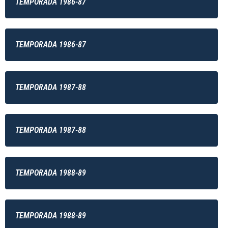
TEMPORADA 1986-87
TEMPORADA 1986-87
TEMPORADA 1987-88
TEMPORADA 1987-88
TEMPORADA 1988-89
TEMPORADA 1988-89