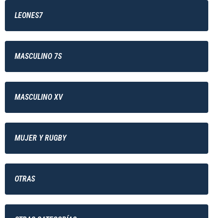
LEONES7
MASCULINO 7S
MASCULINO XV
MUJER Y RUGBY
OTRAS