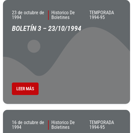
23 de octubre de
Historico De
TEMPORADA
1994
Boletines
1994-95
BOLETÍN 3 – 23/10/1994
LEER MÁS
16 de octubre de
Historico De
TEMPORADA
1994
Boletines
1994-95