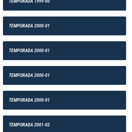
TEMPORADA 1999-00
TEMPORADA 2000-01
TEMPORADA 2000-01
TEMPORADA 2000-01
TEMPORADA 2000-01
TEMPORADA 2001-02