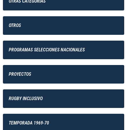
OTRAS CATEGORÍAS
OTROS
PROGRAMAS SELECCIONES NACIONALES
PROYECTOS
RUGBY INCLUSIVO
TEMPORADA 1969-70