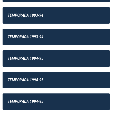
TEMPORADA 1993-94
TEMPORADA 1993-94
TEMPORADA 1994-95
TEMPORADA 1994-95
TEMPORADA 1994-95