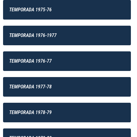
TEMPORADA 1975-76
TEMPORADA 1976-1977
TEMPORADA 1976-77
TEMPORADA 1977-78
TEMPORADA 1978-79