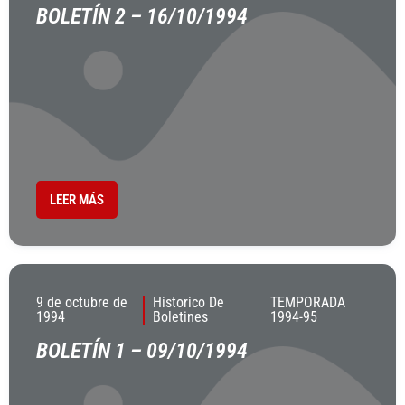
BOLETÍN 2 – 16/10/1994
LEER MÁS
9 de octubre de
Historico De
TEMPORADA
1994
Boletines
1994-95
BOLETÍN 1 – 09/10/1994