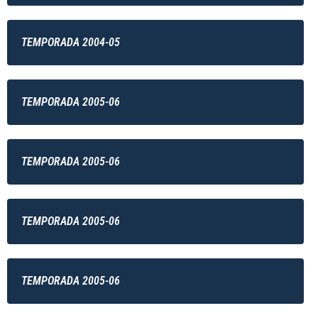
TEMPORADA 2004-05
TEMPORADA 2005-06
TEMPORADA 2005-06
TEMPORADA 2005-06
TEMPORADA 2005-06